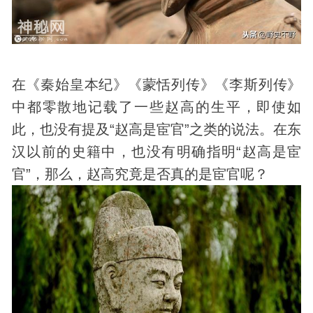
在《秦始皇本纪》《蒙恬列传》《李斯列传》
中都零散地记载了一些赵高的生平，即使如
此，也没有提及“赵高是宦官”之类的说法。在东
汉以前的史籍中，也没有明确指明“赵高是宦
官”，那么，赵高究竟是否真的是宦官呢？