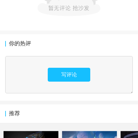
你的热评
写评论
推荐