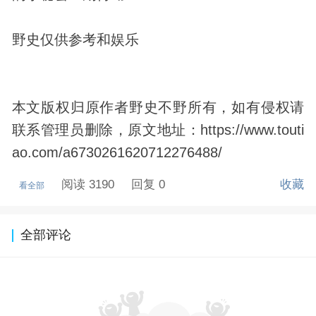
野史仅供参考和娱乐
本文版权归原作者野史不野所有，如有侵权请
联系管理员删除，原文地址：https://www.touti
ao.com/a6730261620712276488/
阅读 3190
回复 0
收藏
看全部
全部评论