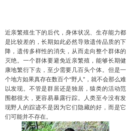
近亲繁殖生下的后代，
身体
状况、生存能力都
是比较差的，长期如此必然导致遗传品质的下
降，遗传多样性的消失，从而走向整个群体的
灭绝。一个群体要避免近亲繁殖，能够长期健
康地繁衍下去，至少需要几百头个体。但是一
个地方如果真存在数百个“野人”，就不会那么难
以发现。不管是群居还是独居，猿类的活动范
围都很大，更容易暴露行踪。人类至今没有发
现野人的踪迹不是因为它们隐藏的好，而是它
们可能并不存在。