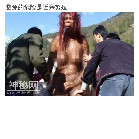
避免的危险是近亲繁殖。