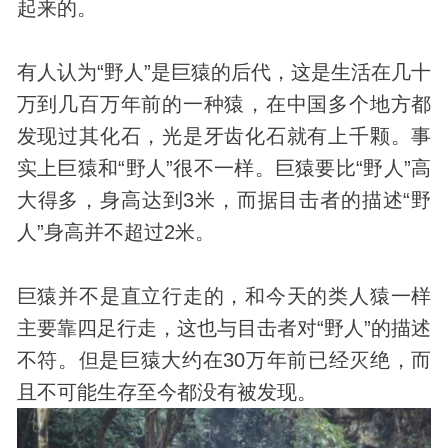
起来的。
有人认为“野人”是巨猿的后代，这是生活在几十
万到几百万年前的一种猿，在中国多个地方都
发现过其化石，光是牙齿化石就有上千颗。事
实上巨猿和“野人”很不一样。巨猿要比“野人”高
大得多，身高达到3米，而据目击者的描述“野
人”身高并不超过2米。
巨猿并不是直立行走的，和今天的类人猿一样
主要靠四足行走，这也与目击者对“野人”的描述
不符。但是巨猿大约在30万年前已经灭绝，而
且不可能生存至今都没有被发现。