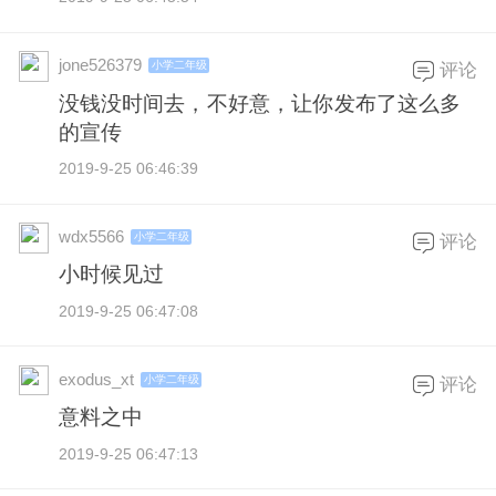
jone526379
小学二年级
评论
没钱没时间去，不好意，让你发布了这么多
的宣传
2019-9-25 06:46:39
wdx5566
小学二年级
评论
小时候见过
2019-9-25 06:47:08
exodus_xt
小学二年级
评论
意料之中
2019-9-25 06:47:13