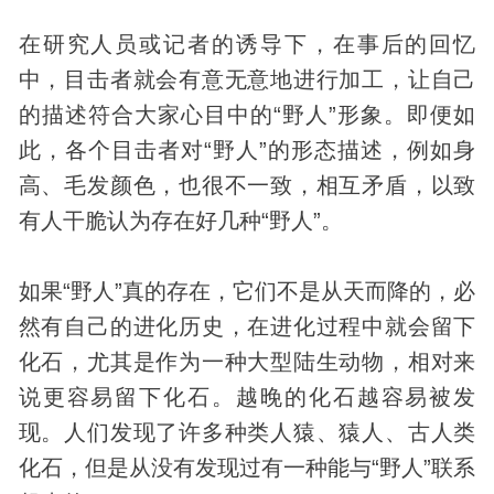
在研究人员或记者的诱导下，在事后的回忆
中，目击者就会有意无意地进行加工，让自己
的描述符合大家心目中的“野人”形象。即便如
此，各个目击者对“野人”的形态描述，例如身
高、毛发颜色，也很不一致，相互矛盾，以致
有人干脆认为存在好几种“野人”。
如果“野人”真的存在，它们不是从天而降的，必
然有自己的进化
历史
，在进化过程中就会留下
化石，尤其是作为一种大型陆生动物，相对来
说更容易留下化石。越晚的化石越容易被发
现。人们发现了许多种类人猿、猿人、古人类
化石，但是从没有发现过有一种能与“野人”联系