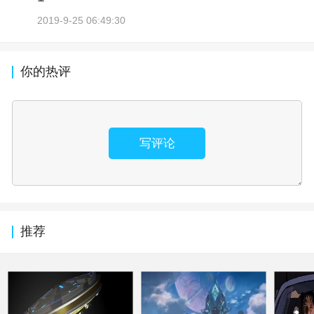
2019-9-25 06:49:30
你的热评
写评论
推荐