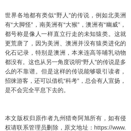
世界各地都有类似“野人”的传说，例如北美洲
有“大脚怪”，南美洲有“大猴”，澳洲有“幽威”，
都号称是像人一样直立行走的未知猿类。这就
更荒唐了，因为美洲、澳洲并没有猿类进化的
化石记录，特别是澳洲，本来连高等哺乳动物
都没有。这也从另一角度说明“野人”的传说是多
么的不靠谱。但是这样的传说能够吸引读者，
招徕游客，还可以借机“科考”，总会有人宣扬，
是不会完全平息下去的。
本文版权归原作者九州猎奇阿旭所有，如有侵
权请联系管理员删除，原文地址：https://www.