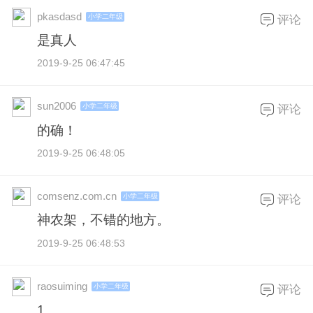
pkasdasd
小学二年级
评论
是真人
2019-9-25 06:47:45
sun2006
小学二年级
评论
的确！
2019-9-25 06:48:05
comsenz.com.cn
小学二年级
评论
神农架，不错的地方。
2019-9-25 06:48:53
raosuiming
小学二年级
评论
1