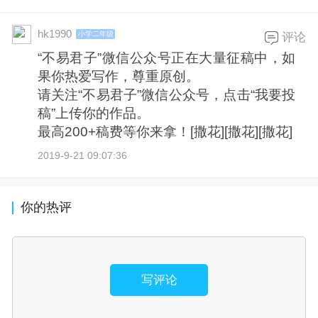
hk1990
小学二年级
评论
“不易君子”微信公众号正在大量征稿中，如
果你热爱写作，尊重原创。
请关注“不易君子”微信公众号，点击“我要投
稿”上传你的作品。
最高200+稿费等你来拿！[撒花][撒花][撒花]
2019-9-21 09:07:36
你的热评
写评论