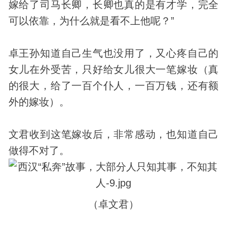
嫁给了司马长卿，长卿也真的是有才学，完全
可以依靠，为什么就是看不上他呢？”
卓王孙知道自己生气也没用了，又心疼自己的
女儿在外受苦，只好给女儿很大一笔嫁妆（真
的很大，给了一百个仆人，一百万钱，还有额
外的嫁妆）。
文君收到这笔嫁妆后，非常感动，也知道自己
做得不对了。
（卓文君）