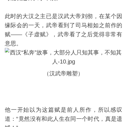
此时的大汉之主已是汉武大帝刘彻，在某个因
缘际会的一天，武帝看到了司马相如之前作的
赋——《子虚赋》，武帝看了之后觉得非常有
意思。
（汉武帝雕塑）
他一开始以为这篇赋是前人所作，所以感叹
道：“竟然没有和此人生在同一个时代，真是遗