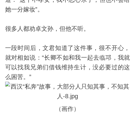
她一分嫁妆”。
很多人都劝卓文孙，但他不听。
一段时间后，文君知道了这件事，很不开心，
就对相如说：“长卿不如和我一起去临邛，我就
可以找我兄弟们借钱维持生计，没必要过的这
么困苦。”
（画作）