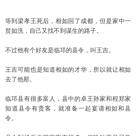
等到梁孝王死后，相如回了成都，但是家中一
贫如洗，自己又找不到谋生的路子。
不过他有个好友是临邛的县令，叫王吉。
王吉可能也是知道相如的才华，所以就让相如
去了他那。
临邛县有很多富人，县中的卓王孙家和程郑家
知道县令有贵客，就准备一起宴请相如和县
令。