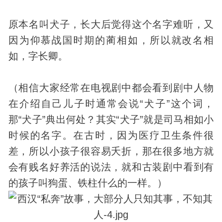
原本名叫犬子，长大后觉得这个名字难听，又
因为仰慕战国时期的蔺相如，所以就改名相
如，字长卿。
（相信大家经常在电视剧中都会看到剧中人物
在介绍自己儿子时通常会说“犬子”这个词，
那“犬子”典出何处？其实“犬子”就是司马相如小
时候的名字。在古时，因为医疗卫生条件很
差，所以小孩子很容易夭折，那在很多地方就
会有贱名好养活的说法，就和古装剧中看到有
的孩子叫狗蛋、铁柱什么的一样。）