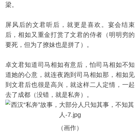
梁。
屏风后的文君听后，就更是喜欢。宴会结束
后，相如又重金打赏了文君的侍者（明明穷的
要死，但为了撩妹也是拼了）。
卓文君知道司马相如有意后，怕司马相如不知
道她的心意，就连夜跑到司马相如那，相如见
到文君后也很是高兴，就这样二人定情，一起
去了成都（没错，就是私奔）。
（画作）