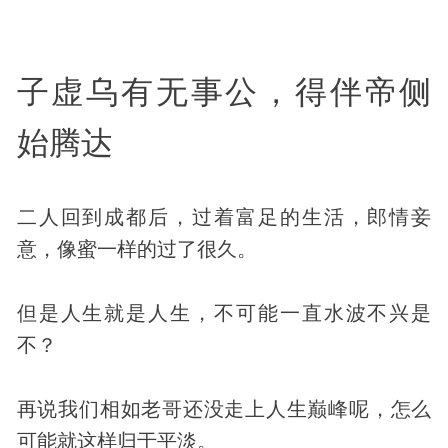
子虚乌有无事公，得伴帝侧
始腾达
二人回到成都后，过着富足的生活，郎情妾
意，像蜜一样的过了很久。
但是人生就是人生，不可能一直水波不兴是
不？
再说我们相如老哥还没走上人生巅峰呢，怎么
可能就这样归于平淡。