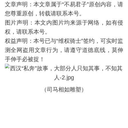
文章声明：本文章属于“不易君子”原创内容，请
您尊重原创，转载请联系本号。
图片声明：本文内图片均来源于网络，如有侵
权，请联系本号。
权益声明：本号已与“维权骑士”签约，可实时监
测全网盗用文章行为，请遵守道德底线，莫伸
手伸手必被捉！
（司马相如雕塑）