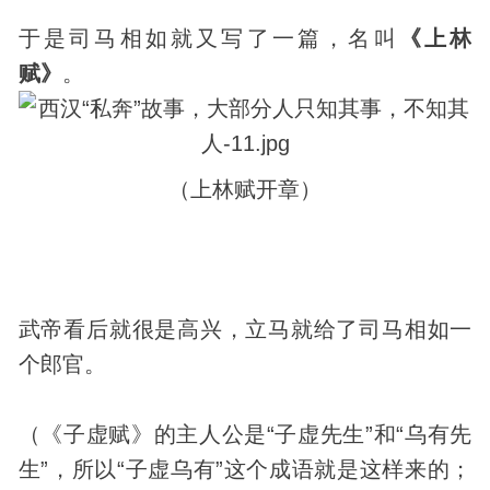
于是司马相如就又写了一篇，名叫
《上林
赋》
。
（上林赋开章）
武帝看后就很是高兴，立马就给了司马相如一
个郎官。
（《子虚赋》的主人公是“子虚先生”和“乌有先
生”，所以“子虚乌有”这个成语就是这样来的；