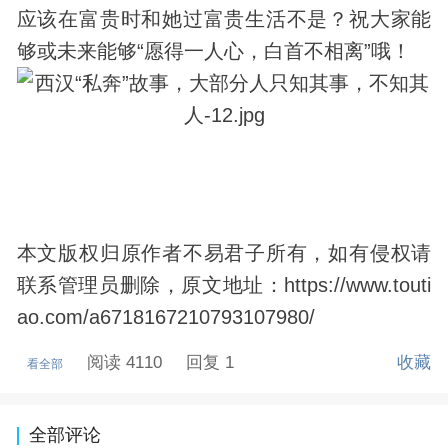
应该在富贵时和她过富贵生活不是？祝大家能
够或未来能够“愿得一人心，白首不相离”哦！
本文版权归原作者不易君子所有，如有侵权请
联系管理员删除，原文地址：https://www.touti
ao.com/a6718167210793107980/
阅读 4110
回复 1
收藏
看全部
全部评论