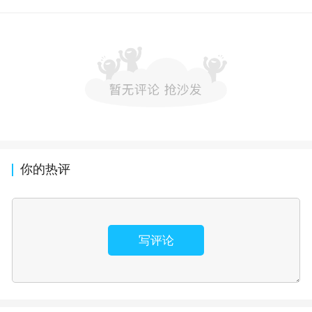
你的热评
写评论