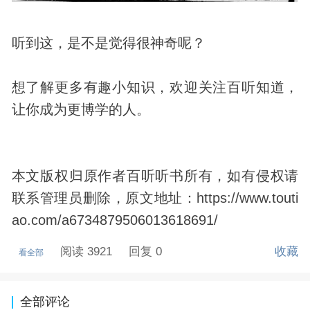
听到这，是不是觉得很神奇呢？
想了解更多有趣小知识，欢迎关注百听知道，
让你成为更博学的人。
本文版权归原作者百听听书所有，如有侵权请
联系管理员删除，原文地址：https://www.touti
ao.com/a6734879506013618691/
阅读 3921
回复 0
收藏
看全部
全部评论