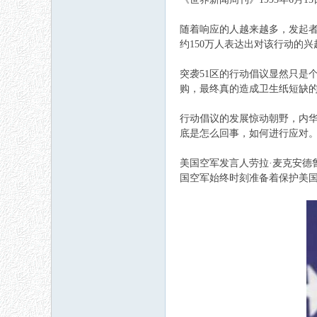
随着响应的人越来越多，发起者
约150万人表达出对该行动的
突袭51区的行动倡议显然只是
购，最终真的造成卫生纸短缺的
行动倡议的发展惊动朝野，内华
底是怎么回事，如何进行应对
美国空军发言人劳拉·麦克安德
国空军始终时刻准备着保护美