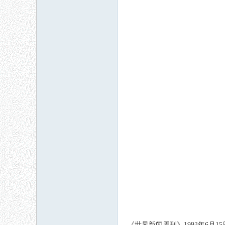
《世界新闻周刊》1993年6月