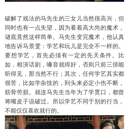
破解了戏法的马先生的三女儿当然很高兴，但
同时也有一点失望，因为看着高大尚的魔术，
谜底竟然这样简单。马先生变完魔术，他认真
地告诉马景雯：学艺和玩儿是完全不一样的。
要想学艺，首先必须有一定的先天条件。比
如，相演话剧，嗓音就得好，否则只前三排能
听得见，那当然不行；其次，任何学艺其实都
很苦，比如学杂技的，到头来必定小伤不断，
筋骨劳损。就连马先生当年为了学贯口，都曾
将嘴皮子说破过。所以学艺不同于别的行当，
不能仅仅喜欢就行的。