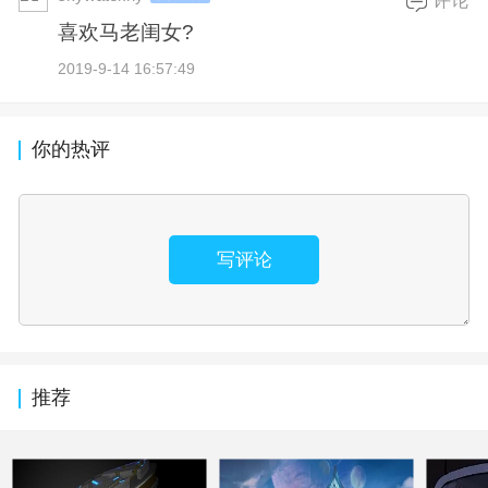
评论
喜欢马老闺女?
2019-9-14 16:57:49
你的热评
写评论
推荐