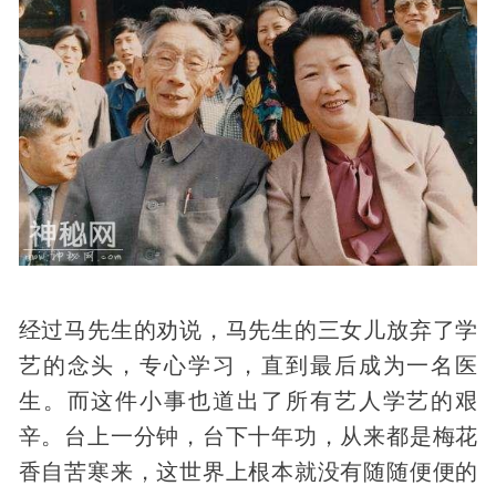
经过马先生的劝说，马先生的三女儿放弃了学
艺的念头，专心学习，直到最后成为一名医
生。而这件小事也道出了所有艺人学艺的艰
辛。台上一分钟，台下十年功，从来都是梅花
香自苦寒来，这世界上根本就没有随随便便的