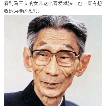
看到马三立的女儿这么喜爱戏法，也一直有想
收她为徒的意思。