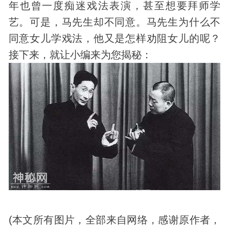
年也曾一度痴迷戏法表演，甚至想要拜师学
艺。可是，马先生却不同意。马先生为什么不
同意女儿学戏法，他又是怎样劝阻女儿的呢？
接下来，就让小编来为您揭秘：
(本文所有图片，全部来自网络，感谢原作者，