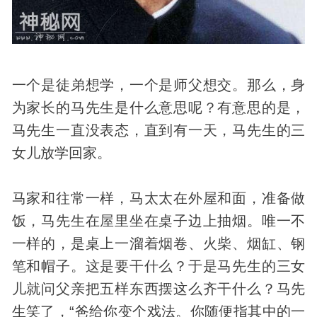
一个是徒弟想学，一个是师父想交。那么，身
为家长的马先生是什么意思呢？有意思的是，
马先生一直没表态，直到有一天，马先生的三
女儿放学回家。
马家和往常一样，马太太在外屋和面，准备做
饭，马先生在屋里坐在桌子边上抽烟。唯一不
一样的，是桌上一溜着烟卷、火柴、烟缸、钢
笔和帽子。这是要干什么？于是马先生的三女
儿就问父亲把五样东西摆这么齐干什么？马先
生笑了，“爸给你变个戏法。你随便指其中的一