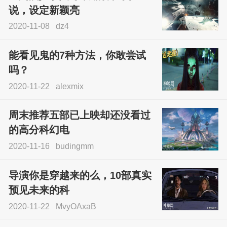
说，设定新颖亮
2020-11-08
dz4
能看见鬼的7种方法，你敢尝试
吗？
2020-11-22
alexmix
周末推荐五部已上映却还没看过
的高分科幻电
2020-11-16
budingmm
导演你是穿越来的么，10部真实
预见未来的科
2020-11-22
MvyOAxaB