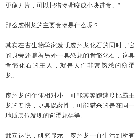
更像刀片，可以把猎物撕咬成小块进食。”
那么虔州龙的主要食物是什么呢？
其实在古生物学家发现虔州龙化石的同时，它
的身旁还躺着另外一具恐龙的骨骼化石，这具
骨骼化石的主人，就是人们非常熟悉的窃蛋
龙。
虔州龙的个体相对小，可能其奔跑速度比霸王
龙的要快，更具隐蔽性，可能猎杀的是在同一
地质层位发现的窃蛋龙类等。
邢立达说，研究显示，虔州龙一直生活到所有