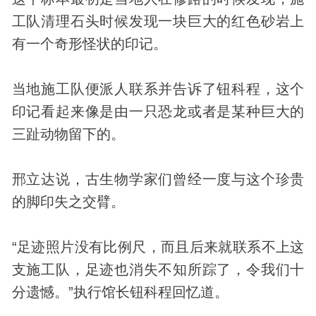
工队清理石头时候发现一块巨大的红色砂岩上
有一个奇形怪状的印记。
当地施工队便派人联系并告诉了钮科程，这个
印记看起来像是由一只恐龙或者是某种巨大的
三趾动物留下的。
邢立达说，古生物学家们曾经一度与这个珍贵
的脚印失之交臂。
“足迹照片没有比例尺，而且后来就联系不上这
支施工队，足迹也消失不知所踪了，令我们十
分遗憾。”执行馆长钮科程回忆道。