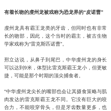
有着长吻的虔州龙被戏称为恐龙界的“皮诺曹”
虔州龙具有霸王龙类的牙齿，但同时也有非常
长的吻部，因此，这个当时的霸主，被古生物
学家戏称为“雷克斯匹诺曹”。
邢立达说，从鼻子到尾巴，中华虔州龙的身长
可以达到9米，体型比雷克斯霸王龙小，但更敏
捷，可能是那个时期的顶尖捕食者。
“中华虔州龙尖长的嘴部也会让其摄食策略与肌
肉发达的雷克斯霸王龙不同。它没有巨大的咬
合力，不能咬穿骨头，但是牙齿数量更多，也