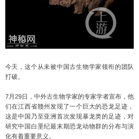
今天，这个从未被中国古生物学家领衔的团队
打破。
7月29日，中外古生物学家的专家学者宣布，他
们在江西省赣州发现了一个巨大的恐龙足迹，
这是中国乃至亚洲首次发现暴龙类的足迹，对
研究中国白垩纪最末期恐龙
动物
群的分布与演
化有着重要意义。