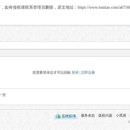
联系管理员删除，原文地址：https://www.toutiao.com/a67160196
您需要登录后才可以回帖
登录
|
立即注册
一页
|
服务条款
|
版权问题
|
小黑屋
|
G