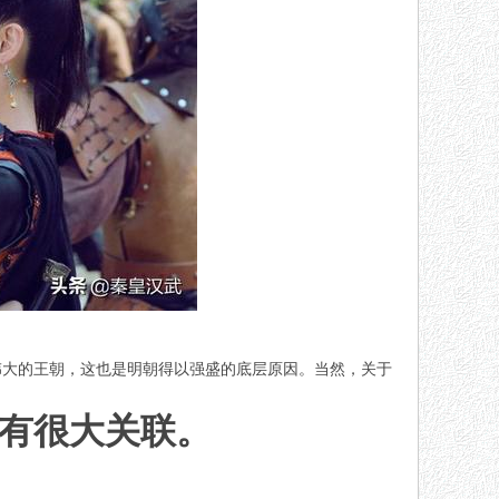
伟大的王朝，这也是明朝得以强盛的底层原因。当然，关于
有很大关联。