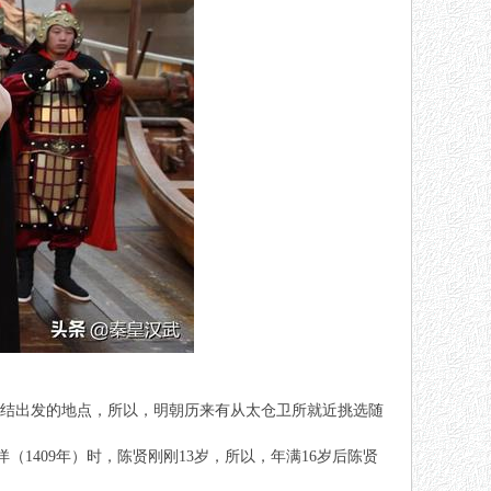
结出发的地点，所以，明朝历来有从太仓卫所就近挑选随
1409年）时，陈贤刚刚13岁，所以，年满16岁后陈贤