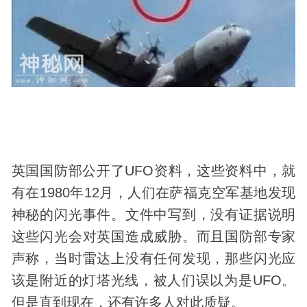
英国国防部公开了
UFO
资料，这些资料中，就
有在1980年12月，人们在萨福克空军基地发现
神秘的闪光事件。文件中写到，没有证据说明
这些闪光会对英国造成威胁。而且国防部专家
声称，当时雷达上没有任何发现，那些闪光应
该是附近的灯塔光线，被人们误以为是UFO。
但是直到现在，还有许多人对此质疑。