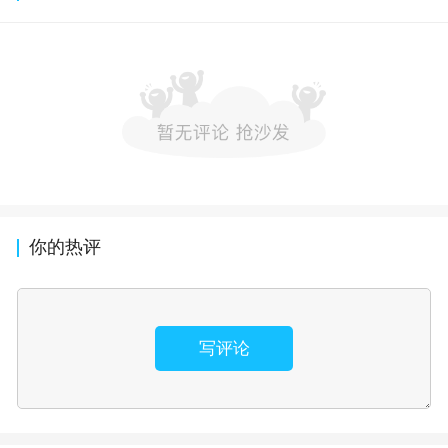
你的热评
写评论