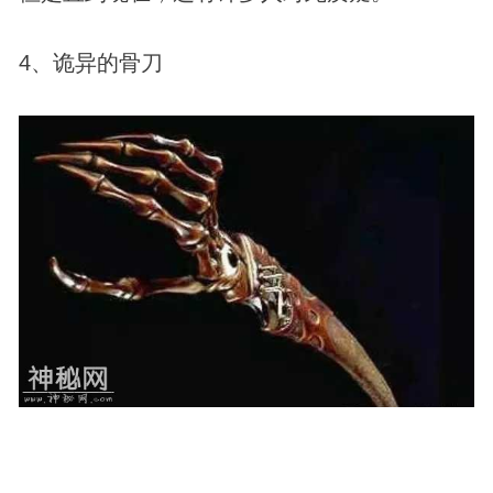
4、诡异的骨刀