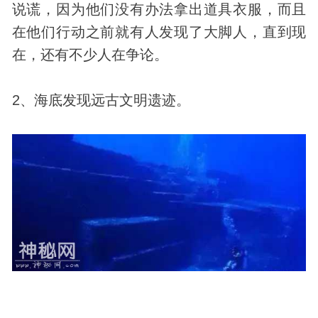
说谎，因为他们没有办法拿出道具衣服，而且
在他们行动之前就有人
发现
了大脚人，直到现
在，还有不少人在争论。
2、海底发现远古文明遗迹。