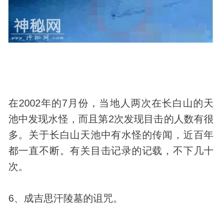
在2002年的7月份，当地人两次在长白山的天
池中发现水怪，而且第2次发现目击的人数有很
多。关于长白山天池中有水怪的传闻，近百年
都一直不断。有关目击记录的记载，不下几十
次。
6、成吉思汗陵墓的诅咒。