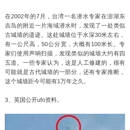
在2002年的7月，台湾一名潜水专家在澎湖东
吉岛的附近一片海域潜水时，发现了一处类似
古城墙的遗迹。这处城墙位于水深30米左右，
有一公尺高，50公分宽，大概有100米长。专
家们使用声呐扫描，发现类似的城墙大约有四
五道。一些专家认为，这是人工修建的，很有
可能就是
古代
城墙的一部分，还有专家推断，
这个城墙距今可能有1万年之久。
3、英国公开
ufo
资料。