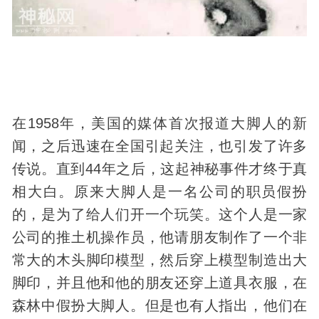
在1958年，美国的媒体首次报道大脚人的新
闻，之后迅速在全国引起关注，也引发了许多
传说。直到44年之后，这起神秘事件才终于真
相大白。原来大脚人是一名公司的职员假扮
的，是为了给人们开一个玩笑。这个人是一家
公司的推土机操作员，他请朋友制作了一个非
常大的木头脚印模型，然后穿上模型制造出大
脚印，并且他和他的朋友还穿上道具衣服，在
森林中假扮大脚人。但是也有人指出，他们在