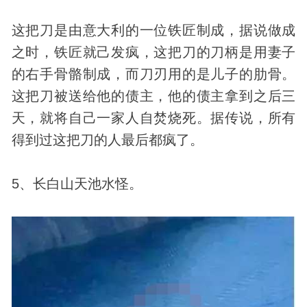
这把刀是由意大利的一位铁匠制成，据说做成
之时，铁匠就己发疯，这把刀的刀柄是用妻子
的右手骨骼制成，而刀刃用的是儿子的肋骨。
这把刀被送给他的债主，他的债主拿到之后三
天，就将自己一家人自焚烧死。据传说，所有
得到过这把刀的人最后都疯了。
5、长白山天池
水怪
。