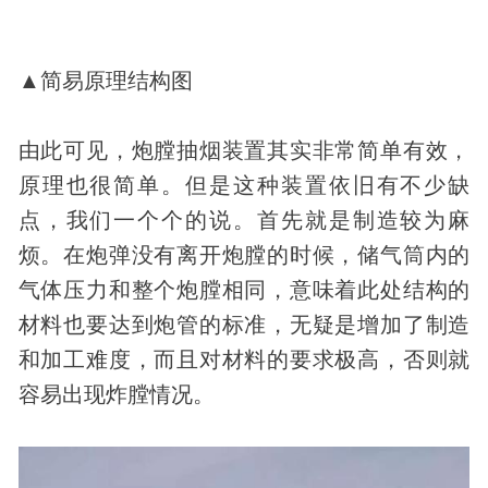
▲简易原理结构图
由此可见，炮膛抽烟装置其实非常简单有效，
原理也很简单。但是这种装置依旧有不少缺
点，我们一个个的说。首先就是制造较为麻
烦。在炮弹没有离开炮膛的时候，储气筒内的
气体压力和整个炮膛相同，意味着此处结构的
材料也要达到炮管的标准，无疑是增加了制造
和加工难度，而且对材料的要求极高，否则就
容易出现炸膛情况。