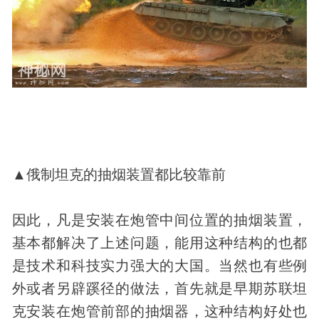
▲俄制坦克的抽烟装置都比较靠前
因此，凡是安装在炮管中间位置的抽烟装置，
基本都解决了上述问题，能用这种结构的也都
是技术和
科技
实力强大的大国。当然也有些例
外或者另辟蹊径的做法，首先就是早期苏联坦
克安装在炮管前部的抽烟器，这种结构好处也