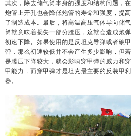
其次，除去储气筒本身的强度和结构问题，在
炮管上开孔也会降低炮管的寿命和强度，提高
了制造成本。最后，将高温高压气体导向储气
筒就意味着损失一部分膛压，这就会造成炮弹
初速下降。如果使用的是反坦克导弹或者破甲
弹，那么初速较低并不会产生多少影响，但若
是膛压下降较大，就会影响穿甲弹的威力和穿
甲能力，而穿甲弹才是坦克最主要的反装甲利
器。