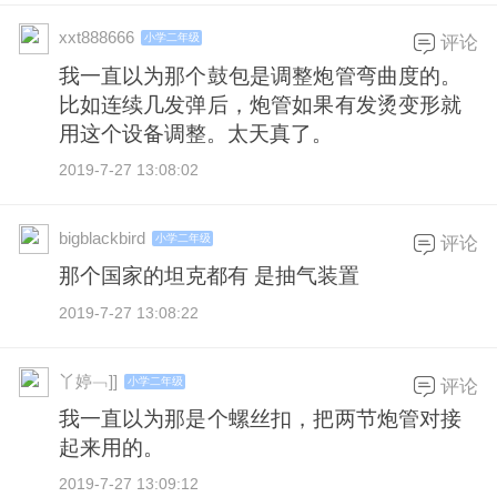
xxt888666
小学二年级
评论
我一直以为那个鼓包是调整炮管弯曲度的。
比如连续几发弹后，炮管如果有发烫变形就
用这个设备调整。太天真了。
2019-7-27 13:08:02
bigblackbird
小学二年级
评论
那个国家的坦克都有 是抽气装置
2019-7-27 13:08:22
丫婷﹁]]
小学二年级
评论
我一直以为那是个螺丝扣，把两节炮管对接
起来用的。
2019-7-27 13:09:12