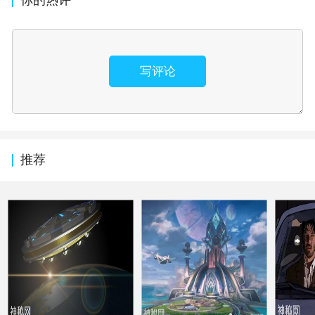
写评论
推荐