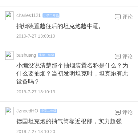
charles1121
小学二年级
评论
抽烟装置越往后的坦克炮越牛逼。
2019-7-27 13:09:19
bushuang
小学二年级
评论
小编没说清楚那个抽烟装置名称是什么？为
什么要抽烟？当初发明坦克时，坦克炮有此
设备吗？
2019-7-27 13:10:13
JznoedHO
小学二年级
评论
德国坦克炮的抽气筒靠近根部，实力超强
2019-7-27 13:10:20