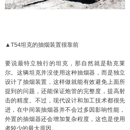
▲T54坦克的抽烟装置很靠前
要说最特立独行的坦克，那自然就是勒克莱
尔。这辆坦克并没使用这种抽烟器，而是独立
设计了抽烟装置，这样做就能有效避免上面所
提到的问题，还能保证炮管的完整度，提高射
击的精度。不过，现代设计和加工技术都很先
进，在中间装抽烟器并不会过多因影响性能，
外置的抽烟器还会增加复杂程度，这也是使用
者较少的最大原因。