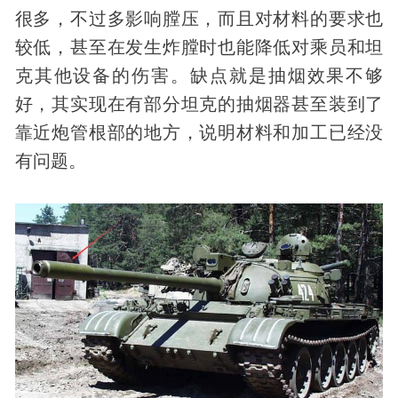
很多，不过多影响膛压，而且对材料的要求也
较低，甚至在发生炸膛时也能降低对乘员和坦
克其他设备的伤害。缺点就是抽烟效果不够
好，其实现在有部分坦克的抽烟器甚至装到了
靠近炮管根部的地方，说明材料和加工已经没
有问题。