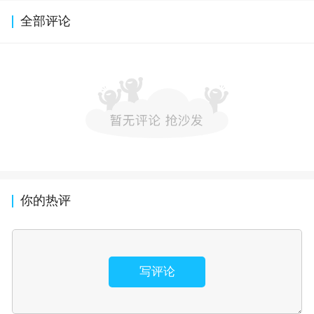
全部评论
你的热评
写评论