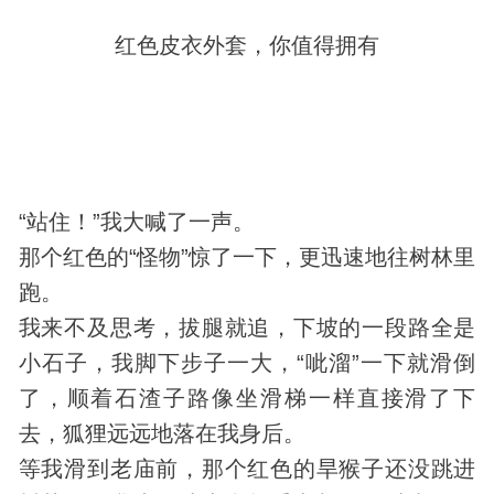
红色皮衣外套，你值得拥有
“站住！”我大喊了一声。
那个红色的“
怪物
”惊了一下，更迅速地往树林里
跑。
我来不及思考，拔腿就追，下坡的一段路全是
小石子，我脚下步子一大，“呲溜”一下就滑倒
了，顺着石渣子路像坐滑梯一样直接滑了下
去，狐狸远远地落在我身后。
等我滑到老庙前，那个红色的旱猴子还没跳进