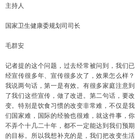
主持人
国家卫生健康委规划司司长
毛群安
记者提的这个问题，过去经常被问到，我们已
经宣传很多年、宣传很多次了，效果怎么样？
我说两句话，第一是有效。有很多家庭注意到
了我们这些宣传，做了改进。第二句话，要改
变。特别是饮食习惯的改变非常难，不仅是我
们国家难，国际的经验也很难，就这件事，你
不弄个十几二十年，都不一定能达到我们预期
的目标。所以我想补充的是，我们把改变生活