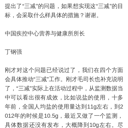
提出了“三减”的问题，如果想实现这“三减”的目
标，会采取什么样具体的措施？谢谢。
中国疾控中心营养与健康所所长
丁钢强
刚才对这个问题已经说过了，我们在四个方面
会具体推动“三减”工作。刚才毛司长也补充说明
了，“三减”实际上在活动过程中，从监测数据当
中可以看出很有成效，比如说盐的使用，十多
年前，全国人均盐的使用量达到11g左右，到2
012年的时候是10.5g，最近又做了一个监测，
具体数据还没有发布，大概降到10g左右。尽