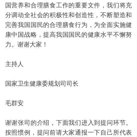
国营养和合理膳食工作的重要文件，我们将充
分调动全社会的积极性和创造性，不断塑造和
完善我国国民的合理膳食行为，为全面实施健
康中国战略，提高我国国民的健康水平不懈努
力。谢谢大家！
主持人
国家卫生健康委规划司司长
毛群安
谢谢张司的介绍，下面我们进入到提问环节。
按照惯例，提问前请大家通报一下自己所代表