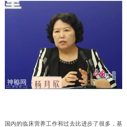
国内的临床营养工作和过去比进步了很多，基