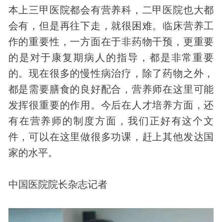
本上三甲医院都会有营养科，二甲医院也大都
会有，但是再往下走，就很困难。临床营养工
作的重要性，一方面在于非药物干预，更重要
的是对于康复期病人的指导，都是非常重要
的。现在很多的慢性病治疗，除了药物之外，
都是需要膳食的良好配合，营养师在这里可能
发挥很重要的作用。今后在人才培养方面，还
有在营养师的制度方面，我们正好有这个文
件，可以在这里做很多功课，赶上其他发达国
家的水平。
中国医院院长杂志记者