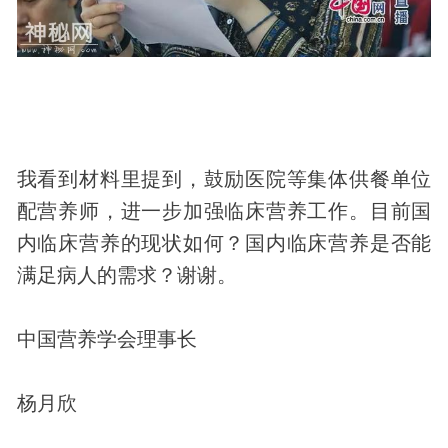
我看到材料里提到，鼓励医院等集体供餐单位
配营养师，进一步加强临床营养工作。目前国
内临床营养的现状如何？国内临床营养是否能
满足病人的需求？谢谢。
中国营养学会理事长
杨月欣