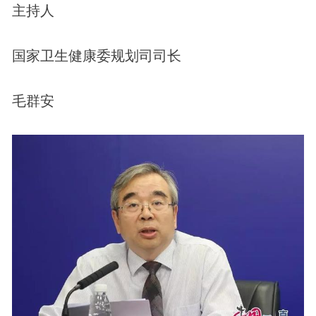
主持人
国家卫生健康委规划司司长
毛群安