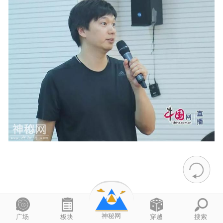
目前我国突出的营养问题是什么？谢谢。
神秘网
广场
板块
穿越
搜索