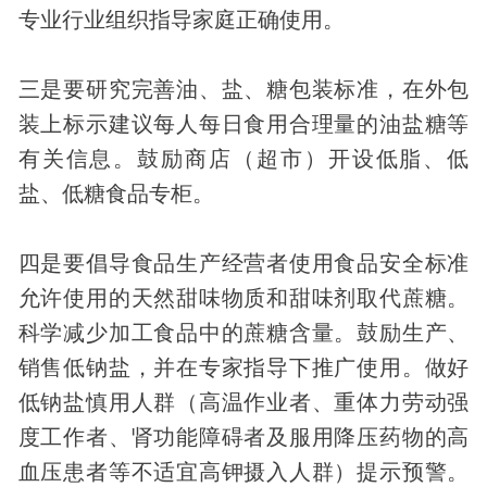
专业行业组织指导家庭正确使用。
三是要研究完善油、盐、糖包装标准，在外包
装上标示建议每人每日食用合理量的油盐糖等
有关信息。鼓励商店（超市）开设低脂、低
盐、低糖食品专柜。
四是要倡导食品生产经营者使用食品安全标准
允许使用的天然甜味物质和甜味剂取代蔗糖。
科学减少加工食品中的蔗糖含量。鼓励生产、
销售低钠盐，并在专家指导下推广使用。做好
低钠盐慎用人群（高温作业者、重体力劳动强
度工作者、肾功能障碍者及服用降压药物的高
血压患者等不适宜高钾摄入人群）提示预警。