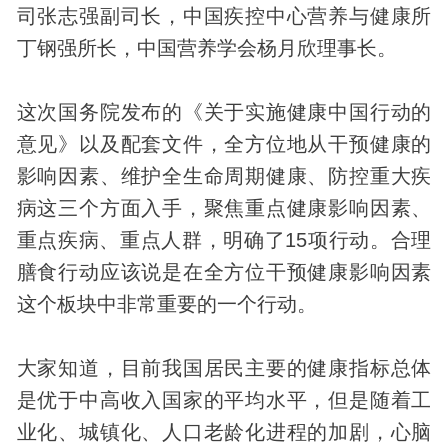
司张志强副司长，中国疾控中心营养与健康所
丁钢强所长，中国营养学会杨月欣理事长。
这次国务院发布的《关于实施健康中国行动的
意见》以及配套文件，全方位地从干预健康的
影响因素、维护全生命周期健康、防控重大疾
病这三个方面入手，聚焦重点健康影响因素、
重点疾病、重点人群，明确了15项行动。合理
膳食行动应该说是在全方位干预健康影响因素
这个板块中非常重要的一个行动。
大家知道，目前我国居民主要的健康指标总体
是优于中高收入国家的平均水平，但是随着工
业化、城镇化、人口老龄化进程的加剧，心脑