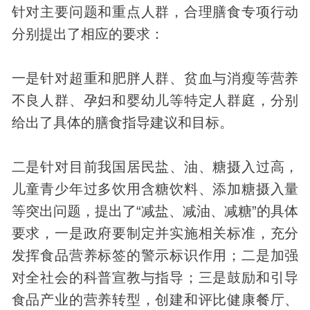
针对主要问题和重点人群，合理膳食专项行动
分别提出了相应的要求：
一是针对超重和肥胖人群、贫血与消瘦等营养
不良人群、孕妇和婴幼儿等特定人群庭，分别
给出了具体的膳食指导建议和目标。
二是针对目前我国居民盐、油、糖摄入过高，
儿童青少年过多饮用含糖饮料、添加糖摄入量
等突出问题，提出了“减盐、减油、减糖”的具体
要求，一是政府要制定并实施相关标准，充分
发挥食品营养标签的警示标识作用；二是加强
对全社会的科普宣教与指导；三是鼓励和引导
食品产业的营养转型，创建和评比健康餐厅、