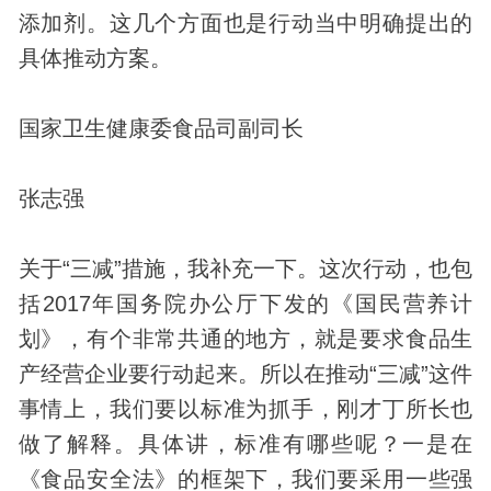
添加剂。这几个方面也是行动当中明确提出的
具体推动方案。
国家卫生健康委食品司副司长
张志强
关于“三减”措施，我补充一下。这次行动，也包
括2017年国务院办公厅下发的《国民营养计
划》，有个非常共通的地方，就是要求食品生
产经营企业要行动起来。所以在推动“三减”这件
事情上，我们要以标准为抓手，刚才丁所长也
做了解释。具体讲，标准有哪些呢？一是在
《食品安全法》的框架下，我们要采用一些强