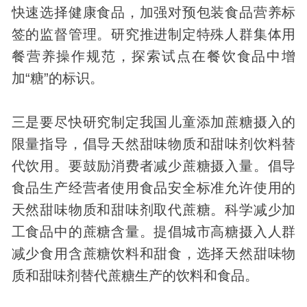
快速选择健康食品，加强对预包装食品营养标
签的监督管理。研究推进制定特殊人群集体用
餐营养操作规范，探索试点在餐饮食品中增
加“糖”的标识。
三是要尽快研究制定我国儿童添加蔗糖摄入的
限量指导，倡导天然甜味物质和甜味剂饮料替
代饮用。要鼓励消费者减少蔗糖摄入量。倡导
食品生产经营者使用食品安全标准允许使用的
天然甜味物质和甜味剂取代蔗糖。科学减少加
工食品中的蔗糖含量。提倡城市高糖摄入人群
减少食用含蔗糖饮料和甜食，选择天然甜味物
质和甜味剂替代蔗糖生产的饮料和食品。