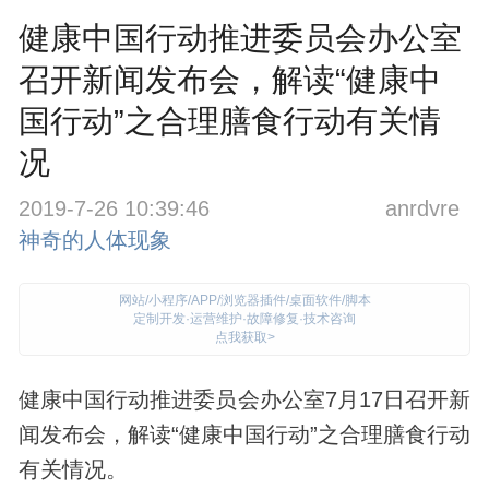
健康中国行动推进委员会办公室
召开新闻发布会，解读“健康中
国行动”之合理膳食行动有关情
况
2019-7-26 10:39:46
anrdvre
神奇的人体现象
网站/小程序/APP/浏览器插件/桌面软件/脚本
定制开发·运营维护·故障修复·技术咨询
点我获取>
健康中国行动推进委员会办公室7月17日召开新
闻发布会，解读“健康中国行动”之合理膳食行动
有关情况。