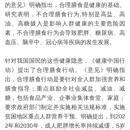
的意见》明确指出，合理膳食是健康的基础。
研究表明，不合理膳食行为,特别是高盐、高
油、高糖摄入是影响人群健康的主要危险因
素，不合理膳食行为会导致肥胖、糖尿病、高
血压、脑卒中、冠心病等疾病的发生发展。
针对我国国民的这些健康隐患，《健康中国行
动》提出了合理膳食行动。《意见》明确指
出，合理膳食行动是要针对全人群加强营养和
膳食指导；重点鼓励全社会减盐、减油、减
糖，包括食品产业、企事业集体食堂、家庭；
要求政府部门制定并实施相关法规标准，实施
贫困地区重点人群营养干预。明确提出，到202
2年和2030年，成人肥胖增长率持续减缓，5岁