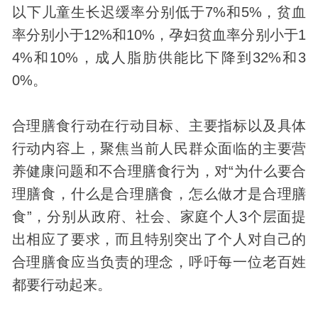
以下儿童生长迟缓率分别低于7%和5%，贫血
率分别小于12%和10%，孕妇贫血率分别小于1
4%和10%，成人脂肪供能比下降到32%和3
0%。
合理膳食行动在行动目标、主要指标以及具体
行动内容上，聚焦当前人民群众面临的主要营
养健康问题和不合理膳食行为，对“为什么要合
理膳食，什么是合理膳食，怎么做才是合理膳
食”，分别从政府、社会、家庭个人3个层面提
出相应了要求，而且特别突出了个人对自己的
合理膳食应当负责的理念，呼吁每一位老百姓
都要行动起来。