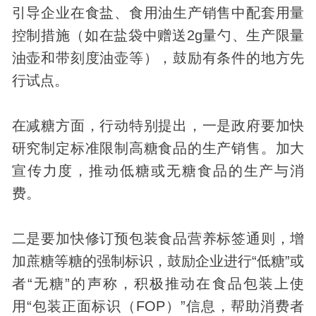
引导企业在食盐、食用油生产销售中配套用量
控制措施（如在盐袋中赠送2g量勺、生产限量
油壶和带刻度油壶等），鼓励有条件的地方先
行试点。
在减糖方面，行动特别提出，一是政府要加快
研究制定标准限制高糖食品的生产销售。加大
宣传力度，推动低糖或无糖食品的生产与消
费。
二是要加快修订预包装食品营养标签通则，增
加蔗糖等糖的强制标识，鼓励企业进行“低糖”或
者“无糖”的声称，积极推动在食品包装上使
用“包装正面标识（FOP）”信息，帮助消费者