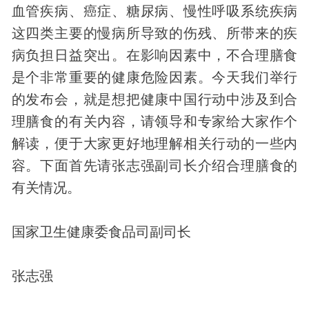
血管疾病、癌症、糖尿病、慢性呼吸系统疾病
这四类主要的慢病所导致的伤残、所带来的疾
病负担日益突出。在影响因素中，不合理膳食
是个非常重要的健康危险因素。今天我们举行
的发布会，就是想把健康中国行动中涉及到合
理膳食的有关内容，请领导和专家给大家作个
解读，便于大家更好地理解相关行动的一些内
容。下面首先请张志强副司长介绍合理膳食的
有关情况。
国家卫生健康委食品司副司长
张志强