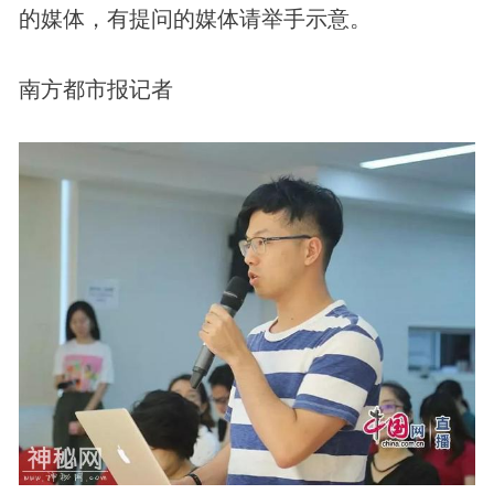
的媒体，有提问的媒体请举手示意。
南方都市报记者