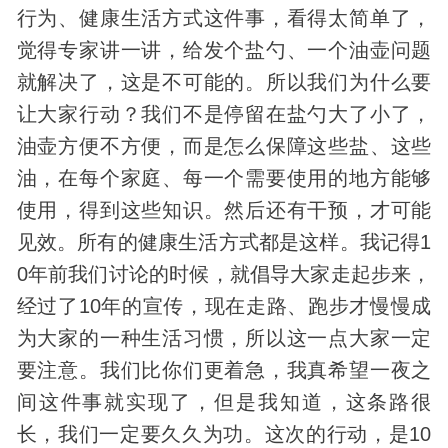
行为、健康生活方式这件事，看得太简单了，
觉得专家讲一讲，给发个盐勺、一个油壶问题
就解决了，这是不可能的。所以我们为什么要
让大家行动？我们不是停留在盐勺大了小了，
油壶方便不方便，而是怎么保障这些盐、这些
油，在每个家庭、每一个需要使用的地方能够
使用，得到这些知识。然后还有干预，才可能
见效。所有的健康生活方式都是这样。我记得1
0年前我们讨论的时候，就倡导大家走起步来，
经过了10年的宣传，现在走路、跑步才慢慢成
为大家的一种生活习惯，所以这一点大家一定
要注意。我们比你们更着急，我真希望一夜之
间这件事就实现了，但是我知道，这条路很
长，我们一定要久久为功。这次的行动，是10