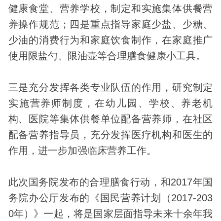
健康食堂、营养学校，制定和实施集体供餐营
养操作规范；四是重点指导家庭少盐、少糖、
少油的消费行为和家庭饮食制作，在家庭推广
使用限盐勺、限油壶等合理膳食健康小工具。
三是充分发挥各类专业队伍的作用，研究制定
实施营养师制度，在幼儿园、学校、养老机
构、医院等集体供餐单位配备营养师，在社区
配备营养指导员，充分发挥医疗机构和医生的
作用，进一步加强临床营养工作。
此次国务院发布的合理膳食行动，和2017年国
务院办公厅发布的《国民营养计划（2017-203
0年）》一起，将是国家层面指导未来十余年我