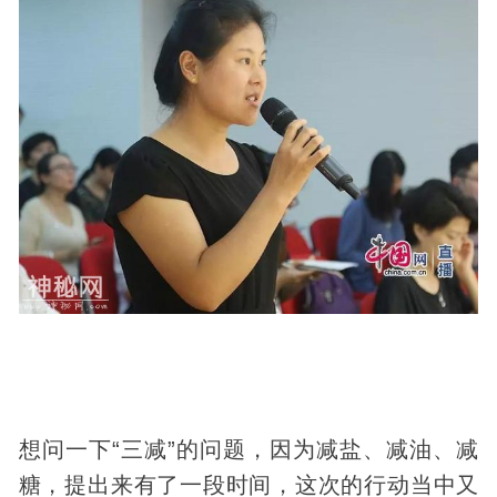
想问一下“三减”的问题，因为减盐、减油、减
糖，提出来有了一段时间，这次的行动当中又