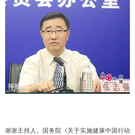
谢谢主持人。国务院《关于实施健康中国行动