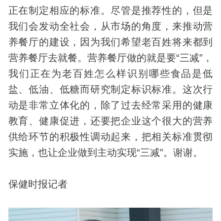
正在制定相应的标准。尽管是推荐性的，但是
我们会发动全社会，从市场的角度，来推动营
养餐厅的建设，因为我们希望老百姓将来都到
营养餐厅去就餐。营养餐厅做的就是要“三减”，
我们正在为老百姓怎么样识别哪些食品是低
盐、低油、低糖而研究制定标识标准。这次行
动是非常立体化的，除了过去经常采用的健康
教育、健康促进，还要把企业这个很大的营养
供给环节的积极性调动起来，把相关标准贯彻
实施，也让企业做到主动实现“三减”。谢谢。
保健
时报记者