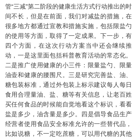
管“三减”第二阶段的健康生活方式行动推出的时
间不长，但是在前面，我们对减盐的措施，在
很多地方都通过宣教和措施实施，包括限盐勺
的使用等方面，取得了一定成果。下一步，有
四个方面，在这次行动方案当中还会继续推
动，一是这里面包括科普教育活动的常态化。
二是推广使用健康的小三件：限量盐勺、限量
油壶和健康的腰围尺。三是研究完善盐、油、
糖包装标准，通过外包装上标示建议每人每日
食用合理量油、盐、糖等有关信息，让老百姓
买任何食品的时候能自觉地看这个标识，看看
盐是多少，油含量是多少。四是倡导食品生产
经营者使用食品安全标准允许的一些替代品，
比如说糖，不一定吃蔗糖，可以用代糖的其他