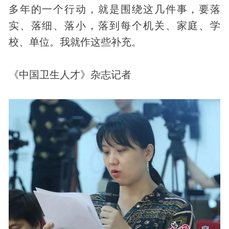
多年的一个行动，就是围绕这几件事，要落
实、落细、落小，落到每个机关、家庭、学
校、单位。我就作这些补充。
《中国卫生人才》杂志记者