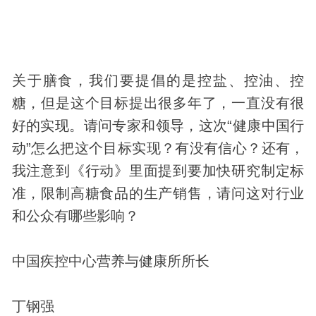
关于膳食，我们要提倡的是控盐、控油、控
糖，但是这个目标提出很多年了，一直没有很
好的实现。请问专家和领导，这次“健康中国行
动”怎么把这个目标实现？有没有信心？还有，
我注意到《行动》里面提到要加快研究制定标
准，限制高糖食品的生产销售，请问这对行业
和公众有哪些影响？
中国疾控中心营养与健康所所长
丁钢强