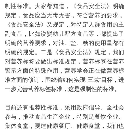
制性标准。大家都知道，《食品安全法》明确
规定，食品应当无毒无害，符合营养的要求，
《食品安全法》又规定，对特定人群食用的主
副食品，比如说婴幼儿配方食品等，都提出了
明确的营养要求，对油、盐、糖的使用量都有
明确的规定。二是《食品安全法》规定，我们
对营养标签要做出标准规定，营养标签在营养
警示方面的特殊作用，营养学会正在做营养标
准方面的修订，围绕着如何实现“三减”目标，进
一步完善营养标签标准，这是强制性的标准。
目前还有推荐性标准，采用政府倡导、全社会
参与，推动食品生产企业，特别是餐饮企业、
集体食堂，要建健康餐厅、健康食堂，我们也