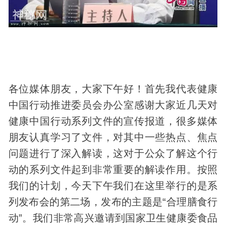
各位媒体朋友，大家下午好！首先我代表健康
中国行动推进委员会办公室感谢大家近几天对
健康中国行动系列文件的宣传报道，很多媒体
朋友认真学习了文件，对其中一些热点、焦点
问题进行了深入解读，这对于公众了解这个行
动的系列文件起到非常重要的解读作用。按照
我们的计划，今天下午我们在这里举行的是系
列发布会的第二场，发布的主题是“合理膳食行
动”。我们非常高兴邀请到国家卫生健康委食品