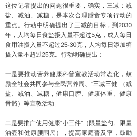
这位记者提出的问题很重要，确实，三减：减
盐、减油、减糖，是本次合理膳食专项行动的
重点。行动中明确提出了三减的目标，到2030
年，人均每日食盐摄入量不超过5克，成人每日
食用油摄入量不超过25-30克，人均每日添加糖
摄入量不超过25克。行动明确提出：
一是要推动营养健康科普宣教活动常态化，鼓
励全社会共同参与全民营养周、“三减三健”（减
盐、减油、减糖，健康口腔、健康体重、健康
骨骼）等宣教活动。
二是要推广使用健康“小三件”（限量盐勺、限量
油壶和健康腰围尺），提高家庭普及率，鼓励