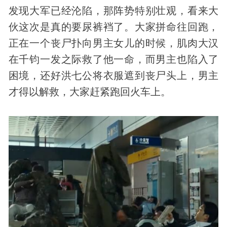
发现大军已经沦陷，那阵势特别壮观，看来大
伙这次是真的要尿裤裆了。大家拼命往回跑，
正在一个丧尸扑向男主女儿的时候，肌肉大汉
在千钧一发之际救了他一命，而男主也陷入了
困境，还好洪七公将衣服遮到丧尸头上，男主
才得以解救，大家赶紧跑回火车上。