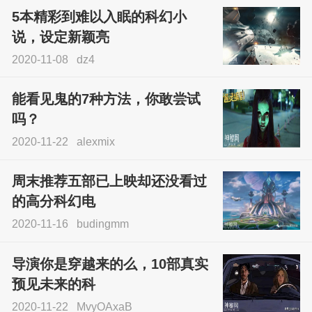
5本精彩到难以入眠的科幻小
说，设定新颖亮
2020-11-08
dz4
能看见鬼的7种方法，你敢尝试
吗？
2020-11-22
alexmix
周末推荐五部已上映却还没看过
的高分科幻电
2020-11-16
budingmm
导演你是穿越来的么，10部真实
预见未来的科
2020-11-22
MvyOAxaB