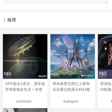
推荐
UFO射出1道光，美军核
周末推荐五部已上映却
导演你
导弹基地全失灵！外星
还没看过的高分科幻电
10部
LlwTwUwA
budingmm