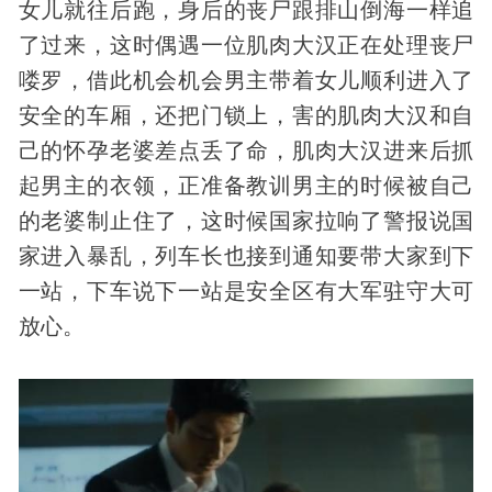
女儿就往后跑，身后的丧尸跟排山倒海一样追
了过来，这时偶遇一位肌肉大汉正在处理丧尸
喽罗，借此机会机会男主带着女儿顺利进入了
安全的车厢，还把门锁上，害的肌肉大汉和自
己的怀孕老婆差点丢了命，肌肉大汉进来后抓
起男主的衣领，正准备教训男主的时候被自己
的老婆制止住了，这时候国家拉响了警报说国
家进入暴乱，列车长也接到通知要带大家到下
一站，下车说下一站是安全区有大军驻守大可
放心。