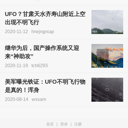
UFO？甘肃天水齐寿山附近上空
出现不明飞行
2020-11-12
hrwjngrxap
继华为后，国产操作系统又迎
来“神助攻”
2020-11-19
tch6293
美军曝光铁证：UFO不明飞行物
是真的！浑身
2020-08-14
wxsam
首页
|
登录
|
注册