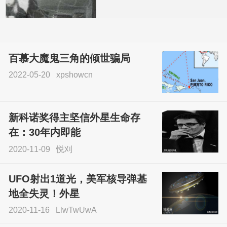
百慕大魔鬼三角的倾世骗局
2022-05-20
xpshowcn
尝试了各种见鬼方法却
不灵验？这就是原因！
新科诺奖得主坚信外星生命存
sskfn
在：30年内即能
2020-11-09
悦刈
UFO射出1道光，美军核导弹基
地全失灵！外星
2020-11-16
LlwTwUwA