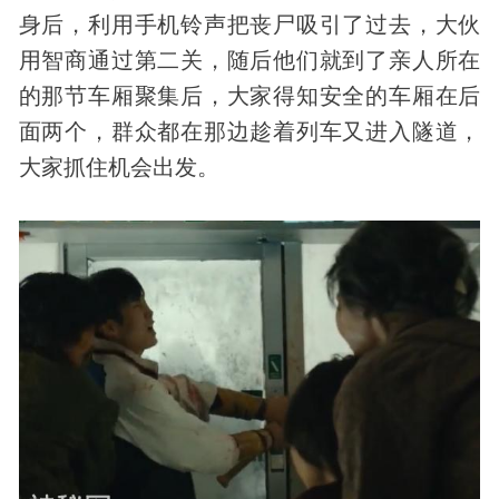
身后，利用手机铃声把丧尸吸引了过去，大伙
用智商通过第二关，随后他们就到了亲人所在
的那节车厢聚集后，大家得知安全的车厢在后
面两个，群众都在那边趁着列车又进入隧道，
大家抓住机会出发。