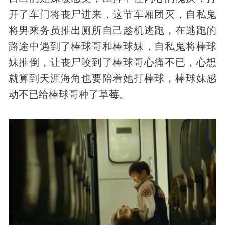
开了车门将丧尸进来，这节车厢团灭，自私鬼
将男乘务员推出厕所自己趁机逃跑，在逃跑的
路途中遇到了棒球哥和棒球妹，自私鬼将棒球
妹推倒，让丧尸咬到了棒球哥心痛不已，心想
就算到天涯海角也要陪着她打棒球，棒球妹感
动不已给棒球哥种了草莓。