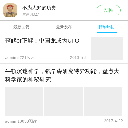
不为人知的历史
发帖
主题:
4027
最新回复
最新发布
精华热帖
歪解or正解：中国龙或为UFO
admin 5221阅读
2013-5-3
牛顿沉迷神学，钱学森研究特异功能，盘点大
科学家的神秘研究
2017-4-22
admin 13033阅读