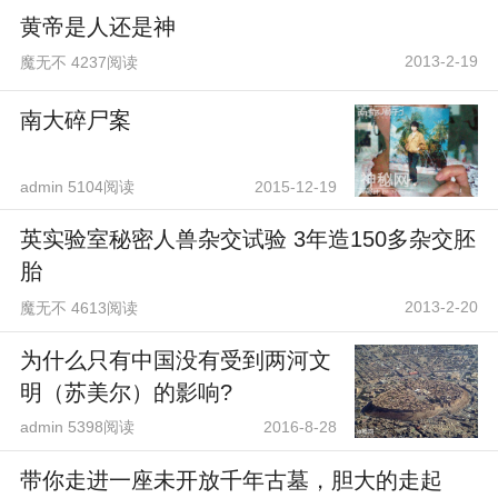
黄帝是人还是神
2013-2-19
魔无不 4237阅读
南大碎尸案
admin 5104阅读
2015-12-19
英实验室秘密人兽杂交试验 3年造150多杂交胚
胎
2013-2-20
魔无不 4613阅读
为什么只有中国没有受到两河文
明（苏美尔）的影响?
admin 5398阅读
2016-8-28
带你走进一座未开放千年古墓，胆大的走起