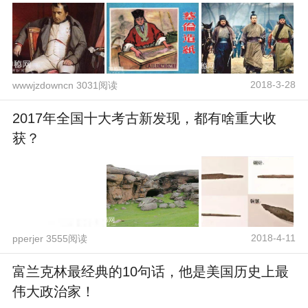
2018-3-28
wwwjzdowncn 3031阅读
2017年全国十大考古新发现，都有啥重大收
获？
2018-4-11
pperjer 3555阅读
富兰克林最经典的10句话，他是美国历史上最
伟大政治家！