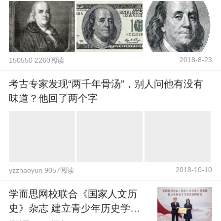
2018-8-23
150550 2260阅读
考古专家发现“两千年骨汤”，别人问他有没有
味道？他回了两个字
2018-10-10
yzzhaoyun 9057阅读
学而思网校联合《国家人文历
史》杂志 建立青少年历史学习