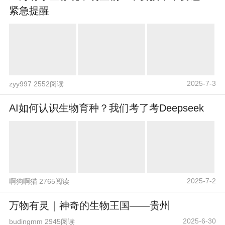
紧急提醒
2025-7-3
zyy997 2552阅读
AI如何认识生物育种？我们考了考Deepseek
2025-7-2
啊狗啊猫 2765阅读
万物有灵｜神奇的生物王国——贵州
2025-6-30
budingmm 2945阅读