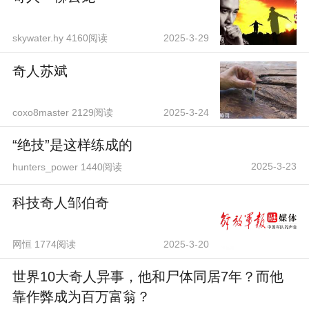
skywater.hy 4160阅读
2025-3-29
奇人苏斌
coxo8master 2129阅读
2025-3-24
“绝技”是这样练成的
2025-3-23
hunters_power 1440阅读
科技奇人邹伯奇
网恒 1774阅读
2025-3-20
世界10大奇人异事，他和尸体同居7年？而他
靠作弊成为百万富翁？