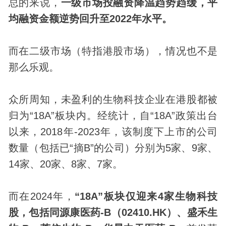
总的来说，
一级市场投融资降温趋势趋缓，平
均融资金额逆势回升至2022年水平。
而在二级市场（特指港股市场），情况也不是
那么乐观。
众所周知，未盈利的生物科技企业在港股都被
归为“18A”板块内。经统计，自“18A”政策出台
以来，2018年-2023年，该制度下上市的公司
数量（包括已“摘B”的公司）分别为5家、9家、
14家、20家、8家、7家。
而在2024年，
“18A”板块仅迎来4家生物科技
股，包括同源康医药-B（02410.HK）、盛禾生