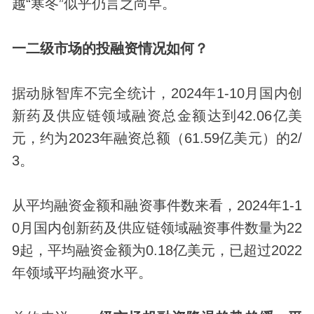
越“寒冬”似乎仍言之尚早。
一二级市场的投融资情况如何？
据动脉智库不完全统计，2024年1-10月国内创
新药及供应链领域融资总金额达到42.06亿美
元，约为2023年融资总额（61.59亿美元）的2/
3。
从平均融资金额和融资事件数来看，2024年1-1
0月国内创新药及供应链领域融资事件数量为22
9起，平均融资金额为0.18亿美元，已超过2022
年领域平均融资水平。