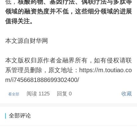
低，
核酸药物、基因疗法、偶联疗法与多肽等
领域的融资热度并不低，这些细分领域的进展
值得关注。
本文源自财华网
本文版权归原作者金融界所有，如有侵权请联
系管理员删除，原文地址：https://m.toutiao.co
m/i7456681888699302400/
阅读 1125
回复 0
收藏
看全部
全部评论