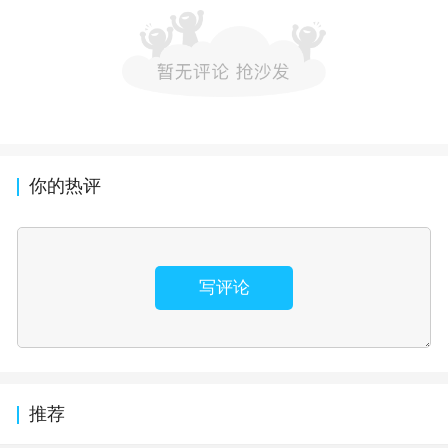
你的热评
写评论
推荐