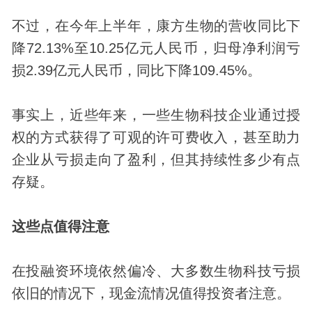
不过，在今年上半年，康方生物的营收同比下
降72.13%至10.25亿元人民币，归母净利润亏
损2.39亿元人民币，同比下降109.45%。
事实上，近些年来，一些生物科技企业通过授
权的方式获得了可观的许可费收入，甚至助力
企业从亏损走向了盈利，但其持续性多少有点
存疑。
这些点值得注意
在投融资环境依然偏冷、大多数生物科技亏损
依旧的情况下，现金流情况值得投资者注意。