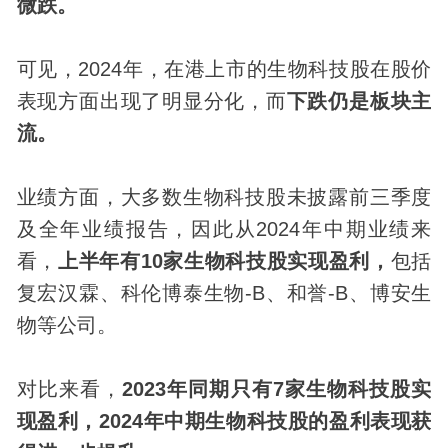
微跌。
可见，2024年，在港上市的生物科技股在股价
表现方面出现了明显分化，而
下跌仍是板块主
流。
业绩方面，大多数生物科技股未披露前三季度
及全年业绩报告，因此从2024年中期业绩来
看，
上半年有10家生物科技股实现盈利，
包括
复宏汉霖、科伦博泰生物-B、和誉-B、博安生
物等公司。
对比来看，
2023年同期只有7家生物科技股实
现盈利，2024年中期生物科技股的盈利表现获