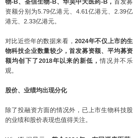
物-B、荃信生物-B、华昊中天医药-B，
首发募
资额分别为5.79亿港元、4.61亿港元、2.39亿
港元、2.33亿港元。
对比近些年的数据来看，
2024年不仅上市的生
物科技企业数量较少，首发募资额、平均募资
额均创下了2018年以来的新低，
情况并不乐
观。
股价、业绩均出现分化
除了投融资方面的情况外，已上市生物科技股
的业绩和股价表现也值得关注。