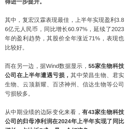
得进一步提升。
其中，复宏汉霖表现最佳，上半年实现盈利3.8
6亿元人民币，同比增长60.97%，延续了2023
年的盈利趋势，其股价全年涨近71%，表现也
比较好。
而在另一边，据Wind数据显示，
55家生物科技
公司在上半年遭遇亏损，
其中荣昌生物、君实
生物、云顶新耀、百济神州、信达生物等公司
亏损较多。
从中期业绩的边际变化来看，
有43家生物科技
公司的归母净利润在2024年上半年实现了同比