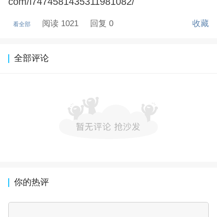
com/i7474581435311981082/
阅读 1021
回复 0
收藏
看全部
全部评论
你的热评