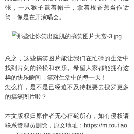
张，一只猴子戴着帽子，拿着根香蕉当作话
筒，像是在开演唱会。
总之，这些搞笑图片能让我们在忙碌的生活中
找到片刻的轻松和欢乐。希望大家都能拥有这
样的快乐瞬间，笑对生活中的每一天！
怎么样，是不是已经迫不及待想要去搜罗更多
的搞笑图片啦？
本文版权归原作者无心秤砣所有，如有侵权请
联系管理员删除，原文地址：https://m.toutiao.