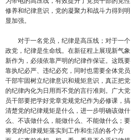
为带电的高压线，有效提升了党员干部的党性
修养和纪律意识，党的凝聚力和战斗力得到明
显加强。
对于一名党员，纪律是高压线；对于一个
政党，纪律是生命线。在新征程上展现新气象
新作为，必须依靠严明的纪律作保证。这既要
靠执纪必严、违纪必究，同时也需要全体党员
干部牢固树立纪律意识和规矩意识，真正把党
的纪律内化为日用而不觉的言行准则。广大党
员干部要把学好党章党规党纪作为必修课，搞
清楚党的纪律规矩是什么，进一步明确该做什
么、不该做什么，能做什么、不能做什么；要
将党的纪律规矩落实到工作和生活的各个方