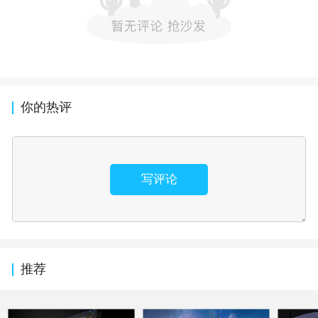
你的热评
写评论
推荐