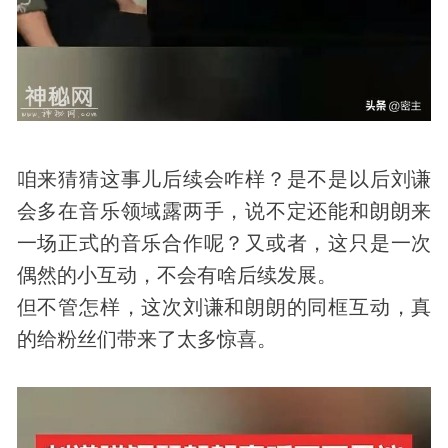
咱来猜猜这事儿后续会咋样？是不是以后刘谦
会多在音乐领域露两手，说不定还能和朗朗来
一场正式的音乐合作呢？又或者，这只是一次
偶然的小互动，不会有啥后续发展。
但不管怎样，这次刘谦和朗朗的同框互动，真
的给粉丝们带来了太多惊喜。