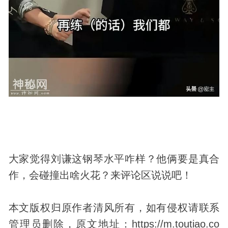
大家觉得刘谦这钢琴水平咋样？他俩要是真合
作，会碰撞出啥火花？来评论区说说吧！
本文版权归原作者清风所有，如有侵权请联系
管理员删除，原文地址：https://m.toutiao.co