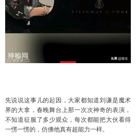
先说说这事儿的起因，大家都知道刘谦是
魔术
界的大拿，春晚舞台上那一次次神奇的表演，
不知道征服了多少观众，每次都能把大伙看得
一愣一愣的，仿佛他真有超能力一样。