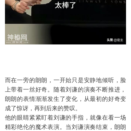
而在一旁的朗朗，一开始只是安静地倾听，脸
上带着一丝好奇。随着刘谦的演奏不断推进，
朗朗的表情渐渐发生了变化，从最初的好奇变
成了惊讶，再到后来的赞叹。
他的眼睛紧紧盯着刘谦的手指，就像在看一场
精彩绝伦的魔术表演。当刘谦演奏结束，朗朗