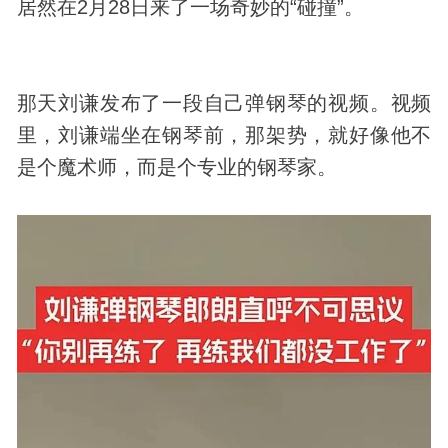
居然在2月28日来了一场奇妙的“碰撞”。
那天刘谦发布了一段自己弹钢琴的视频。视频
里，刘谦端坐在钢琴前，那架势，就好像他不
是个魔术师，而是个专业的钢琴家。