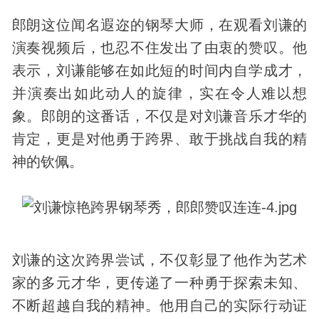
郎朗这位闻名遐迩的钢琴大师，在观看刘谦的
演奏视频后，也忍不住发出了由衷的赞叹。他
表示，刘谦能够在如此短的时间内自学成才，
并演奏出如此动人的旋律，实在令人难以想
象。郎朗的这番话，不仅是对刘谦音乐才华的
肯定，更是对他勇于跨界、敢于挑战自我的精
神的钦佩。
刘谦的这次跨界尝试，不仅彰显了他作为艺术
家的多元才华，更传递了一种勇于探索未知、
不断超越自我的精神。他用自己的实际行动证