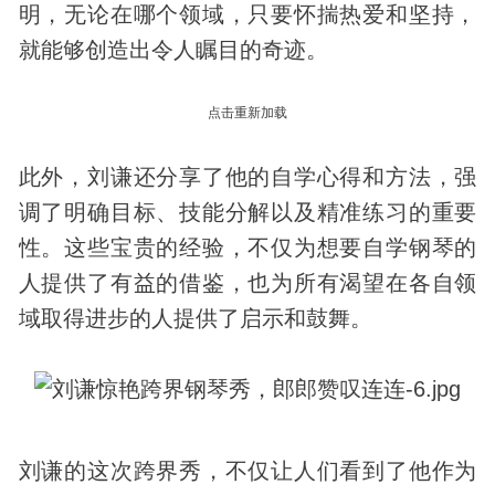
明，无论在哪个领域，只要怀揣热爱和坚持，
就能够创造出令人瞩目的奇迹。
点击重新加载
此外，刘谦还分享了他的自学心得和方法，强
调了明确目标、技能分解以及精准练习的重要
性。这些宝贵的经验，不仅为想要自学钢琴的
人提供了有益的借鉴，也为所有渴望在各自领
域取得进步的人提供了启示和鼓舞。
刘谦的这次跨界秀，不仅让人们看到了他作为