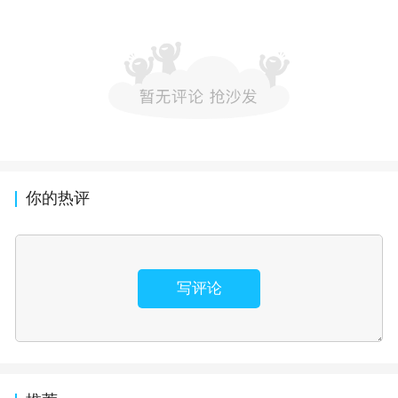
你的热评
写评论