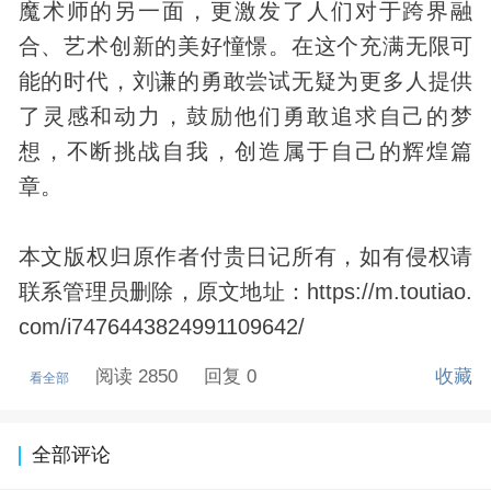
魔术师的另一面，更激发了人们对于跨界融
合、艺术创新的美好憧憬。在这个充满无限可
能的时代，刘谦的勇敢尝试无疑为更多人提供
了灵感和动力，鼓励他们勇敢追求自己的梦
想，不断挑战自我，创造属于自己的辉煌篇
章。
本文版权归原作者付贵日记所有，如有侵权请
联系管理员删除，原文地址：https://m.toutiao.
com/i7476443824991109642/
阅读 2850
回复 0
收藏
看全部
全部评论