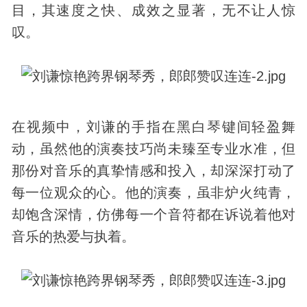
目，其速度之快、成效之显著，无不让人惊
叹。
在视频中，刘谦的手指在黑白琴键间轻盈舞
动，虽然他的演奏技巧尚未臻至专业水准，但
那份对音乐的真挚情感和投入，却深深打动了
每一位观众的心。他的演奏，虽非炉火纯青，
却饱含深情，仿佛每一个音符都在诉说着他对
音乐的热爱与执着。