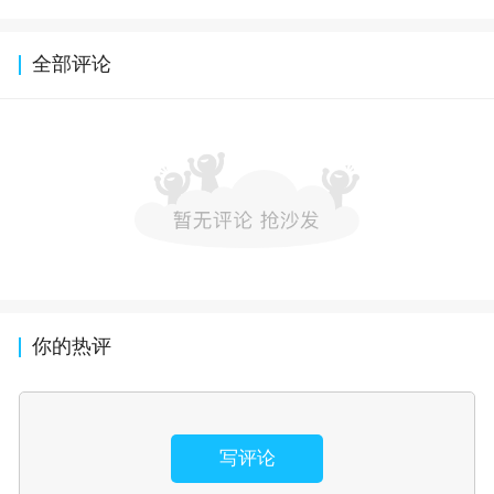
全部评论
你的热评
写评论