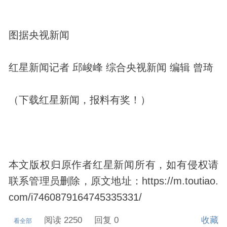
图据央视新闻
红星新闻记者 邱峻峰 综合央视新闻 编辑 曾琦
（下载红星新闻，报料有奖！）
本文版权归原作者红星新闻所有，如有侵权请
联系管理员删除，原文地址：https://m.toutiao.
com/i7460879164745335331/
阅读 2250
回复 0
收藏
看全部