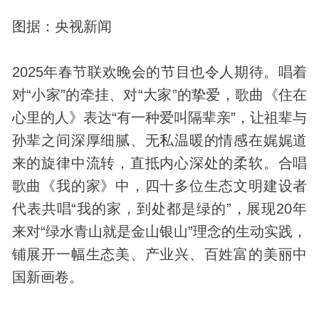
图据：央视新闻
2025年春节联欢晚会的节目也令人期待。唱着
对“小家”的牵挂、对“大家”的挚爱，歌曲《住在
心里的人》表达“有一种爱叫隔辈亲”，让祖辈与
孙辈之间深厚细腻、无私温暖的情感在娓娓道
来的旋律中流转，直抵内心深处的柔软。合唱
歌曲《我的家》中，四十多位生态文明建设者
代表共唱“我的家，到处都是绿的”，展现20年
来对“绿水青山就是金山银山”理念的生动实践，
铺展开一幅生态美、产业兴、百姓富的美丽中
国新画卷。