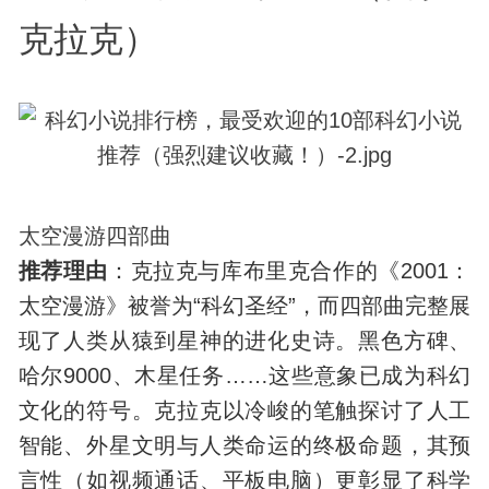
克拉克）
太空漫游四部曲
推荐理由
：克拉克与库布里克合作的《2001：
太空漫游》被誉为“科幻圣经”，而四部曲完整展
现了人类从猿到星神的进化史诗。黑色方碑、
哈尔9000、木星任务……这些意象已成为科幻
文化的符号。克拉克以冷峻的笔触探讨了人工
智能、外星文明与人类命运的终极命题，其预
言性（如视频通话、平板电脑）更彰显了科学