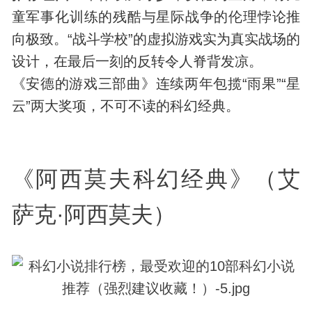
童军事化训练的残酷与星际战争的伦理悖论推
向极致。“战斗学校”的虚拟游戏实为真实战场的
设计，在最后一刻的反转令人脊背发凉。
《安德的游戏三部曲》连续两年包揽“雨果”“星
云”两大奖项，不可不读的科幻经典。
《阿西莫夫科幻经典》（艾
萨克·阿西莫夫）