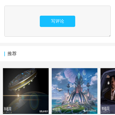
写评论
推荐