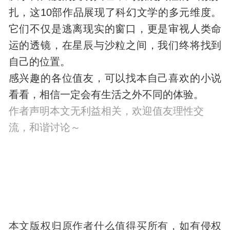
扎，这10部作品展现了科幻文学的多元维度。
它们不仅是逃离现实的窗口，更是审视人类命
运的透镜，在星辰与沙粒之间，我们终将找到
自己的位置。
感兴趣的各位值友，可以找本自己喜欢的小说
看看，相信一定会有生活之外不同的体验。
作者声明本文无利益相关，欢迎值友理性交
流，和谐讨论～
本文版权归原作者什么值得买所有，如有侵权