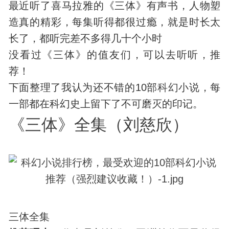
最近听了喜马拉雅的《三体》有声书，人物塑
造真的精彩，每集听得都很过瘾，就是时长太
长了，都听完差不多得几十个小时
没看过《三体》的值友们，可以去听听，推
荐！
下面整理了我认为还不错的10部
科幻
小说，每
一部都在科幻史上留下了不可磨灭的印记。
《三体》全集（刘慈欣）
三体全集