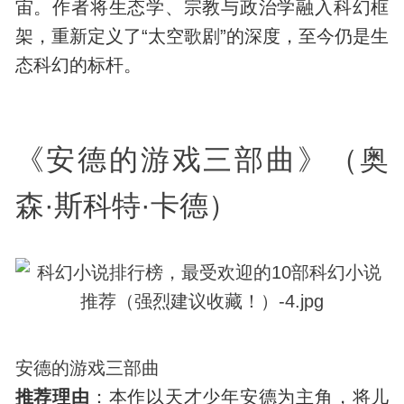
宙。作者将生态学、宗教与政治学融入科幻框
架，重新定义了“太空歌剧”的深度，至今仍是生
态科幻的标杆。
《安德的游戏三部曲》（奥
森·斯科特·卡德）
安德的游戏三部曲
推荐理由
：本作以天才少年安德为主角，将儿