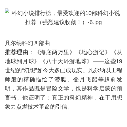
凡尔纳科幻四部曲
推荐理由
：《海底两万里》《地心游记》《从
地球到月球》《八十天环游地球》——这些19
世纪的“幻想”如今大多已成现实。凡尔纳以工程
师般的精确描绘了潜艇、登月飞船等超前发
明，其作品既是冒险文学，也是科学启蒙的预
言书。他证明了：真正的科幻精神，在于用想
象力点燃技术革命的引信。