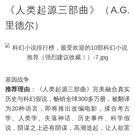
《人类起源三部曲》（A.G.
里德尔）
基因战争
推荐理由
：《人类起源三部曲》完美融合真实
历史与科幻假说，畅销全球300多万册，被翻译
为20种语言，即将推出改编电影，揉合
考古
学、人类学、失落神话、历史事件、科学假
说，阴谋之上还有阴谋，高潮迭起，让人欲罢