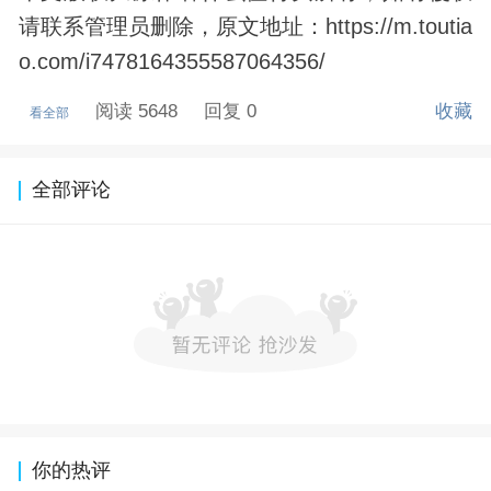
请联系管理员删除，原文地址：https://m.toutia
o.com/i7478164355587064356/
阅读 5648
回复 0
收藏
看全部
全部评论
你的热评