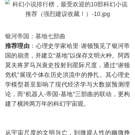
银河帝国：基地七部曲
推荐理由
：心理史学家哈里·谢顿预见了银河帝
国的崩溃，并建立“基地”以保存文明火种。阿西
莫夫将罗马兴衰史投射到星际尺度，通过“谢顿
危机”展现个体在历史洪流中的挣扎。其心理史
学模型甚至影响了现代经济学与大数据预测理
论，而“机器人-帝国-基地”三部曲的联动，更构
建了横跨两万年的科幻宇宙观。
从宇宙尺度的文明兴亡，到微观人性的幽微挣