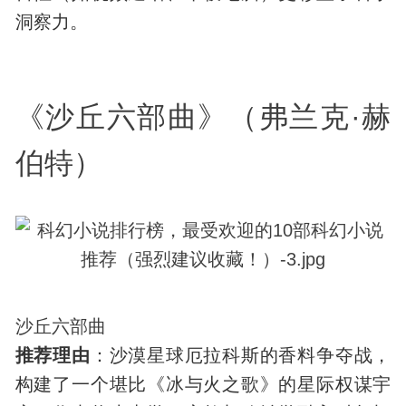
洞察力。
《沙丘六部曲》（弗兰克·赫
伯特）
沙丘六部曲
推荐理由
：沙漠星球厄拉科斯的香料争夺战，
构建了一个堪比《冰与火之歌》的星际权谋宇