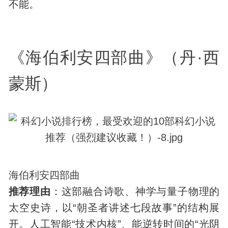
不能。
《海伯利安四部曲》（丹·西
蒙斯）
海伯利安四部曲
推荐理由
：这部融合诗歌、神学与量子物理的
太空史诗，以“朝圣者讲述七段故事”的结构展
开。人工智能“技术内核”、能逆转时间的“光阴