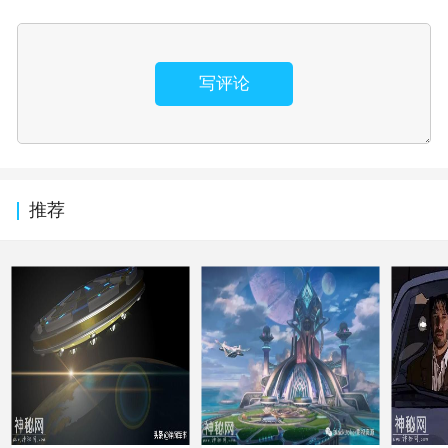
写评论
推荐