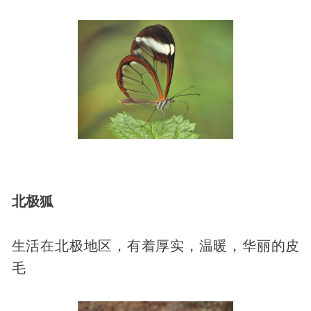
北极狐
生活在北极地区，有着厚实，温暖，华丽的皮
毛