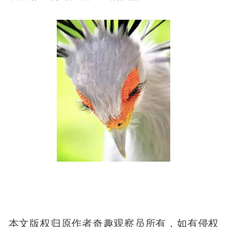
本文版权归原作者奇趣观察员所有，如有侵权