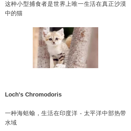
这种小型捕食者是世界上唯一生活在真正沙漠
中的猫
Loch's Chromodoris
一种海蛞蝓，生活在印度洋 - 太平洋中部热带
水域