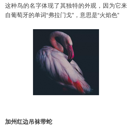
这种鸟的名字体现了其独特的外观，因为它来
自葡萄牙的单词“弗拉门戈”，意思是“火焰色”
加州红边吊袜带蛇