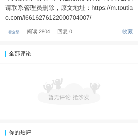
请联系管理员删除，原文地址：https://m.toutia
o.com/i6616276122000704007/
阅读 2804
回复 0
收藏
看全部
全部评论
你的热评