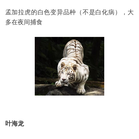
孟加拉虎的白色变异品种（不是白化病），大
多在夜间捕食
叶海龙