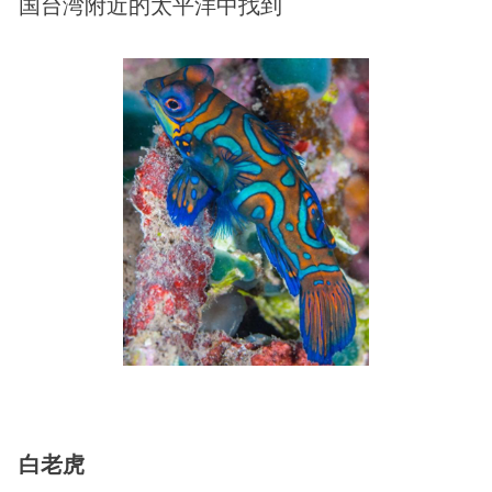
国台湾附近的太平洋中找到
白老虎