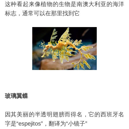
这种看起来像植物的生物是南澳大利亚的海洋
标志，通常可以在那里找到它
玻璃翼蝶
因其美丽的半透明翅膀而得名，它的西班牙名
字是“espejitos”，翻译为“小镜子”