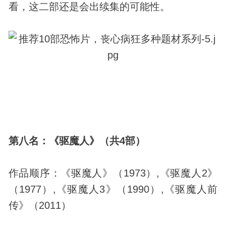
看，这二部还是会出续集的可能性。
第八名：《驱魔人》（共4部）
作品顺序：《驱魔人》（1973）,《驱魔人2》
（1977）,《驱魔人3》（1990）,《驱魔人前
传》（2011）