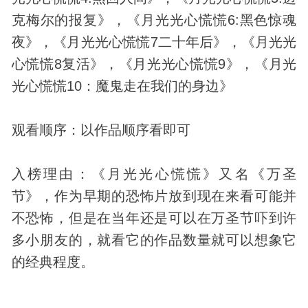
克梅尔的报复》，《月光光心慌慌6:黑色惊魂
夜》，《月光光心慌慌7二十年后》，《月光光
心慌慌8复活》，《月光光心慌慌9》，《月光
光心慌慌10：魔鬼走在我们的身边》
观看顺序：以作品顺序看即可
入榜理由：《月光光心慌慌》又名《万圣
节》，作为早期的恐怖片放到现在来看可能并
不恐怖，但是在当年还是可以在万圣节吓到许
多小朋友的，就看它的作品数量就可以想象它
的经典程度。