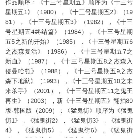
作品顺序：《十三号星期五》顺序为《十三号
星期五1》（1980），《十三号星期五2》（19
81），《十三号星期五3》（1982），《十三
号星期五4终结篇》（1984），《十三号星期
五5之新的开始》（1985），《十三号星期五6
之杰森复活》（1986），《十三号星期五7之
新血》（1987），《十三号星期五8之杰森入
侵曼哈顿》（1988），《十三号星期五9之杰
森下地狱》（1993），《十三号星期五10之未
来杀手》（2001），《十三号星期五11之鬼王
再生》（2003），新《十三号星期五》翻拍80
版-韩国版（2009）；《猛鬼街》顺序为《猛鬼
街1》，《猛鬼街2》，《猛鬼街3》，《猛鬼街
4》，《猛鬼街5》，《猛鬼街6》，《猛鬼街