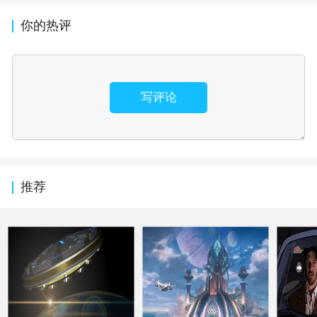
你的热评
写评论
推荐