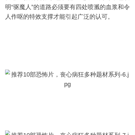
明“驱魔人”的道路必须要有四处喷溅的血浆和令
人作呕的特效支撑才能引起广泛的认可。