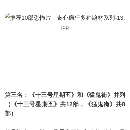
第三名：《十三号星期五》和《猛鬼街》并列
（《十三号星期五》共12部，《猛鬼街》共8
部）