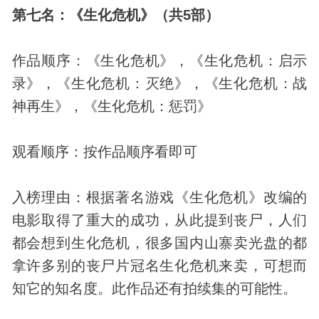
第七名：《生化危机》（共5部）
作品顺序：《生化危机》，《生化危机：启示
录》，《生化危机：灭绝》，《生化危机：战
神再生》，《生化危机：惩罚》
观看顺序：按作品顺序看即可
入榜理由：根据著名游戏《生化危机》改编的
电影取得了重大的成功，从此提到丧尸，人们
都会想到生化危机，很多国内山寨卖光盘的都
拿许多别的丧尸片冠名生化危机来卖，可想而
知它的知名度。此作品还有拍续集的可能性。