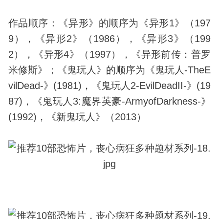
作品顺序：《异形》的顺序为《异形1》（197
9），《异形2》（1986），《异形3》（199
2），《异形4》（1997），《异形前传：普罗
米修斯》；《鬼玩人》的顺序为《鬼玩人-TheE
vilDead-》(1981)，《鬼玩人2-EvilDeadII-》(19
87)，《鬼玩人3:魔界英豪-ArmyofDarkness-》
(1992)，《新鬼玩人》（2013）