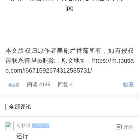
本文版权归原作者美剧烂番茄所有，如有侵权
请联系管理员删除，原文地址：https://m.toutia
o.com/i6671592674312585731/
阅读 4149
回复 4
收藏
看全部
全部评论
可梦吧
小学二年级
评论
还行