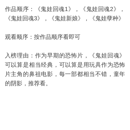
作品顺序：《鬼娃回魂1》，《鬼娃回魂2》，
《鬼娃回魂3》，《鬼娃新娘》，《鬼娃孽种》
观看顺序：按作品顺序看即可
入榜理由：作为早期的恐怖片，《鬼娃回魂》
可以算是相当经典，可以算是用玩具作为恐怖
片主角的鼻祖电影，每一部都相当不错，童年
的阴影，推荐看。