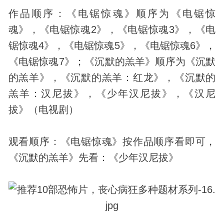
作品顺序：《电锯惊魂》顺序为《电锯惊
魂》，《电锯惊魂2》，《电锯惊魂3》，《电
锯惊魂4》，《电锯惊魂5》，《电锯惊魂6》，
《电锯惊魂7》；《沉默的羔羊》顺序为《沉默
的羔羊》，《沉默的羔羊：红龙》，《沉默的
羔羊：汉尼拔》，《少年汉尼拔》，《汉尼
拔》（电视剧）
观看顺序：《电锯惊魂》按作品顺序看即可，
《沉默的羔羊》先看：《少年汉尼拔》