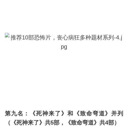
第九名：《死神来了》和《致命弯道》并列
（《死神来了》共5部，《致命弯道》共4部）