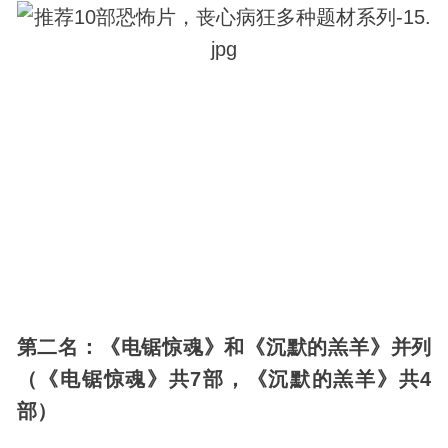
第二名：《电锯惊魂》和《沉默的羔羊》并列
（《电锯惊魂》共7部，《沉默的羔羊》共4
部）