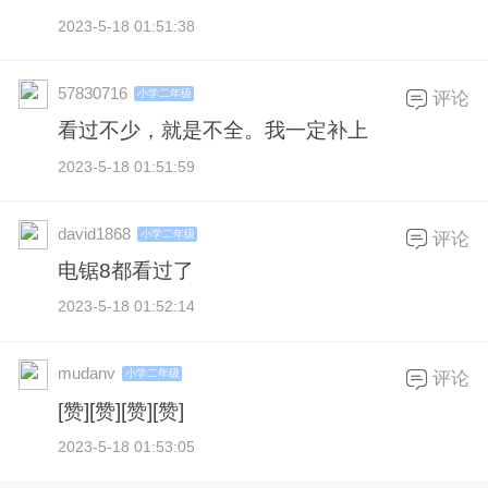
2023-5-18 01:51:38
57830716
小学二年级
评论
看过不少，就是不全。我一定补上
2023-5-18 01:51:59
david1868
小学二年级
评论
电锯8都看过了
2023-5-18 01:52:14
mudanv
小学二年级
评论
[赞][赞][赞][赞]
2023-5-18 01:53:05