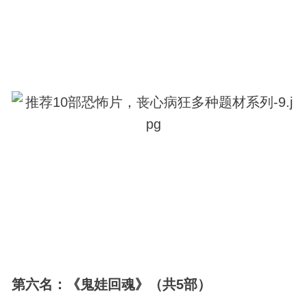
第六名：《鬼娃回魂》（共5部）