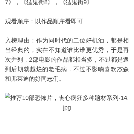
7》，《猛鬼街8》，《猛鬼街9》
观看顺序：以作品顺序看即可
入榜理由：作为同时代的二位好机油，都是相
当经典的，实在不知道谁比谁更优秀，于是再
次并列，2部电影的作品都相当多，不过都是遇
到后期就越烂的老毛病，不过不影响喜欢杰森
和弗莱迪的好同志们。