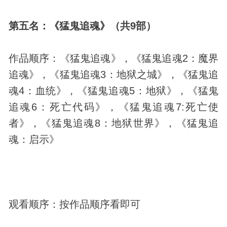
第五名：《猛鬼追魂》（共9部）
作品顺序：《猛鬼追魂》，《猛鬼追魂2：魔界
追魂》，《猛鬼追魂3：地狱之城》，《猛鬼追
魂4：血统》，《猛鬼追魂5：地狱》，《猛鬼
追魂6：死亡代码》，《猛鬼追魂7:死亡使
者》，《猛鬼追魂8：地狱世界》，《猛鬼追
魂：启示》
观看顺序：按作品顺序看即可