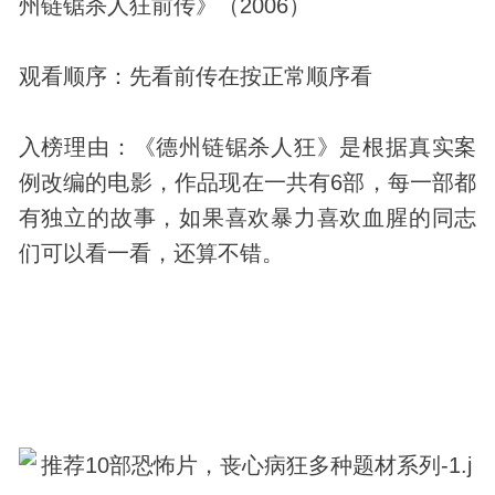
州链锯杀人狂前传》（2006）
观看顺序：先看前传在按正常顺序看
入榜理由：《德州链锯杀人狂》是根据真实案
例改编的电影，作品现在一共有6部，每一部都
有独立的故事，如果喜欢暴力喜欢血腥的同志
们可以看一看，还算不错。