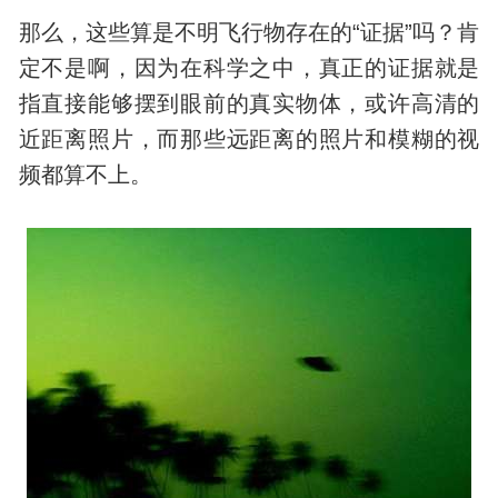
那么，这些算是不明飞行物存在的“证据”吗？肯
定不是啊，因为在科学之中，真正的证据就是
指直接能够摆到眼前的真实物体，或许高清的
近距离照片，而那些远距离的照片和模糊的视
频都算不上。