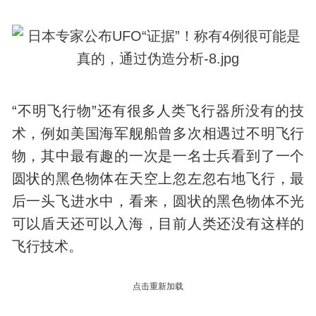
“不明飞行物”还有很多人类飞行器所没有的技
术，例如美国海军舰船曾多次相遇过不明飞行
物，其中最有趣的一次是一名士兵看到了一个
圆状的黑色物体在天空上忽左忽右地飞行，最
后一头飞进水中，看来，圆状的黑色物体不光
可以盾天还可以入海，目前人类还没有这样的
飞行技术。
点击重新加载