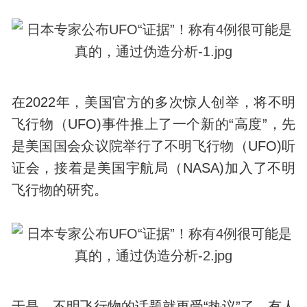
在2022年，美国官方的多次惊人创举，将不明
飞行物（UFO)事件推上了一个新的“高度”，先
是美国
国会众议院
举行了不明飞行物（UFO)听
证会，接着是美国宇航局（NASA)加入了不明
飞行物的研究。
于是，不明飞行物的话题就更受“热议”了，有人