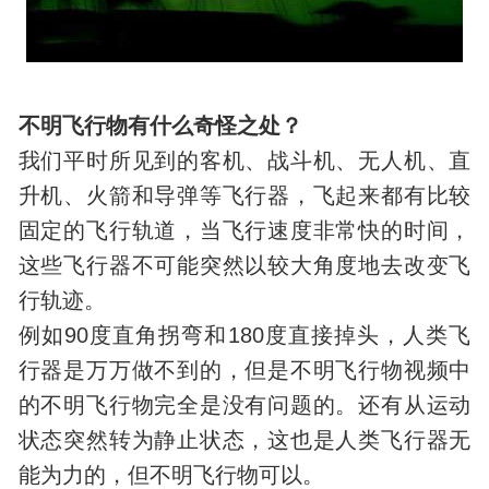
不明飞行物有什么奇怪之处？
我们平时所见到的客机、战斗机、无人机、直
升机、火箭和导弹等飞行器，飞起来都有比较
固定的飞行轨道，当飞行速度非常快的时间，
这些飞行器不可能突然以较大角度地去改变飞
行轨迹。
例如90度直角拐弯和180度直接掉头，人类飞
行器是万万做不到的，但是不明飞行物视频中
的不明飞行物完全是没有问题的。还有从运动
状态突然转为静止状态，这也是人类飞行器无
能为力的，但不明飞行物可以。