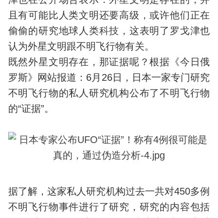
且有可能比人类文明还要高级，或许他们正在
偷偷的研究地球人类
科技
，这表明了罗戈津也
认为外星文明跟不明飞行物有关。
既然外星文明存在，那证据呢？根据《今日俄
罗斯》网站报道：6月26日，日本一家专门研究
不明飞行物的私人研究机构公布了不明飞行物
的“证据”。
据了解，这家私人研究机构过去一共对450多例
不明飞行物事件进行了研究，研究的内容包括