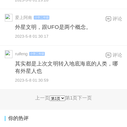
2023-5-8 01:29:28
爱上阿南
小学二年级
评论
外星文明，跟UFO是两个概念。
2023-5-8 01:30:17
ruifeng
小学二年级
评论
其实都是上次文明转入地底海底的人类，哪
有外星人也
2023-5-8 01:30:59
上一页
第1页
下一页
你的热评