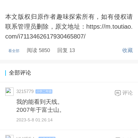
本文版权归原作者趣味探索所有，如有侵权请
联系管理员删除，原文地址：https://m.toutiao.
com/i7113462617930465807/
阅读 5850
回复 13
收藏
看全部
全部评论
3215779
小学二年级
评论
我的能看到天线。
2007年于富士山。
2023-5-8 01:26:14