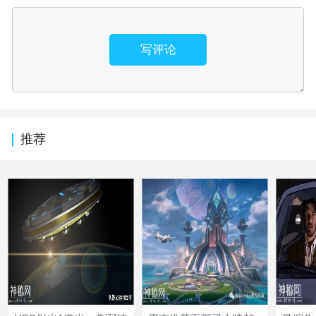
写评论
推荐