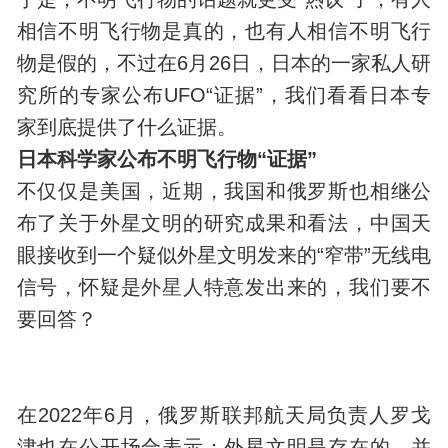
相信不明飞行物是真的，也有人相信不明飞行
物是假的，不过在6月26日，日本的一家私人研
究所的专家公布UFO“证据”，我们看看日本专
家到底提供了什么证据。
日本科学家公布不明飞行物“证据”
不仅仅是美国，近期，我国和俄罗斯也相继公
布了关于外星文明的研究成果和看法，中国天
眼接收到一个疑似外星文明发来的“窄带”无线电
信号，怀疑是
外星人
特意发出来的，我们要不
要回答？
在2022年6月，俄罗斯联邦航天局负责人罗戈
津也在公开场合表示：外星文明是存在的，并