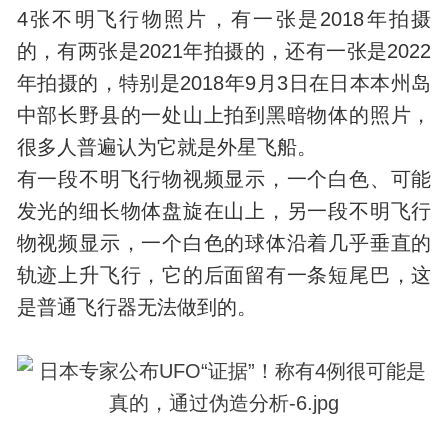
4张不明飞行物照片，有一张是2018年拍摄
的，有两张是2021年拍摄的，还有一张是2022
年拍摄的，特别是2018年9月3日在日本本州岛
中部长野县的一处山上拍到黑暗物体的照片，
很多人普遍认为它就是外星飞船。
有一段不明飞行物视频显示，一个白色、可能
发光的细长物体盘旋在山上，另一段不明飞行
物视频显示，一个白色的球体沿着几乎垂直的
轨迹上升飞行，它的后面留有一条短尾巴，这
是普通飞行器无法做到的。