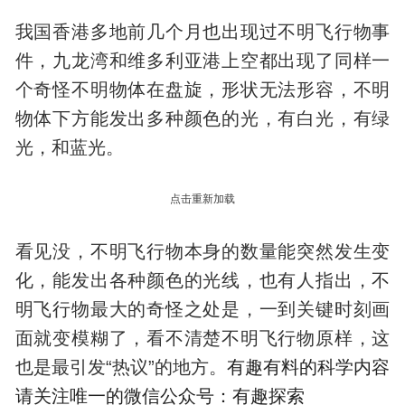
我国香港多地前几个月也出现过不明飞行物事
件，九龙湾和维多利亚港上空都出现了同样一
个奇怪不明物体在盘旋，形状无法形容，不明
物体下方能发出多种颜色的光，有白光，有绿
光，和蓝光。
点击重新加载
看见没，不明飞行物本身的数量能突然发生变
化，能发出各种颜色的光线，也有人指出，不
明飞行物最大的奇怪之处是，一到关键时刻画
面就变模糊了，看不清楚不明飞行物原样，这
也是最引发“热议”的地方。
有趣有料的科学内容
请关注唯一的微信公众号：有趣探索