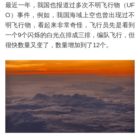
最近一年，我国也报道过多次不明飞行物（UF
O）事件，例如，我国海域上空也曾出现过不
明飞行物，看起来非常奇怪，飞行员先是看到
一个9个闪烁的白光点排成三排，编队飞行，但
很快数量又变了，数量增加到了12个。