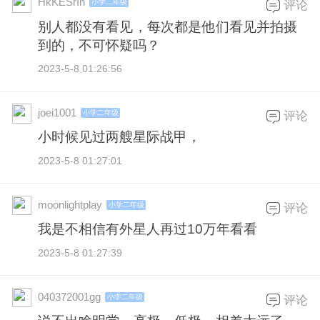
HkKESrIn
小学二年级
评论
别人都没有看见，每次都是他们看见并拍摄
到的，不可怀疑吗？
2023-5-8 01:26:56
joei1001
小学二年级
评论
小时候见过两艘星际战甲，
2023-5-8 01:27:01
moonlightplay
小学二年级
评论
我是不相信有外星人再过10万年看看
2023-5-8 01:27:39
040372001gg
小学二年级
评论