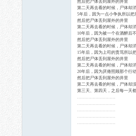
然后把尸体丢到屋外的井里
第二天再去看的时候，尸体却
5年后，因为一点小争执所以把
然后把尸体丢到屋外的井里
第二天再去看的时候，尸体却
10年后，因为被一个在酒醉后
然后把尸体丢到屋外的井里
第二天再去看的时候，尸体却
15年后，因为上司的责骂所以
然后把尸体丢到屋外的井里
第二天再去看的时候，尸体却
20年后，因为厌倦照顾那个行
然后把尸体丢到屋外的井里
第二天再去看的时候，尸体却
第三天、第四天，之后每一天
………………………
………………………
………………………
………………………
………………………