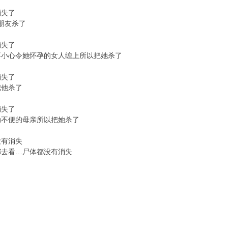
消失了
朋友杀了
消失了
不小心令她怀孕的女人缠上所以把她杀了
消失了
把他杀了
消失了
动不便的母亲所以把她杀了
没有消失
都去看…尸体都没有消失