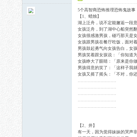
5个高智商恐怖推理恐怖
鬼故事
【1、蜡烛】
湖上泛舟，说不定能邂逅一段
女孩泛舟，到了湖中心船突然
女孩很感激男孩，碰巧那天是
女孩跟男孩在餐厅吃饭，面对
男孩鼓起勇气向女孩告白，女
秘
男孩笑着跟女孩说：「你知道
女孩睁大了眼睛：「原来是你
男孩得意的笑了：「这样子我
女孩又摇了摇头：「不对，你
………………………
………………………
………………………
………………………
………………………
网
【2、井】
有一天，因为觉得妹妹的哭声