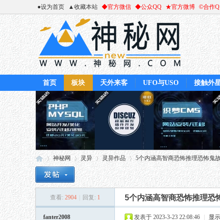
●设为首页
▲收藏本站
◆官方微信
◆公众QQ
★官方微博
©合作
首页
板块
天外来客
UFO与USO
接触外
神秘网
灵异
灵异作品
5个内涵高智商恐怖推理恐怖鬼故事
5个内涵高智商恐怖推理恐
查看:
2904
|
回复:
1
神
»
›
›
›
fanter2008
发表于 2023-3-23 22:08:46
|
显