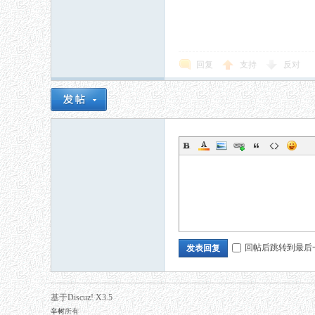
回复
支持
反对
回帖后跳转到最后
发表回复
基于Discuz! X3.5
辛树
所有