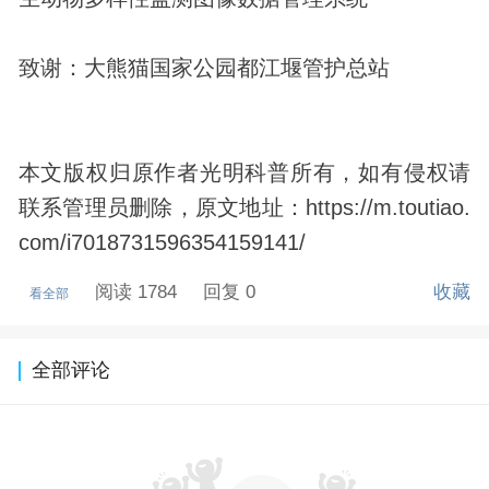
致谢：大熊猫国家公园都江堰管护总站
本文版权归原作者光明科普所有，如有侵权请
联系管理员删除，原文地址：https://m.toutiao.
com/i7018731596354159141/
阅读 1784
回复 0
收藏
看全部
全部评论