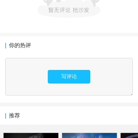
你的热评
写评论
推荐