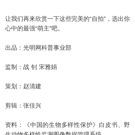
让我们再来欣赏一下这些完美的“自拍”，选出你
心中的最强“萌主”吧。
出品：光明网科普事业部
监制：战 钊 宋雅娟
策划：赵清建
剪辑：张佳兴
资料：《中国的生物多样性保护》白皮书、野
生动物多样性监测图像数据管理系统