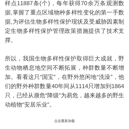
样点11887条(个)，每年获得70余万条观测数
据,掌握了重点区域物种多样性变化的第一手数
据,为评估生物多样性保护现状及受威胁因素制
定生物多样性保护管理政策措施提供了技术支
撑。
所以，我国生物多样性保护取得巨大成就，野
生动物栖息地空间不断拓展，种群数量不断增
加。看看这只“国宝”，在野外悠闲地“洗澡”，他
们的野外种群数量40年间从1114只增加到1864
只，已经从濒危“降级”为易危，越来越多的野生
动植物“安居乐业”。
点击重新加载