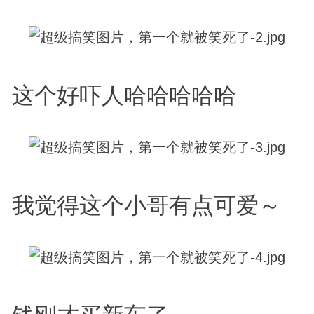
这个好吓人哈哈哈哈哈
我觉得这个小哥有点可爱～