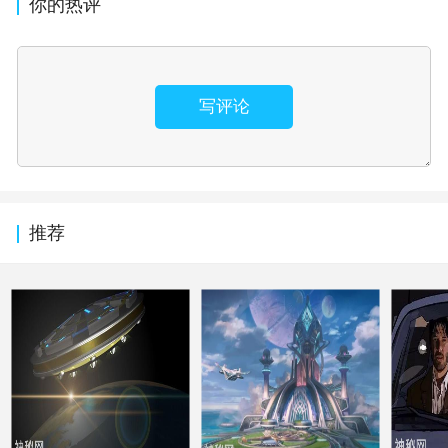
你的热评
写评论
推荐