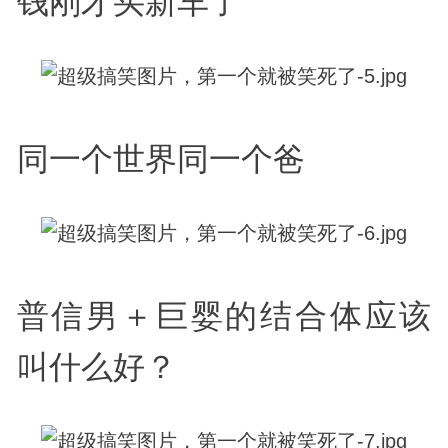
钱刚才买新车了
同一个世界同一个爸
普信男＋巨婴的结合体应该
叫什么好？