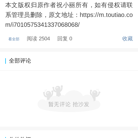
本文版权归原作者祝小丽所有，如有侵权请联
系管理员删除，原文地址：https://m.toutiao.co
m/i7010575341337068068/
阅读 2504
回复 0
收藏
看全部
全部评论