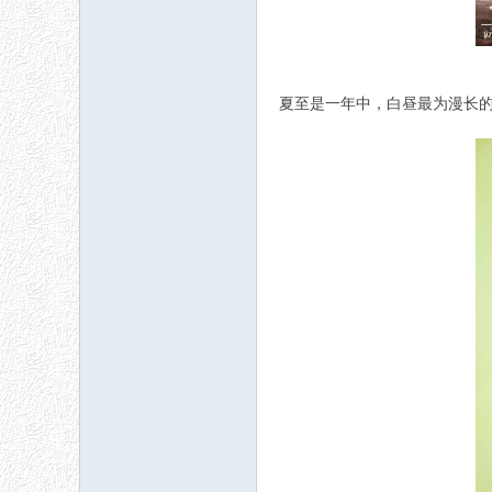
夏至是一年中，白昼最为漫长