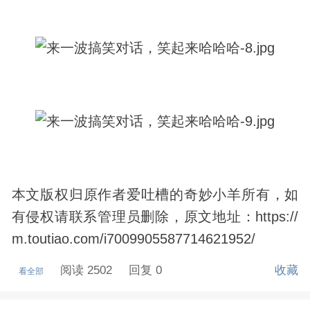
本文版权归原作者爱吐槽的奇妙小羊所有，如
有侵权请联系管理员删除，原文地址：https://
m.toutiao.com/i7009905587714621952/
阅读 2502
回复 0
收藏
看全部