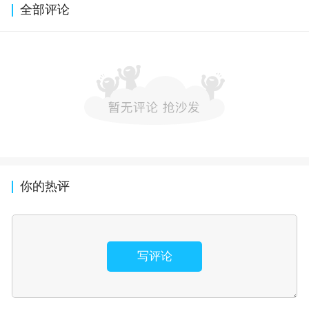
全部评论
你的热评
写评论