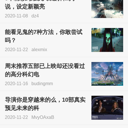
说，设定新颖亮
2020-11-08
dz4
能看见鬼的7种方法，你敢尝试
吗？
2020-11-22
alexmix
周末推荐五部已上映却还没看过
的高分科幻电
2020-11-16
budingmm
导演你是穿越来的么，10部真实
预见未来的科
2020-11-22
MvyOAxaB