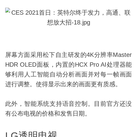
屏幕方面采用松下自主研发的4K分辨率Master
HDR OLED面板，内置的HCX Pro AI处理器能
够利用人工智能自动分析画面并对每一帧画面
进行调整。使得显示出来的画面更有质感。
此外，智能系统支持语音控制。目前官方还没
有公布电视的价格和发售日期。
LG透明电视