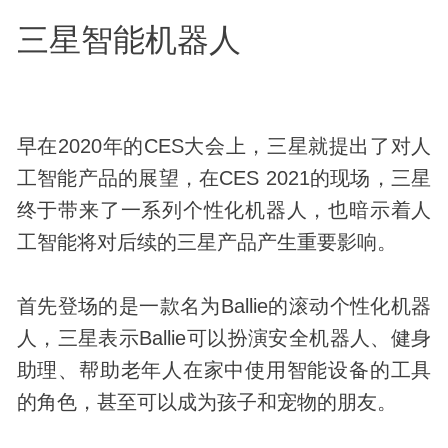
三星智能机器人
早在2020年的CES大会上，三星就提出了对人
工智能产品的展望，在CES 2021的现场，三星
终于带来了一系列个性化机器人，也暗示着人
工智能将对后续的三星产品产生重要影响。
首先登场的是一款名为Ballie的滚动个性化机器
人，三星表示Ballie可以扮演安全机器人、健身
助理、帮助老年人在家中使用智能设备的工具
的角色，甚至可以成为孩子和宠物的朋友。