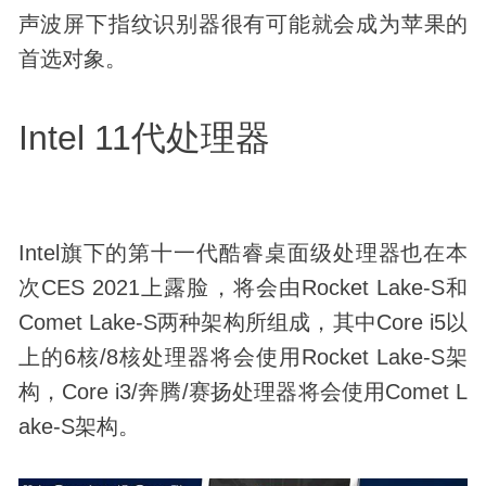
声波屏下指纹识别器很有可能就会成为苹果的
首选对象。
Intel 11代处理器
Intel旗下的第十一代酷睿桌面级处理器也在本
次CES 2021上露脸，将会由Rocket Lake-S和
Comet Lake-S两种架构所组成，其中Core i5以
上的6核/8核处理器将会使用Rocket Lake-S架
构，Core i3/奔腾/赛扬处理器将会使用Comet L
ake-S架构。