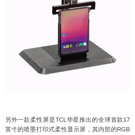
另外一款柔性屏是TCL华星推出的全球首款17
英寸的喷墨打印式柔性显示屏，其内部的RGB