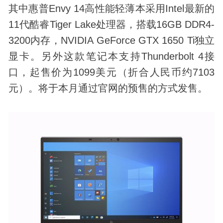
其中惠普Envy 14高性能轻薄本采用Intel最新的
11代酷睿Tiger Lake处理器，搭载16GB DDR4-
3200内存，NVIDIA GeForce GTX 1650 Ti独立
显卡。另外这款笔记本支持Thunderbolt 4接
口，起售价为1099美元（折合人民币约7103
元）。将于本月通过官网的预售的方式发售。