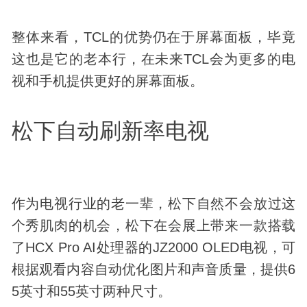
整体来看，TCL的优势仍在于屏幕面板，毕竟
这也是它的老本行，在未来TCL会为更多的电
视和手机提供更好的屏幕面板。
松下自动刷新率电视
作为电视行业的老一辈，松下自然不会放过这
个秀肌肉的机会，松下在会展上带来一款搭载
了HCX Pro AI处理器的JZ2000 OLED电视，可
根据观看内容自动优化图片和声音质量，提供6
5英寸和55英寸两种尺寸。