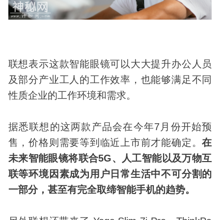
联想表示这款智能眼镜可以大大提升办公人员
及部分产业工人的工作效率，也能够满足不同
性质企业的工作环境和需求。
据悉联想的这两款产品会在今年7月份开始预
售，价格则需要等到临近上市前才能确定。
在
未来智能眼镜将联合5G、人工智能以及万物互
联等环境因素成为用户日常生活中不可分割的
一部分，甚至有完全取缔智能手机的趋势。