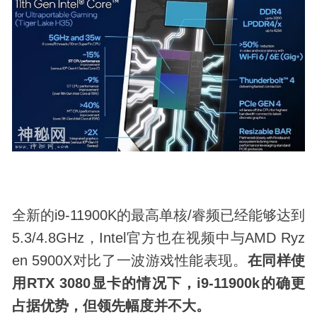
全新的i9-11900K的最高单核/睿频已经能够达到
5.3/4.8GHz，Intel官方也在视频中与AMD Ryz
en 5900X对比了一波游戏性能表现。
在同样使
用RTX 3080显卡的情况下，i9-11900k的确更
占据优势，但领先幅度并不大。