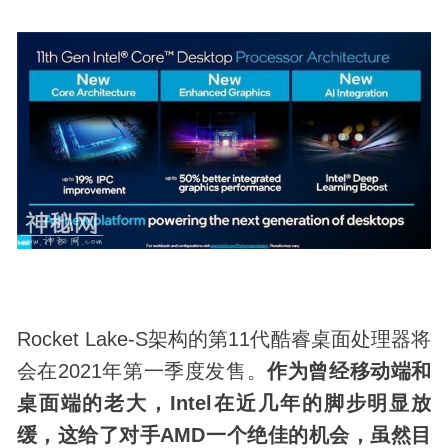
Rocket Lake-S架构的第11代酷睿桌面处理器将
会在2021年第一季度发售。
作为曾经移动端和
桌面端的老大，Intel在近几年的脚步明显放
缓，这给了对手AMD一个绝佳的机会，虽然目