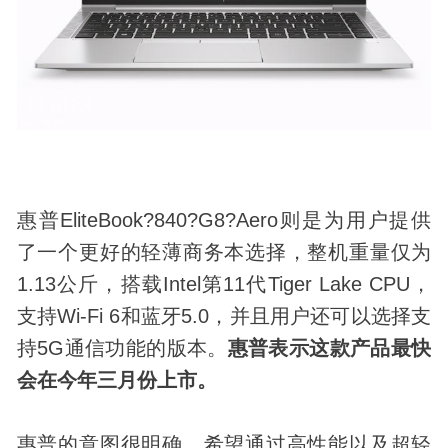
惠普EliteBook?840?G8?Aero则是为用户提供
了一个更好的轻薄商务本选择，整机重量仅为
1.13公斤，搭载Intel第11代Tiger Lake CPU，
支持Wi-Fi 6和蓝牙5.0，并且用户还可以选择支
持5G通信功能的版本。
惠普表示这款产品最快
会在今年三月份上市。
惠普的意图很明确，希望通过高性能以及超轻