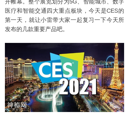
开帷幕。整个展览划分为5G、智能城市、数字
医疗和智能交通四大重点板块，今天是CES的
第一天，就让小雷带大家一起复习一下今天所
发布的几款重要产品吧。