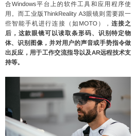
合Windows平台上的软件工具和应用程序使
用。而工业版ThinkReality A3眼镜则需要跟一
些智能手机进行连接（如MOTO），
连接之
后，这款眼镜可以读取条形码、识别特定物
体、识别图像，并对用户的声音或手势指令做
出反应，用于工作交流指导以及AR远程技术支
持等。