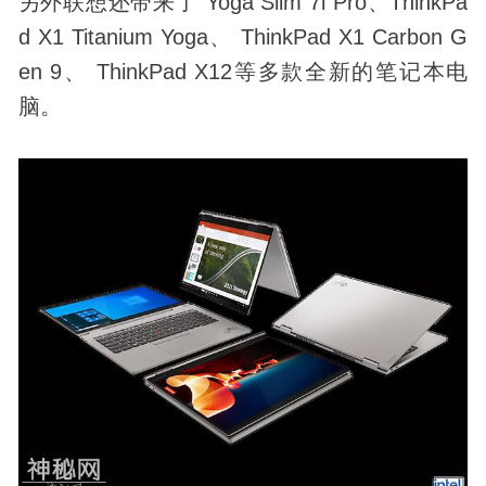
另外联想还带来了 Yoga Slim 7i Pro、ThinkPa
d X1 Titanium Yoga、 ThinkPad X1 Carbon G
en 9、 ThinkPad X12等多款全新的笔记本电
脑。