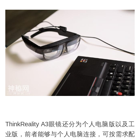
ThinkReality A3眼镜还分为个人电脑版以及工
业版，前者能够与个人电脑连接，可按需求配