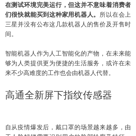
在测试环境完美运行，但这并不意味着消费者
们很快就能买到这种家用机器人。
所以在会上
三星并没有公布这几款机器人的售价及开售时
间。
智能机器人作为人工智能化的产物，在未来能
够为人类提供更为便捷的生活服务，或许在未
来不少高难度的工作也会由机器人代替。
高通全新屏下指纹传感器
自从疫情爆发后，戴口罩的场景越来越多，由