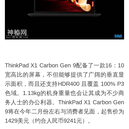
ThinkPad X1 Carbon Gen 9配备了一款16：10
宽高比的屏幕，不但能够提供了广阔的垂直显
示面积，而且还支持HDR400 且覆盖 100% P3
色域。1.13kg的机身重量也会让其成为不少商
务人士的办公利器。ThinkPad X1 Carbon Gen
9将在今年二月份左右与消费者见面，起售价为
1429美元（约合人民币9241元）。