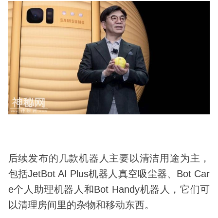
后续发布的几款机器人主要以清洁用途为主，
包括JetBot AI Plus机器人真空吸尘器、Bot Car
e个人助理机器人和Bot Handy机器人，它们可
以清理房间里的杂物和移动东西。