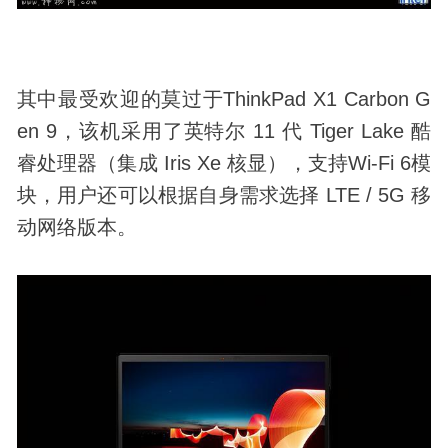
其中最受欢迎的莫过于ThinkPad X1 Carbon G
en 9，该机采用了英特尔 11 代 Tiger Lake 酷
睿处理器（集成 Iris Xe 核显），支持Wi-Fi 6模
块，用户还可以根据自身需求选择 LTE / 5G 移
动网络版本。