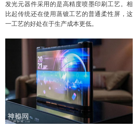
发光元器件采用的是高精度喷墨印刷工艺。相
比起传统还在使用蒸镀工艺的普通柔性屏，这
一工艺的好处在于生产成本更低。