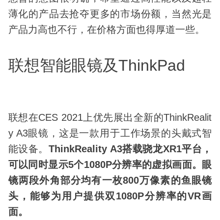
薄化的产品去抢夺更多的市场份额，当然光是
产品力高也不行，在价格方面也得厚道一些。
联想智能眼镜及ThinkPad
联想在CES 2021上优先展出全新的ThinkRealit
y A3眼镜，这是一款用于工作场景的头戴式智
能设备。
ThinkReality A3搭载骁龙XR1平台，
可以同时显示5个1080P分辨率的虚拟画面。眼
镜两段外角部分均有一枚800万像素的鱼眼镜
头，能够为用户提供双1080P分辨率的VR画
面。