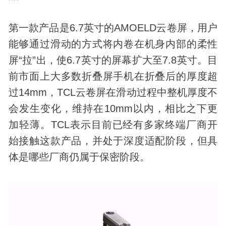
第一款产品是6.7英寸的AMOELD云卷屏，用户
能够通过滑动的方式将内卷在机身内部的柔性
屏“拉”出，使6.7英寸的屏幕扩大至7.8英寸。目
前市面上大多数折叠屏手机在折叠后的厚度超
过14mm，TCL云卷屏在滑动过程中整机厚度不
会发生变化，维持在10mm以内，相比之下更
加轻薄。TCL表示目前已经有多家终端厂商开
始接触这款产品，并处于深度适配阶段，但具
体是哪些厂商仍属于保密阶段。