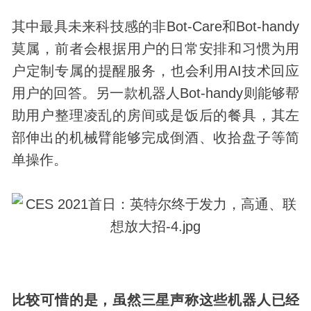
其中最具未来
科技
感的非Bot-Care和Bot-handy
莫属，前者会根据用户的日常安排和习惯为用
户定制专属的提醒服务，也会利用AI技术回应
用户的回答。另一款机器人Bot-handy则能够帮
助用户整理凌乱的房间或是饭后的餐具，其左
部伸出的机械臂能够完成倒酒、收拾盘子等简
单操作。
比较可惜的是，虽然三星声称这些机器人已经