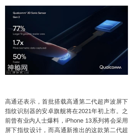
高通还表示，首批搭载高通第二代超声波屏下
指纹识别器的安卓旗舰将在2021年初上市。之
前曾有业内人士爆料，iPhone 13系列将会采用
屏下指纹设计，而高通新推出的这款第二代超