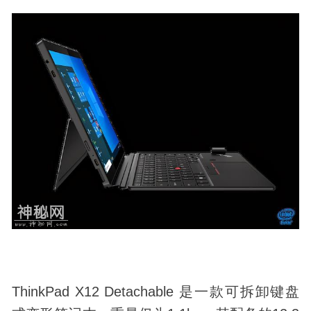
ThinkPad X12 Detachable 是一款可拆卸键盘