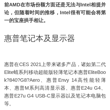
前AMD在市场份额方面还是无法与Intel相提并
论，但随着时间的推移，Intel很有可能会将第
一的宝座拱手相让。
惠普笔记本及显示器
惠普在CES 2021上带来诸多产品，诸如第二代
Elite蜻系列移动超能版轻薄笔记本惠普EliteBoo
k?840?G8?Aero、惠普Envy 14高性能轻薄
本、惠普M系列高清显示器、惠普E24u G4、
惠普E27u G4 USB-C显示器以及笔记本电脑包
等。