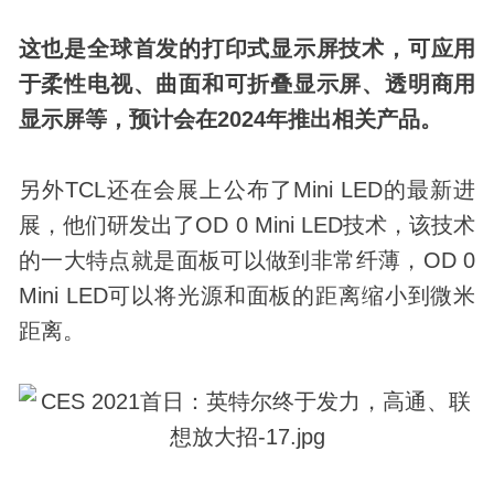
这也是全球首发的打印式显示屏技术，可应用
于柔性电视、曲面和可折叠显示屏、透明商用
显示屏等，预计会在2024年推出相关产品。
另外TCL还在会展上公布了Mini LED的最新进
展，他们研发出了OD 0 Mini LED技术，该技术
的一大特点就是面板可以做到非常纤薄，OD 0
Mini LED可以将光源和面板的距离缩小到微米
距离。