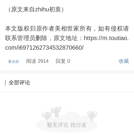
（原文来自zhihu初衷）
本文版权归原作者美相世家所有，如有侵权请
联系管理员删除，原文地址：https://m.toutiao.
com/i6971262734532870660/
阅读 2914
回复 0
收藏
看全部
全部评论