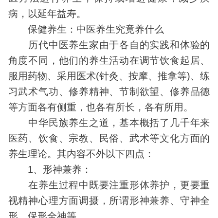
病，以延年益寿。
保健
养生：中医养生究竟养什么
历代中医养生家由于各自的实践和体验的
角度不同，他们的养生活动在调节饮食起居、
服用药物、采用医术(针灸、按摩、推拿等)、练
习武术气功、修养精神、节制欲望、修养品德
等方面各有侧重，也各有所长，各有所用。
中华民族养生之道，基本概括了几千年来
医药、饮食、宗教、
民俗
、武术等文化方面的
养生理论。其内容不外以下四点：
1、形神兼养：
在养生过程中既要注重形体养护，更要重
视精神心理方面调摄，所谓形神兼养、守神全
形、保形全神等。