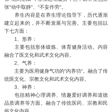
张“动中取静”、“不妄作劳”。
养生内容是在养生理论指导下，历代逐渐
建立起来的，并不断发展与完善。主要包括以
下七方面：
1、形养：
主要包括形体锻炼、体育健身活动。内容
融合了医文化和武术文化内容。
2、气养：
主要为医用健身气功的“内养功”。融合了传
统医文化、宗教文化和武术文化内容。
3、神养：
包括精神心理调养、情趣爱好调养和道德
品质调养等方面。融合了传统医药、宗教和民
俗文化内容。