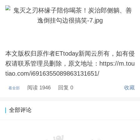
本文版权归原作者ETtoday新闻云所有，如有侵
权请联系管理员删除，原文地址：https://m.tou
tiao.com/i6916355089863131651/
阅读 1946
回复 0
收藏
看全部
全部评论