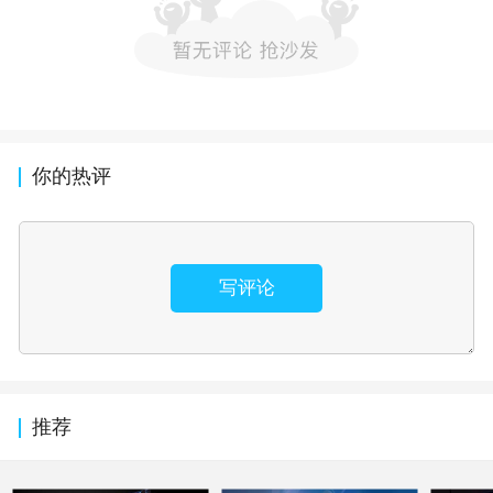
你的热评
写评论
推荐