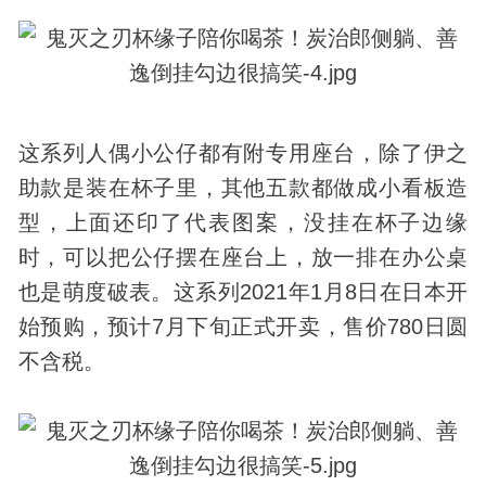
这系列人偶小公仔都有附专用座台，除了伊之
助款是装在杯子里，其他五款都做成小看板造
型，上面还印了代表图案，没挂在杯子边缘
时，可以把公仔摆在座台上，放一排在办公桌
也是萌度破表。这系列2021年1月8日在日本开
始预购，预计7月下旬正式开卖，售价780日圆
不含税。