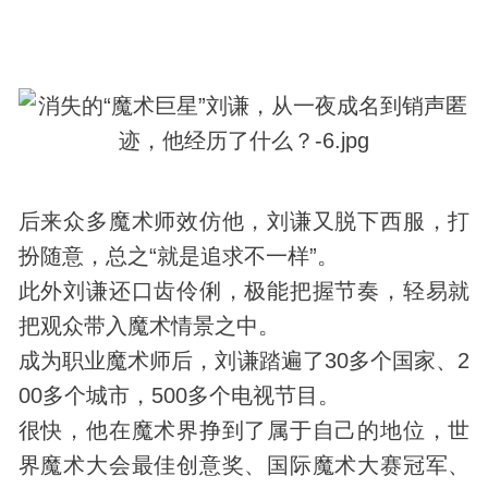
后来众多魔术师效仿他，刘谦又脱下西服，打
扮随意，总之“就是追求不一样”。
此外刘谦还口齿伶俐，极能把握节奏，轻易就
把观众带入魔术情景之中。
成为职业魔术师后，刘谦踏遍了30多个国家、2
00多个城市，500多个电视节目。
很快，他在魔术界挣到了属于自己的地位，世
界魔术大会最佳创意奖、国际魔术大赛冠军、