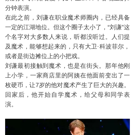
分钟表演。
在此之前，刘谦在职业魔术师圈内，已经具备
一定的江湖地位。但这个圈子太小了，“刘谦”这
个名字对大多数人来说，听都没听过。人们提
及魔术，能够想起来的，只有大卫·科波菲尔，
或者是街边摊位上的小把戏。
刘谦最初接触到魔术，也是在街头。那年他刚
上小学，一家商店里的阿姨在他面前变出了一
枚硬币，让7岁的他对魔术产生了巨大的兴趣。
回家后，他开始自学魔术，给父母和同学表
演。