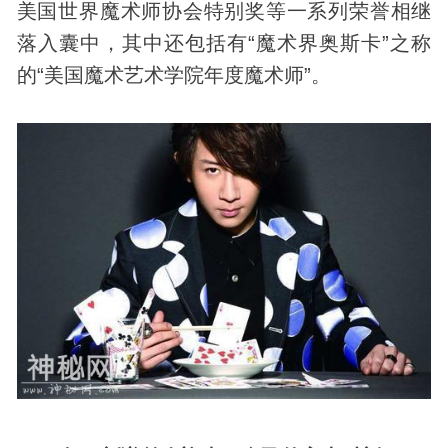
美国世界魔术师协会特别奖等一系列荣誉相继
落入囊中，其中还包括有“魔术界奥斯卡”之称
的“美国魔术艺术学院年度魔术师”。