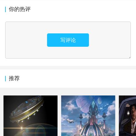
你的热评
写评论
推荐