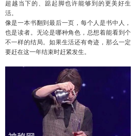
超越当下的、踮起脚也许能够到的更美好生
活。
像是一本书翻到最后一页，每个人是书中人，
也是读者。无论是哪种角色，总想着能看到个
不一样的结局。如果生活还有奇迹，那么一定
要赶在这一年结束时赶紧发生。