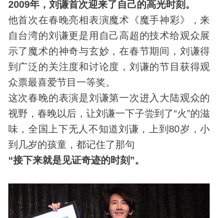
2009年，刘谦首次迎来了自己的高光时刻。
他首次在春晚亮相表演魔术《魔手神彩》，来
自台湾的刘谦更是用自己高超的技术给观众展
示了魔术的神奇与玄妙，在春节期间，刘谦得
到广泛的关注度和讨论度，刘谦的节目获得观
众票最喜爱节目一等奖。
这次春晚的表演是刘谦第一次进入大陆观众的
视野，春晚以后，让刘谦一下子尝到了“火”的滋
味，全国上下无人不知道刘谦，上到80岁，小
到几岁的孩童，都记住了那句
“接下来就是见证奇迹的时刻”。