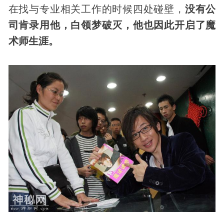
在找与专业相关工作的时候四处碰壁，
没有公
司肯录用他，白领梦破灭，他也因此开启了魔
术师生涯。