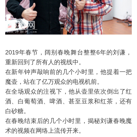
2019年春节，阔别春晚舞台整整6年的刘谦，
重新回到了所有人的视线中。
在新年钟声敲响前的几个小时里，他提着一把
魔壶，站在了亿万观众的电视机前。
在全场观众的注视下，他从壶里依次倒出了红
酒、白葡萄酒、啤酒、甚至豆浆和红茶，还有
白砂糖。
在春晚结束后的几个小时里，揭秘刘谦春晚魔
术的视频在网络上流传开来。