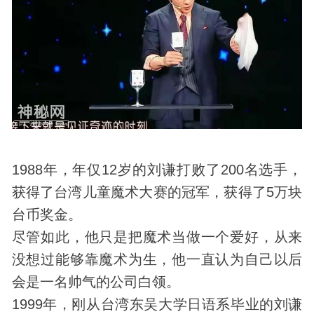
1988年，年仅12岁的刘谦打败了200名选手，
获得了台湾儿童魔术大赛的冠军，获得了5万块
台币奖金。
尽管如此，他只是把魔术当做一个爱好，从来
没想过能够靠魔术为生，他一直认为自己以后
会是一名帅气的公司白领。
1999年，刚从台湾东吴大学日语系毕业的刘谦