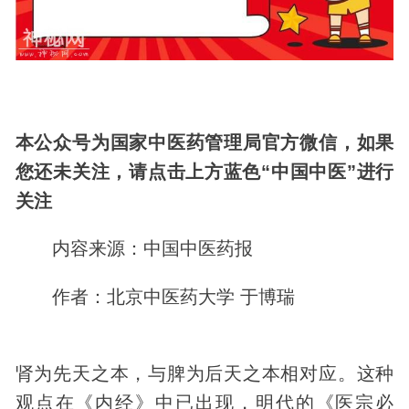
本公众号为国家中医药管理局官方微信，如果
您还未关注，请点击上方蓝色“中国中医”进行
关注
内容来源：中国中医药报
作者：北京中医药大学 于博瑞
肾为先天之本，与脾为后天之本相对应。这种
观点在《内经》中已出现，明代的《医宗必