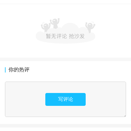
你的热评
写评论