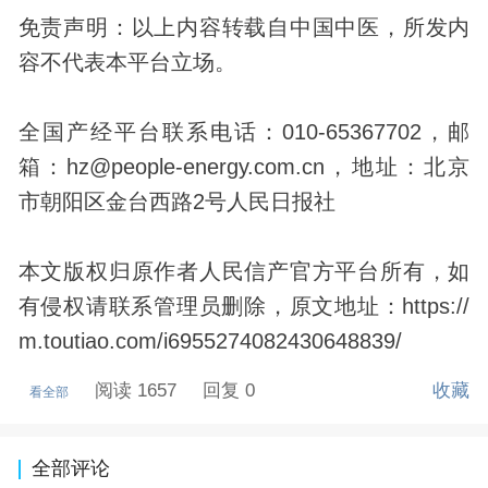
免责声明：以上内容转载自中国中医，所发内
容不代表本平台立场。
全国产经平台联系电话：010-65367702，邮
箱：hz@people-energy.com.cn，地址：北京
市朝阳区金台西路2号人民日报社
本文版权归原作者人民信产官方平台所有，如
有侵权请联系管理员删除，原文地址：https://
m.toutiao.com/i6955274082430648839/
阅读 1657
回复 0
收藏
看全部
全部评论