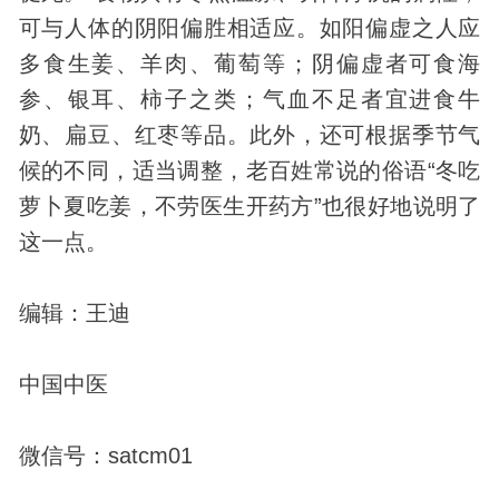
可与人体的阴阳偏胜相适应。如阳偏虚之人应
多食生姜、羊肉、葡萄等；阴偏虚者可食海
参、银耳、柿子之类；气血不足者宜进食牛
奶、扁豆、红枣等品。此外，还可根据季节气
候的不同，适当调整，老百姓常说的俗语“冬吃
萝卜夏吃姜，不劳医生开药方”也很好地说明了
这一点。
编辑：王迪
中国中医
微信号：satcm01