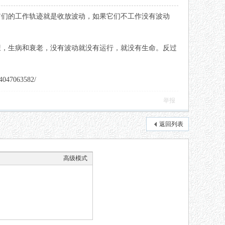
它们的工作轨迹就是收放波动，如果它们不工作没有波动
康，生病和衰老，没有波动就没有运行，就没有生命。反过
7063582/
举报
返回列表
高级模式