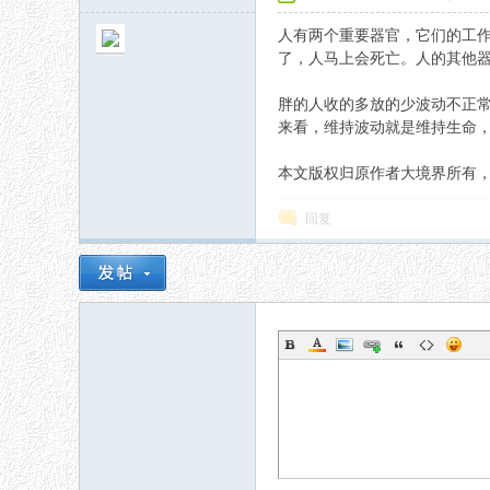
人有两个重要器官，它们的工
了，人马上会死亡。人的其他
胖的人收的多放的少波动不正
来看，维持波动就是维持生命
本文版权归原作者大境界所有，如有侵权请联
秘
回复
网