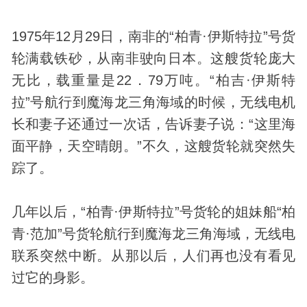
1975年12月29日，南非的“柏青·伊斯特拉”号货
轮满载铁砂，从南非驶向日本。这艘货轮庞大
无比，载重量是22．79万吨。“柏吉·伊斯特
拉”号航行到魔海龙三角海域的时候，无线电机
长和妻子还通过一次话，告诉妻子说：“这里海
面平静，天空晴朗。”不久，这艘货轮就突然失
踪了。
几年以后，“柏青·伊斯特拉”号货轮的姐妹船“柏
青·范加”号货轮航行到魔海龙三角海域，无线电
联系突然中断。从那以后，人们再也没有看见
过它的身影。