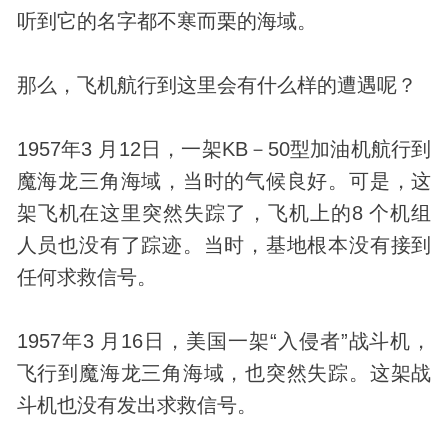
听到它的名字都不寒而栗的海域。
那么，飞机航行到这里会有什么样的遭遇呢？
1957年3 月12日，一架KB－50型加油机航行到
魔海龙三角海域，当时的气候良好。可是，这
架飞机在这里突然失踪了，飞机上的8 个机组
人员也没有了踪迹。当时，基地根本没有接到
任何求救信号。
1957年3 月16日，美国一架“入侵者”战斗机，
飞行到魔海龙三角海域，也突然失踪。这架战
斗机也没有发出求救信号。