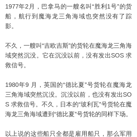
1977年2月，巴拿马的一艘名叫“胜利1号”的货
船，航行到魔海龙三角海域也突然没有了踪
影。
不久，一艘叫“吉欧吉斯”的货轮在魔海龙三角海
域突然沉没。它在沉没以前，没有发出SOS 求
救信号。
1980年9 月，英国的“德比夏”号货轮在魔海龙
三角海域突然沉没。沉没以前，也没有发出SO
S 求救信号。不久，日本的“玻利瓦”号货轮在魔
海龙三角海域遭到“德比夏”号货轮的同样下场。
以上说的这些船只全都是雇用船只，那么军用