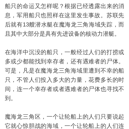
船只的命运又怎样呢？根据已经透露出来的消
息，军用船只也照样在这里发生事故。苏联先
后就有13艘潜水艇在魔海龙三角海域失踪，而
且其中大部分是具有先进设备的核动力潜艇。
在海洋中沉没的船只，一般经过人们的打捞或
多或少都能找到幸存者，还有遇难者的尸体。
可是，凡是在魔海龙三角海域里遭到不幸的船
只，不管人们投入多大的力量，花费多长的时
间，连一个幸存者或者遇难者的尸体也寻找不
到。
魔海龙三角区，一个让轮船上的人们只要说起
它就心惊胆战的海域，一个让轮船上的人们连