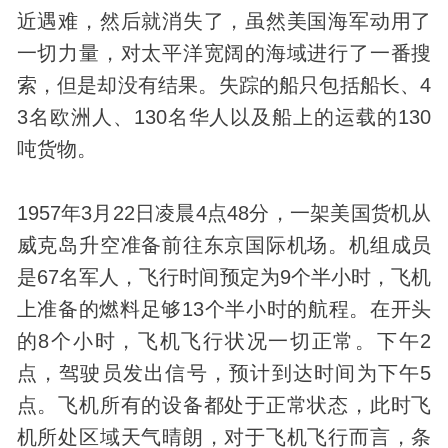
近遇难，然后就消失了，虽然美国海军动用了
一切力量，对太平洋宽阔的海域进行了一番搜
索，但是却没有结果。失踪的船只包括船长、4
3名欧洲人、130名华人以及船上的运载的130
吨货物。
1957年3月22日凌晨4点48分，一架美国货机从
威克岛升空准备前往东京国际机场。机组成员
是67名军人，飞行时间预定为9个半小时，飞机
上准备的燃料足够13个半小时的航程。在开头
的8个小时，飞机飞行状况一切正常。下午2
点，驾驶员发出信号，预计到达时间为下午5
点。飞机所有的设备都处于正常状态，此时飞
机所处区域天气晴朗，对于飞机飞行而言，条