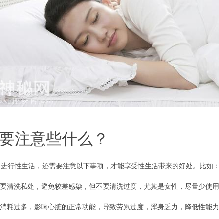
要注意些什么？
，进行性生活，还需要注意以下事项，才能享受性生活带来的好处。比如
要清洗私处，避免较差感染，但不要清洗过度，尤其是女性，尽量少使用
消耗过多，影响心脏的正常功能，导致劳累过度，浑身乏力，降低性能力