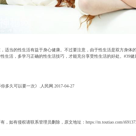
求，适当的性生活有益于身心健康。不过要注意，由于性生活是双方身体
性生活，多学习正确的性生活技巧，才能充分享受性生活的好处。#39健康
多久可以要一次》.人民网.2017-04-27
请联系管理员删除，原文地址：https://m.toutiao.com/i691373463