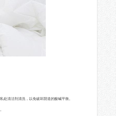
：
私处清洁剂清洗，以免破坏阴道的酸碱平衡。
。