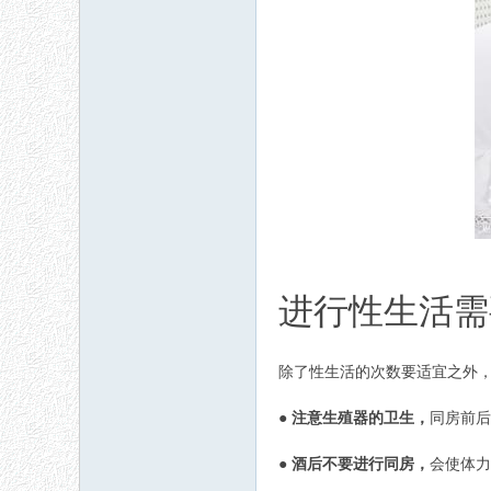
进行性生活需
除了性生活的次数要适宜之外
●
注意生殖器的卫生，
同房前后
●
酒后不要进行同房，
会使体力