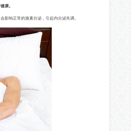
害健康。
，会影响正常的激素分泌，引起内分泌失调。