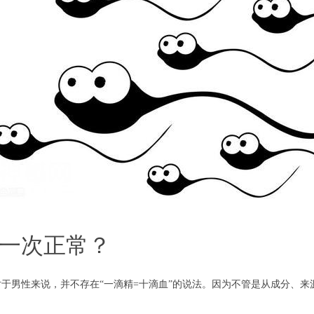
一次正常？
于男性来说，并不存在“一滴精=十滴血”的说法。因为不管是从成分、