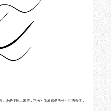
来源，还是作用上来讲，精液和血液都是两种不同的液体，