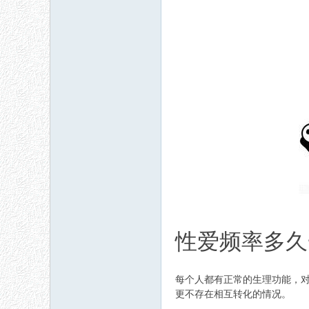
性爱频率多久
每个人都有正常的生理功能，对
更不存在相互转化的情况。