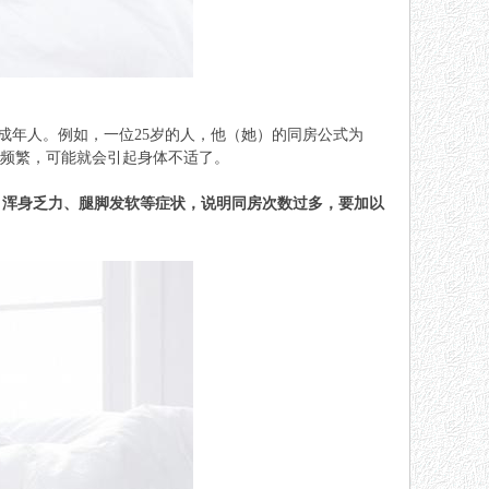
的成年人。例如，一位25岁的人，他（她）的同房公式为
就过于频繁，可能就会引起身体不适了。
、浑身乏力、腿脚发软等症状，说明同房次数过多，要加以