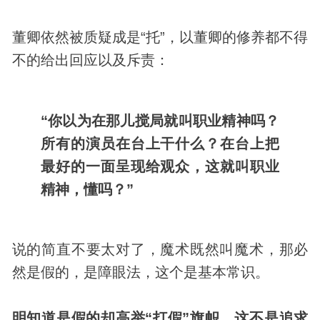
董卿依然被质疑成是“托”，以董卿的修养都不得
不的给出回应以及斥责：
“你以为在那儿搅局就叫职业精神吗？
所有的演员在台上干什么？在台上把
最好的一面呈现给观众，这就叫职业
精神，懂吗？”
说的简直不要太对了，魔术既然叫魔术，那必
然是假的，是障眼法，这个是基本常识。
明知道是假的却高举“打假”旗帜，这不是追求