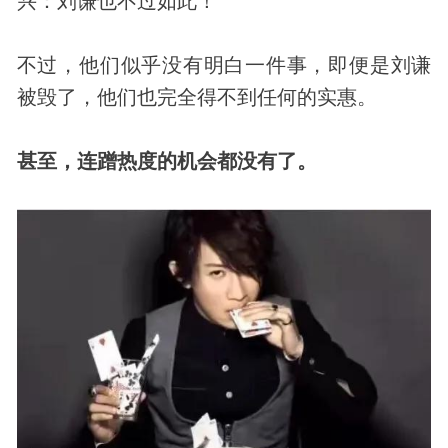
兴：刘谦也不过如此！
不过，他们似乎没有明白一件事，即便是刘谦
被毁了，他们也完全得不到任何的实惠。
甚至，连蹭热度的机会都没有了。