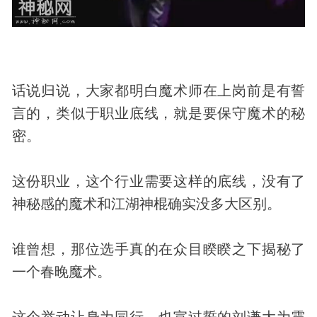
话说归说，大家都明白魔术师在上岗前是有誓
言的，类似于职业底线，就是要保守魔术的秘
密。
这份职业，这个行业需要这样的底线，没有了
神秘感的魔术和江湖神棍确实没多大区别。
谁曾想，那位选手真的在众目睽睽之下揭秘了
一个春晚魔术。
这个举动让身为同行，也宣过誓的刘谦大为震