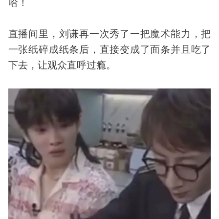
哈！
直播间里，刘谦再一次秀了一把魔术能力，把
一张纸碎成纸条后，直接变成了面条并且吃了
下去，让观众直呼过瘾。