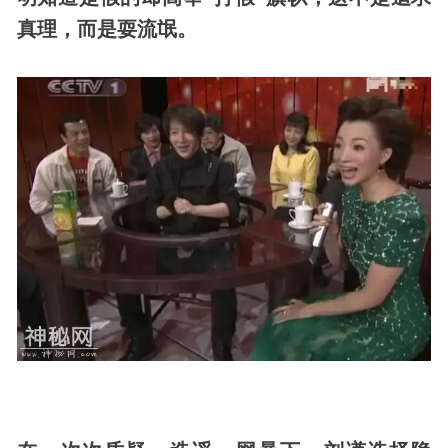
真理，而是耍流氓。