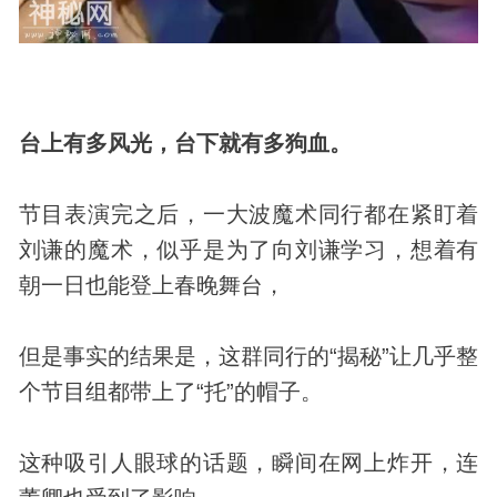
台上有多风光，台下就有多狗血。
节目表演完之后，一大波魔术同行都在紧盯着
刘谦的魔术，似乎是为了向刘谦学习，想着有
朝一日也能登上春晚舞台，
但是事实的结果是，这群同行的“揭秘”让几乎整
个节目组都带上了“托”的帽子。
这种吸引人眼球的话题，瞬间在网上炸开，连