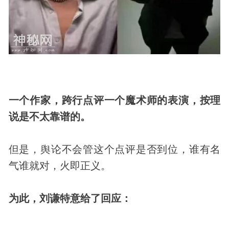
一个作家，跨行点评一个魔术师的表演，按理
说是不太靠谱的。
但是，舆论不会管这个点评是否到位，谁有名
气谁就对，火即正义。
为此，刘谦特意给了回应：