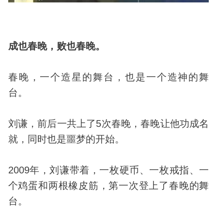
成也春晚，败也春晚。
春晚，一个造星的舞台，也是一个造神的舞
台。
刘谦，前后一共上了5次春晚，春晚让他功成名
就，同时也是噩梦的开始。
2009年，刘谦带着，一枚硬币、一枚戒指、一
个鸡蛋和两根橡皮筋，第一次登上了春晚的舞
台。