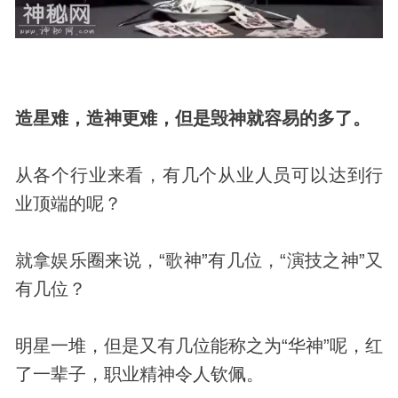
造星难，造神更难，但是毁神就容易的多了。
从各个行业来看，有几个从业人员可以达到行
业顶端的呢？
就拿娱乐圈来说，“歌神”有几位，“演技之神”又
有几位？
明星一堆，但是又有几位能称之为“华神”呢，红
了一辈子，职业精神令人钦佩。