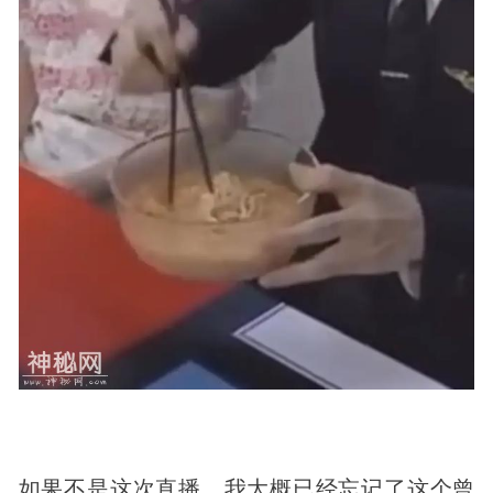
如果不是这次直播，我大概已经忘记了这个曾