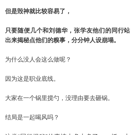
但是毁神就比较容易了，
只要随便几个和刘德华，张学友他们的同行站
出来揭秘点他们的糗事，分分钟人设崩塌。
为什么没人会这么做呢？
因为这是职业底线。
大家在一个锅里搅勺，没理由要去砸锅。
结局是一起喝风吗？