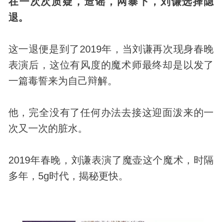
在一次次质疑，造谣，网暴下，刘谦选择隐
退。
这一退便是到了2019年，当刘谦再次现身春晚
表演后，这位有风度的魔术师最终却是以发了
一篇毒誓来为自己辩解。
他，完全没有了任何办法去接这迎面泼来的一
次又一次的脏水。
2019年春晚，刘谦表演了魔壶这个魔术，时隔
多年，5g时代，揭秘更快。