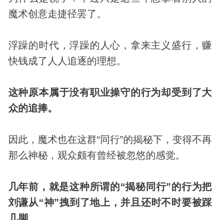
魔术创意走捷径罢了。
浮躁的时代，浮躁的人心，拿来主义盛行，赚
快钱成了人人追逐的理想。
这种原本属于没有职业操守的行为却受到了大
众的追捧。
因此，魔术也在这群“同行”的揭秘下，变得不再
那么神秘，观众颇有曾经被忽悠的感觉。
几年前，就是这种所谓的“揭秘同行”的行为把
刘谦从“神”拽到了地上，并且还时不时要被踩
几脚。