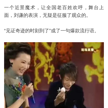
一个近景魔术，让全国老百姓欢呼，舞台上
面，刘谦的表演，无疑是征服了观众的。
“见证奇迹的时刻到了”成了一句爆款流行语。