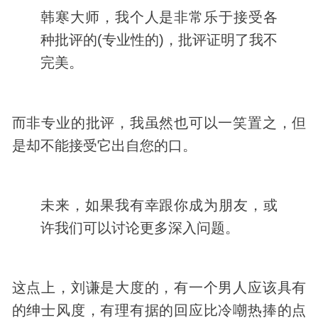
韩寒大师，我个人是非常乐于接受各
种批评的(专业性的)，批评证明了我不
完美。
而非专业的批评，我虽然也可以一笑置之，但
是却不能接受它出自您的口。
未来，如果我有幸跟你成为朋友，或
许我们可以讨论更多深入问题。
这点上，刘谦是大度的，有一个男人应该具有
的绅士风度，有理有据的回应比冷嘲热捧的点