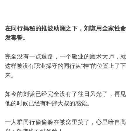
在同行揭秘的推波助澜之下，刘谦用全家性命
发毒誓。
完全没有一点退路，一个敬业的魔术大师，就
这样被没有职业操守的同行从“神”的位置上了下
来。
如今的刘谦已经完全没有了往日风光了，再见
他的时候已经有种胖大叔的感觉。
一大群同行偷偷躲在被窝里笑了，心里暗自高