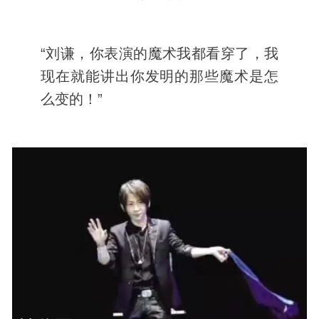
“刘谦，你表演的魔术我都看穿了，我
现在就能讲出你发明的那些魔术是怎
么变的！”