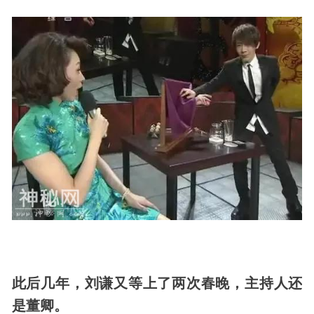
此后几年，刘谦又等上了两次春晚，主持人还
是董卿。