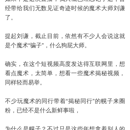
经带给我们无数见证奇迹时候的魔术大师刘谦
了。
提起刘谦，截止目前，依然有不少人会说这就
是个魔术“骗子”，什么狗屁大师。
确实，在这个短视频高度发达得互联网里，想
看点魔术，太简单，想看一些魔术揭秘视频，
同样轻而易举。
不少玩魔术的同行带着“揭秘同行”的幌子来圈
粉，已经不是什么新鲜事啦，
为什么是幌子？不过只是这些年想拿着别人的