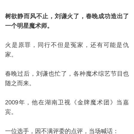
树欲静而风不止，刘谦火了，春晚成功造出了
一个明星魔术师。
火是原罪，同行不但是冤家，还有可能是仇
家。
春晚过后，刘谦也忙了，各种魔术综艺节目也
随之而来。
2009年，他在湖南卫视《金牌魔术团》当嘉
宾。
一位选手，因不满评委的点评，当场喊话：