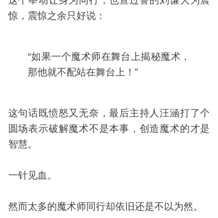
惊，震惊之余只好说：
“如果一个魔术师在舞台上揭秘魔术，
那他就不配站在舞台上！”
这句话既愤怒又无奈，最后主持人汪涵打了个
圆场表示破解魔术不是本事，创造魔术的才是
智慧。
一针见血。
然而太多的魔术师同行却依旧还是不以为然。