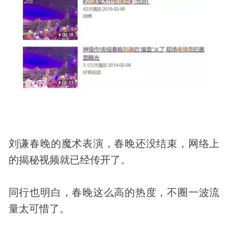
刘谦春晚的魔术表演，春晚还没结束，网络上
的揭秘视频就已经传开了。
同行也明白，春晚这么高的热度，不圈一波流
量太可惜了。