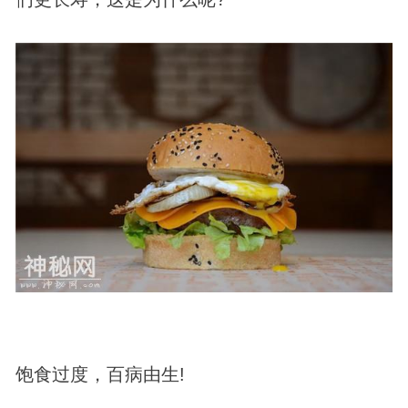
饱食过度，百病由生!