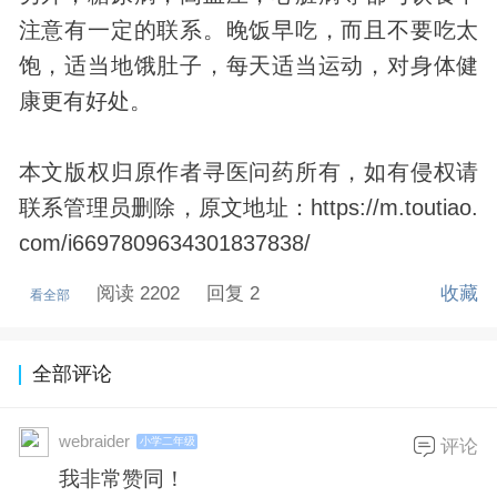
注意有一定的联系。晚饭早吃，而且不要吃太
饱，适当地饿肚子，每天适当运动，对身体健
康更有好处。
本文版权归原作者寻医问药所有，如有侵权请
联系管理员删除，原文地址：https://m.toutiao.
com/i6697809634301837838/
阅读 2202
回复 2
收藏
看全部
全部评论
webraider
小学二年级
评论
我非常赞同！