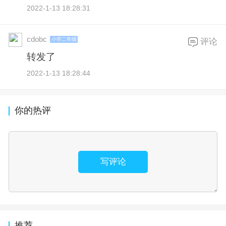
2022-1-13 18:28:31
cdobc
小学二年级
评论
转发了
2022-1-13 18:28:44
你的热评
写评论
推荐