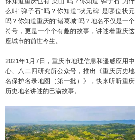
你知道重庆也有“梁山”吗？你知道“弹子石”为什
么叫“弹子石”吗？你知道“状元碑”是哪位状元
吗？你知道重庆的“诸葛城”吗？地名不仅是一个
符号，更是一个个有趣的故事，讲述着重庆这
座城市的前世今生。
2021年1月7日，重庆市地理信息和遥感应用中
心、八二四研究所公众号，推出《重庆历史地
名保护名录地图（第一批）》，快来听听重庆
历史地名讲述的巴渝故事。