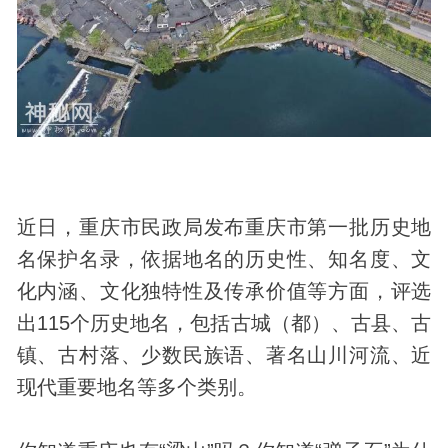
近日，重庆市民政局发布重庆市第一批
历史
地
名保护名录，依据地名的历史性、知名度、文
化内涵、文化独特性及传承价值等方面，评选
出115个历史地名，包括古城（都）、古县、古
镇、古村落、少数民族语、著名山川河流、近
现代重要地名等多个类别。