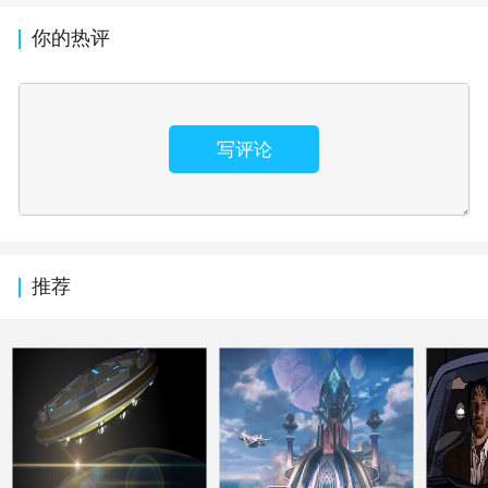
你的热评
写评论
推荐