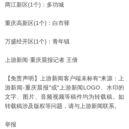
两江新区(1个)：多功城
重庆高新区(1个)：白市驿
万盛经开区(1个)：青年镇
上游新闻·重庆晨报记者 王倩
【免责声明】上游新闻客户端未标有“来源：上
游新闻-重庆晨报”或“上游新闻LOGO、水印的
文字、图片、音频视频等稿件均为转载稿。如
转载稿涉及版权等问题，请与上游新闻联系。
举报