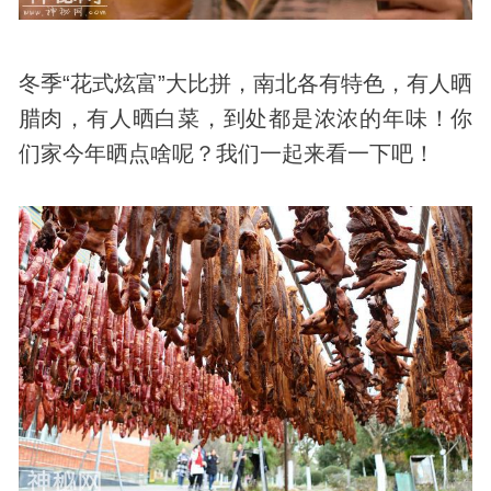
冬季“花式炫富”大比拼，南北各有特色，有人晒
腊肉，有人晒白菜，到处都是浓浓的年味！你
们家今年晒点啥呢？我们一起来看一下吧！