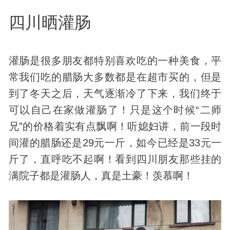
四川晒灌肠
灌肠是很多朋友都特别喜欢吃的一种美食，平
常我们吃的腊肠大多数都是在超市买的，但是
到了冬天之后，天气逐渐冷了下来，我们终于
可以自己在家做灌肠了！只是这个时候“二师
兄”的价格着实有点飘啊！听媳妇讲，前一段时
间灌的腊肠还是29元一斤，如今已经是33元一
斤了，直呼吃不起啊！看到四川朋友那些挂的
满院子都是灌肠人，真是土豪！羡慕啊！