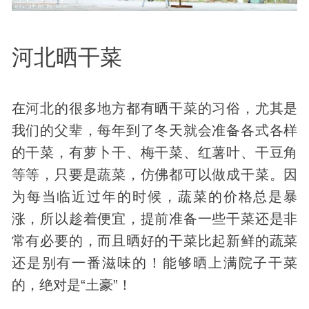
河北晒干菜
在河北的很多地方都有晒干菜的习俗，尤其是
我们的父辈，每年到了冬天就会准备各式各样
的干菜，有萝卜干、梅干菜、红薯叶、干豆角
等等，只要是蔬菜，仿佛都可以做成干菜。因
为每当临近过年的时候，蔬菜的价格总是暴
涨，所以趁着便宜，提前准备一些干菜还是非
常有必要的，而且晒好的干菜比起新鲜的蔬菜
还是别有一番滋味的！能够晒上满院子干菜
的，绝对是“土豪”！