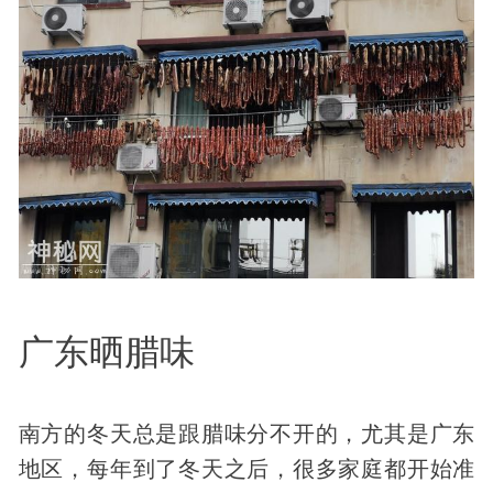
广东晒腊味
南方的冬天总是跟腊味分不开的，尤其是广东
地区，每年到了冬天之后，很多家庭都开始准