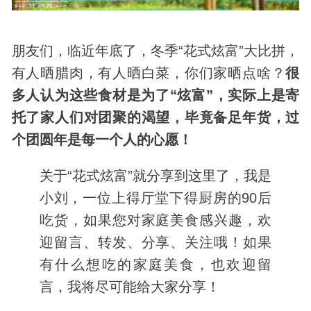
朋友们，临近年底了，冬季“花式炫富”大比拼，
有人晒腊肉，有人晒白菜，你们家晒点啥？
很
多人认为这些食材是为了“炫富”，实际上是寄
托了家人们对团聚的渴望，毕竟备足年货，过
个团圆年是每一个人的心愿！
关于“花式炫富”就分享到这里了，我是
小刘，一位上得厅堂下得厨房的90后
吃货，如果您对家庭美食感兴趣，欢
迎留言、转发、分享、关注哦！如果
有什么想吃的家庭美食，也欢迎留
言，我将尽可能给大家分享！