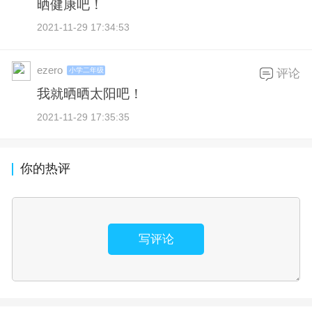
晒健康吧！
2021-11-29 17:34:53
ezero
小学二年级
评论
我就晒晒太阳吧！
2021-11-29 17:35:35
你的热评
写评论