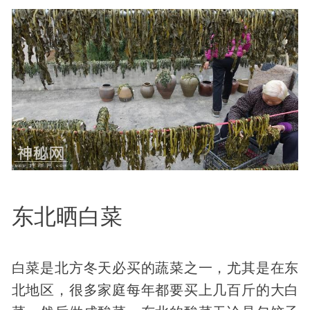
东北晒白菜
白菜是北方冬天必买的蔬菜之一，尤其是在东
北地区，很多家庭每年都要买上几百斤的大白