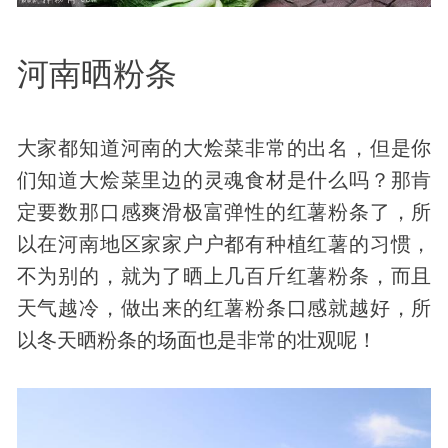
河南晒粉条
大家都知道河南的大烩菜非常的出名，但是你
们知道大烩菜里边的灵魂食材是什么吗？那肯
定要数那口感爽滑极富弹性的红薯粉条了，所
以在河南地区家家户户都有种植红薯的习惯，
不为别的，就为了晒上几百斤红薯粉条，而且
天气越冷，做出来的红薯粉条口感就越好，所
以冬天晒粉条的场面也是非常的壮观呢！