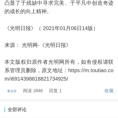
凸显了于残缺中寻求完美、于平凡中创造奇迹
的成长的向上精神。
《光明日报》（ 2021年01月06日14版）
来源： 光明网-《光明日报》
本文版权归原作者光明网所有，如有侵权请联
系管理员删除，原文地址：https://m.toutiao.co
m/i6914398818821734925/
阅读 2846
回复 1
收藏
看全部
全部评论