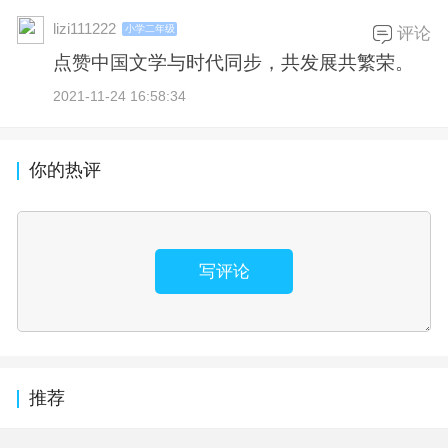
lizi111222
小学二年级
评论
点赞中国文学与时代同步，共发展共繁荣。
2021-11-24 16:58:34
你的热评
写评论
推荐