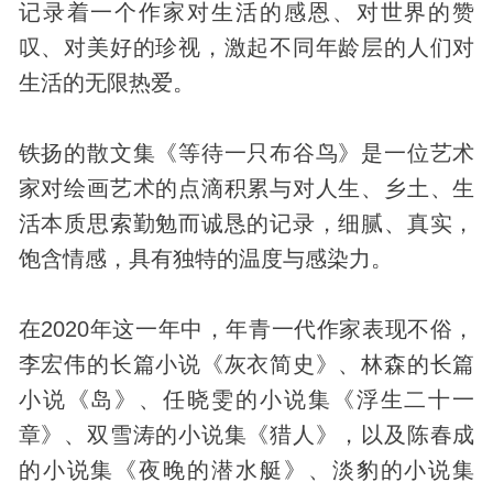
记录着一个作家对生活的感恩、对世界的赞
叹、对美好的珍视，激起不同年龄层的人们对
生活的无限热爱。
铁扬的散文集《等待一只布谷鸟》是一位艺术
家对绘画艺术的点滴积累与对人生、乡土、生
活本质思索勤勉而诚恳的记录，细腻、真实，
饱含情感，具有独特的温度与感染力。
在2020年这一年中，年青一代作家表现不俗，
李宏伟的长篇小说《灰衣简史》、林森的长篇
小说《岛》、任晓雯的小说集《浮生二十一
章》、双雪涛的小说集《猎人》，以及陈春成
的小说集《夜晚的潜水艇》、淡豹的小说集