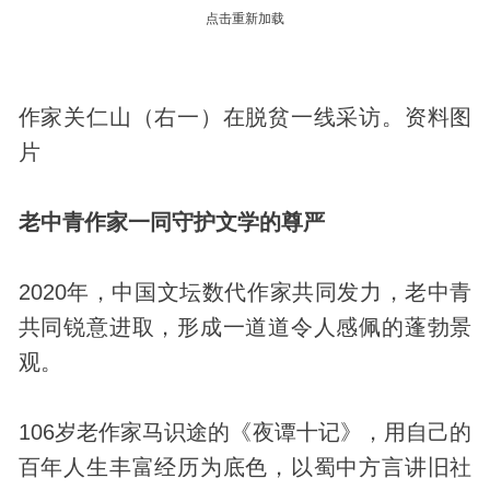
点击重新加载
作家关仁山（右一）在脱贫一线采访。资料图
片
老中青作家一同守护文学的尊严
2020年，中国文坛数代作家共同发力，老中青
共同锐意进取，形成一道道令人感佩的蓬勃景
观。
106岁老作家马识途的《夜谭十记》，用自己的
百年人生丰富经历为底色，以蜀中方言讲旧社