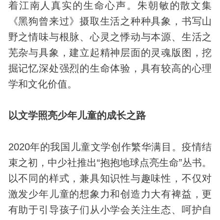
着江南人真实的生命心声。朱朝敏的散文集
《黑狗曾来过》摄取生活之种种具象，书写山
野之情味与根脉、心灵之悸动与本源、生活之
芜杂与具象，建立起精神层面的灵魂版图，挖
掘记忆深处强烈的生命体验，具有较高的心理
学和文化价值。
以文学照亮少年儿童的成长之路
2020年的我国儿童文学创作繁华满目。疫情结
束之初，中少社推出“抱抱地球点亮生命”丛书。
以不同的样式，兼具知识性与趣味性，不仅对
激发少年儿童的想象力和创造力大有裨益，更
有助于引导孩子们从小学会关注生态、呵护自