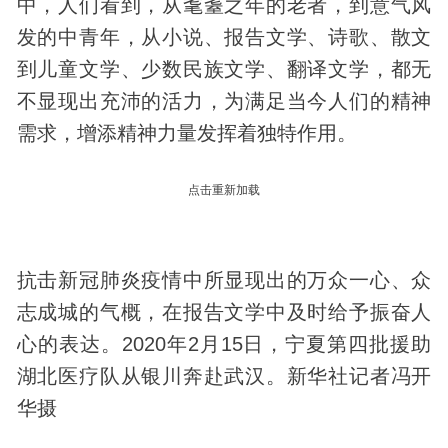
中，人们看到，从耄耋之年的老者，到意气风
发的中青年，从小说、报告文学、诗歌、散文
到儿童文学、少数民族文学、翻译文学，都无
不显现出充沛的活力，为满足当今人们的精神
需求，增添精神力量发挥着独特作用。
点击重新加载
抗击新冠肺炎疫情中所显现出的万众一心、众
志成城的气概，在报告文学中及时给予振奋人
心的表达。2020年2月15日，宁夏第四批援助
湖北医疗队从银川奔赴武汉。新华社记者冯开
华摄