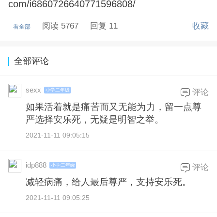
com/i6860726640771596808/
阅读 5767
回复 11
收藏
看全部
全部评论
sexx
小学二年级
评论
如果活着就是痛苦而又无能为力，留一点尊
严选择安乐死，无疑是明智之举。
2021-11-11 09:05:15
idp888
小学二年级
评论
减轻病痛，给人最后尊严，支持安乐死。
2021-11-11 09:05:25