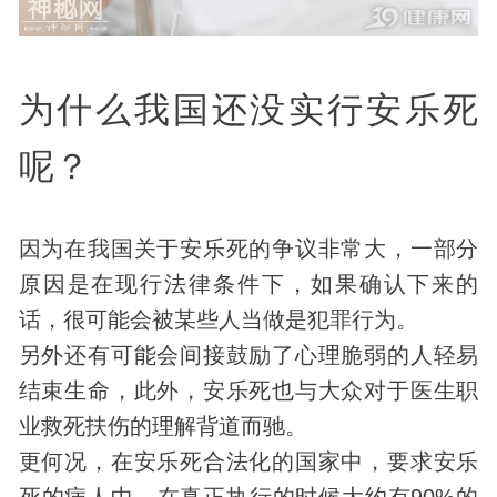
为什么我国还没实行安乐死
呢？
因为在我国关于安乐死的争议非常大，一部分
原因是在现行法律条件下，如果确认下来的
话，很可能会被某些人当做是犯罪行为。
另外还有可能会间接鼓励了心理脆弱的人轻易
结束生命，此外，安乐死也与大众对于医生职
业救死扶伤的理解背道而驰。
更何况，在安乐死合法化的国家中，要求安乐
死的病人中，在真正执行的时候大约有90%的