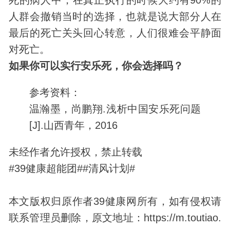
人群会撤销当时的选择，也就是说大部分人在
最后的死亡关头回心转意，人们很难会平静面
对死亡。
如果你可以实行安乐死，你会选择吗？
参考资料：
温瀚墨，尚鹏翔.浅析中国安乐死问题
[J].山西青年，2016
未经作者允许授权，禁止转载
#39健康超能团##清风计划#
本文版权归原作者39健康网所有，如有侵权请
联系管理员删除，原文地址：https://m.toutiao.