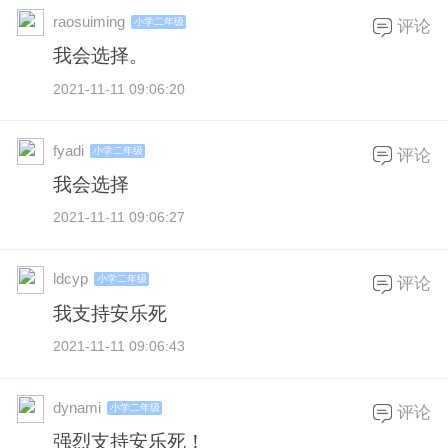
raosuiming
小学二年级
评论
我会选择。
2021-11-11 09:06:20
fyadi
小学二年级
评论
我会选择
2021-11-11 09:06:27
ldcyp
小学二年级
评论
我支持安乐死
2021-11-11 09:06:43
dynami
小学二年级
评论
强烈支持安乐死！