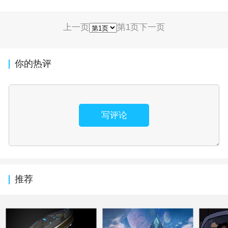
上一页
第1页
下一页
你的热评
写评论
推荐