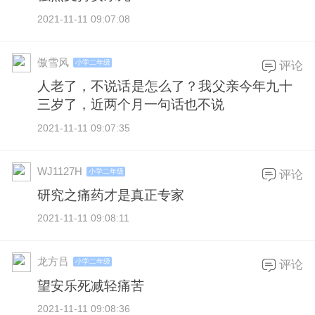
2021-11-11 09:07:08
傲雪风
小学二年级
评论
人老了，不说话是怎么了？我父亲今年九十
三岁了，近两个月一句话也不说
2021-11-11 09:07:35
WJ1127H
小学二年级
评论
研究之痛药才是真正专家
2021-11-11 09:08:11
龙方吕
小学二年级
评论
望安乐死减轻痛苦
2021-11-11 09:08:36