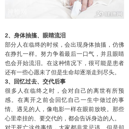
2、身体抽搐、眼睛流泪
部分人在临终的时候，会出现身体抽搐，仿佛
在挣扎一样。努力争着最后一口气，并且眼睛
也会开始流泪。在这种情况下，很可能是患者
还有一些心愿未了但是生命却逐渐走到尽头。
3、回忆过去、交代后事
很多人在临终之时，会对自己的离世有所预
感。在离开之前会回忆自己一生中做过的事
情、遇见的人，像电影一样在眼前放映。那些
心里牵挂的、要交代的，都会告诉身边的人。
对于死亡这件事情，大家都非常忌讳。但是却