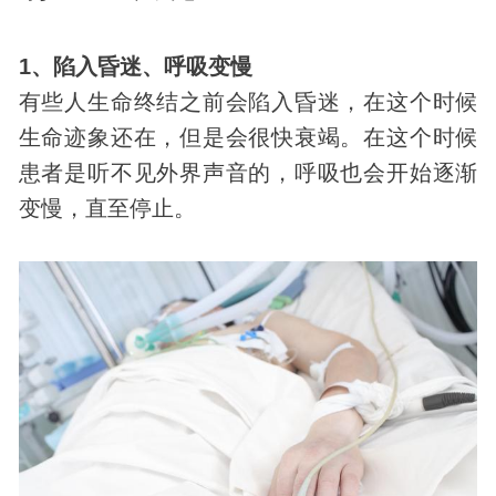
1、陷入昏迷、呼吸变慢
有些人生命终结之前会陷入昏迷，在这个时候
生命迹象还在，但是会很快衰竭。在这个时候
患者是听不见外界声音的，呼吸也会开始逐渐
变慢，直至停止。