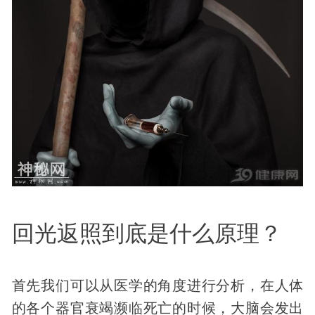
回光返照到底是什么原理？
首先我们可以从医学的角度进行分析，在人体
的各个器官衰竭濒临死亡的时候，大脑会发出