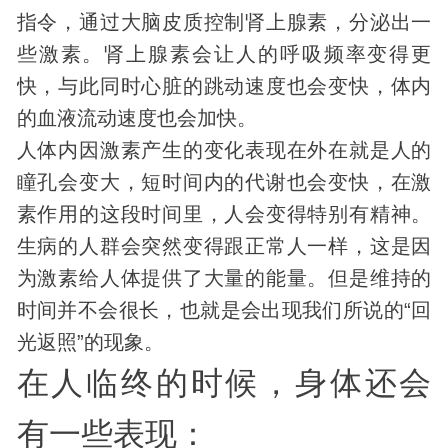
指令，通过大脑皮质控制肾上腺素，分泌出一
些激素。肾上腺素会让人的呼吸频率变得更
快，与此同时心脏的跳动速度也会变快，体内
的血液流动速度也会加快。
人体内因激素产生的变化表现在外在就是人的
瞳孔会变大，短时间内的代谢也会变快，在激
素作用的这段时间里，人会变得特别有精神。
生病的人群会突然变得跟正常人一样，这是因
为激素给人体提供了大量的能量。但是维持的
时间并不会很长，也就是会出现我们所说的“回
光返照”的现象。
在人临终的时候，
身体
还会
有一些表现：