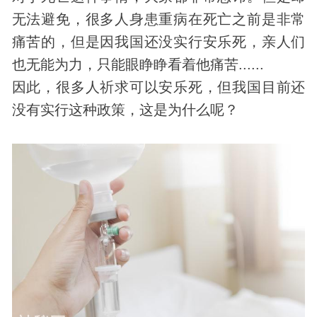
无法避免，很多人身患重病在死亡之前是非常
痛苦的，但是因我国还没实行安乐死，亲人们
也无能为力，只能眼睁睁看着他痛苦......
因此，很多人祈求可以安乐死，但我国目前还
没有实行这种政策，这是为什么呢？