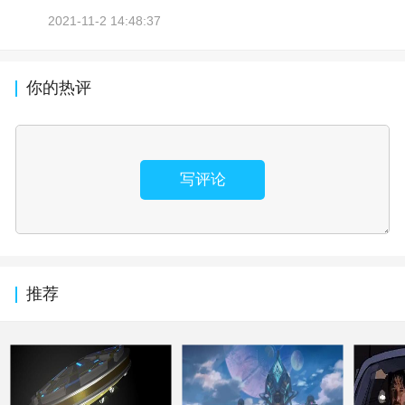
2021-11-2 14:48:37
你的热评
写评论
推荐