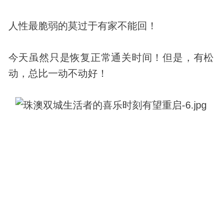
人性最脆弱的莫过于有家不能回！
今天虽然只是恢复正常通关时间！但是，有松
动，总比一动不动好！