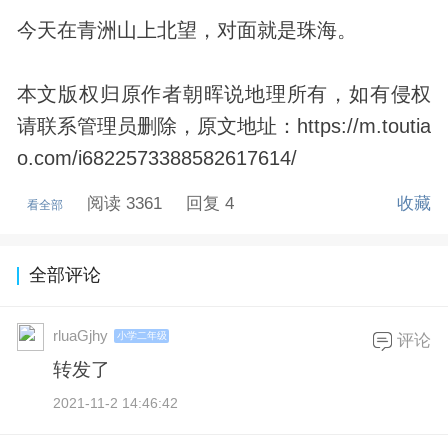
今天在青洲山上北望，对面就是珠海。
本文版权归原作者朝晖说地理所有，如有侵权
请联系管理员删除，原文地址：https://m.toutia
o.com/i6822573388582617614/
阅读 3361
回复 4
收藏
看全部
全部评论
rluaGjhy
小学二年级
评论
转发了
2021-11-2 14:46:42