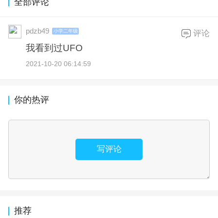
全部评论
pdzb49
小学二年级
评论
我看到过UFO
2021-10-20 06:14:59
你的热评
写评论
推荐