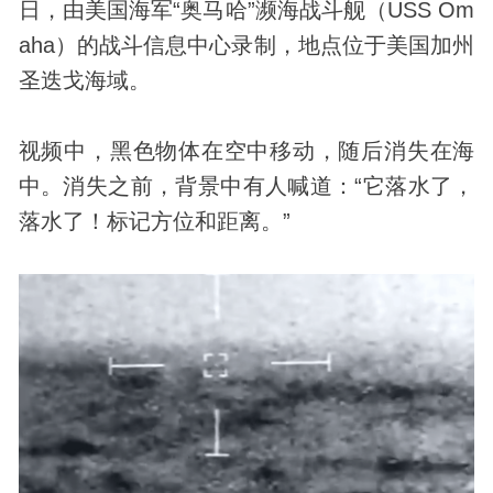
日，由美国海军“奥马哈”濒海战斗舰（USS Om
aha）的战斗信息中心录制，地点位于美国加州
圣迭戈海域。
视频中，黑色物体在空中移动，随后消失在海
中。消失之前，背景中有人喊道：“它落水了，
落水了！标记方位和距离。”