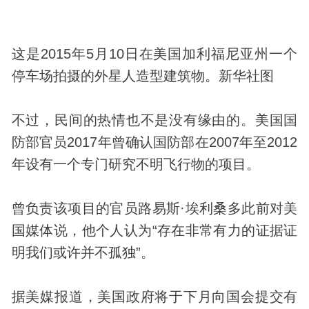
这是2015年5月10日在美国加利福尼亚州一个
停车场拍摄的外星人造型建筑物。新华社图
不过，民间的热情也不是没有缘由的。美国国
防部官员2017年曾确认国防部在2007年至2012
年设有一个专门研究不明飞行物的项目。
曾负责该项目的官员路易斯·埃利桑多此前对美
国媒体说，他个人认为“存在非常有力的证据证
明我们或许并不孤独”。
据美媒报道，美国政府将于下月向国会提交有