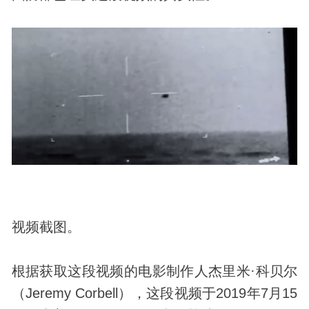
视频截图。
根据获取这段视频的电影制作人杰里米·科贝尔
（Jeremy Corbell），这段视频于2019年7月15