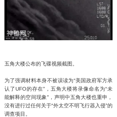
五角大楼公布的
飞碟
视频截图。
为了强调材料本身不被误读为“美国政府军方承
认了UFO的存在”，五角大楼将录像命名为“未
能解释的空间现象”，声明中五角大楼也重申，
没有进行过任何关于“外太空不明飞行器入侵”的
调查项目。