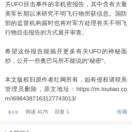
关UFO目击事件的非机密报告，其中含有大量
美军长期以来研究不明飞行物所获信息。国防
部的监督机构届时也将对军方处理有关不明飞
行物目击报告的方式展开审查。
希望这份报告能揭开更多有关UFO的神秘面
纱，公开一些奥巴马所不能说的“秘密”。
本文版权归原作者红网所有，如有侵权请联系
管理员删除，原文地址：https://m.toutiao.co
m/i6964387163127743013/
阅读 4175
回复 1
收藏
看全部