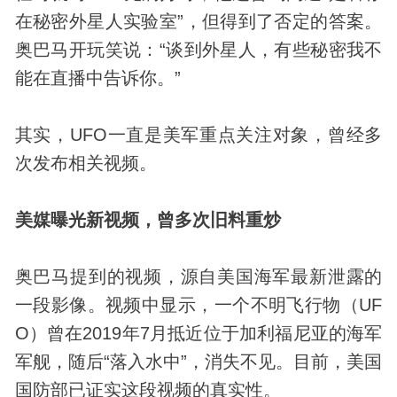
在秘密
外星人
实验室”，但得到了否定的答案。
奥巴马开玩笑说：“谈到外星人，有些秘密我不
能在直播中告诉你。”
其实，UFO一直是美军重点关注对象，曾经多
次发布相关视频。
美媒曝光新视频，曾多次旧料重炒
奥巴马提到的视频，源自美国海军最新泄露的
一段影像。视频中显示，一个不明飞行物（UF
O）曾在2019年7月抵近位于加利福尼亚的海军
军舰，随后“落入水中”，消失不见。目前，美国
国防部已证实这段视频的真实性。