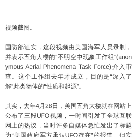
视频截图。
国防部证实，这段视频由美国海军人员录制，
并表示五角大楼的“不明空中现象工作组”(anon
ymous Aerial Phenomena Task Force)介入审
查。这个工作组去年才成立，目的是“深入了
解”此类物体的“性质和起源”。
其实，去年4月28日，美国五角大楼就在网站上
公布了三段UFO视频，一时间引发了全球互联
网上的热议，当时许多自媒体急忙发出了标题
为“美国政府军方承认UFO存在”的报道。但实