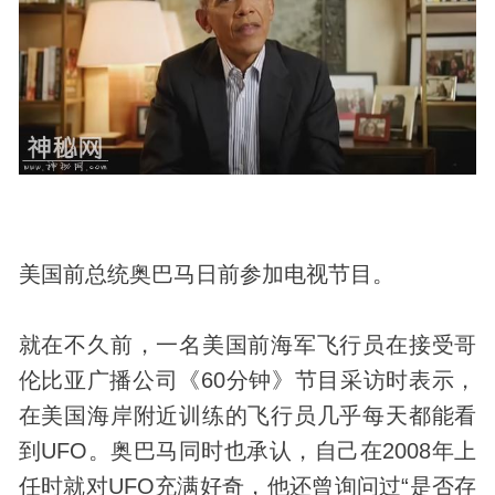
美国前总统奥巴马日前参加电视节目。
就在不久前，一名美国前海军飞行员在接受哥
伦比亚广播公司《60分钟》节目采访时表示，
在美国海岸附近训练的飞行员几乎每天都能看
到UFO。奥巴马同时也承认，自己在2008年上
任时就对UFO充满好奇，他还曾询问过“是否存