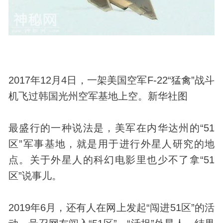
2017年12月4日，一架美国空军F-22“猛禽”战斗
机飞过韩国光州空军基地上空。新华社图
最盛行的一种说法是，美军在内华达州的“51
区”军事基地，就是用于进行外星人研究的地
点。关于外星人的科幻电影里也少不了拿“51
区”说事儿。
2019年6月，还有人在网上发起“闯进51区”的活