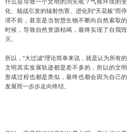
什么会导致一个文明的消失呢？气候环境的变
化、核战引发的辐射伤害、进化到“天花板”而停
滞不前，甚至是当智慧生物不断向自然索取的
时候，导致自然资源枯竭，最终实现了自我毁
灭。
所以，“大过滤”理论简单来说，就是认为所有的
文明其实发展轨迹都是差不多的，所以的文明
形成过程也都是类似，最终也都会因为自己的
发展而一步步走向终结。