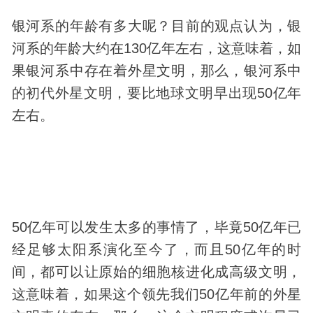
银河系的年龄有多大呢？目前的观点认为，银
河系的年龄大约在130亿年左右，这意味着，如
果银河系中存在着外星文明，那么，银河系中
的初代外星文明，要比地球文明早出现50亿年
左右。
50亿年可以发生太多的事情了，毕竟50亿年已
经足够太阳系演化至今了，而且50亿年的时
间，都可以让原始的细胞核进化成高级文明，
这意味着，如果这个领先我们50亿年前的外星