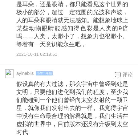
是耳朵，还是眼睛，都只能看见这个世界的
极小的部分，超过一定范围的光波和声波，
人的耳朵和眼睛就无法感知。能想象地球上
某些动物眼睛能感知得色彩是人类的9倍
吗……人类，太渺小了，想象力也很渺小。
等着有一天意识能永生吧，
2021-10-11 02:19:51
ayineblis
小学二年级
评论
假设真的有大过滤，那么宇宙中曾经到处是
文明，只要他们进化到我们的程度，至少我
们能碰到一个他们曾经向太空发射的一颗卫
星，就像我们发射出去的一样。我觉得宇宙
中没有生命最合理的解释就是，我们生活在
虚拟的世界中，目前版本还没有升级到太空
时代