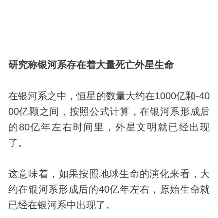
研究称银河系存在着大量死亡
外星生命
在银河系之中，恒星的数量大约在1000亿颗-40
00亿颗之间，按照公式计算，在银河系形成后
的80亿年左右时间里，外星文明就已经出现
了。
这意味着，如果按照地球生命的演化来看，大
约在银河系形成后的40亿年左右，原始生命就
已经在银河系中出现了。