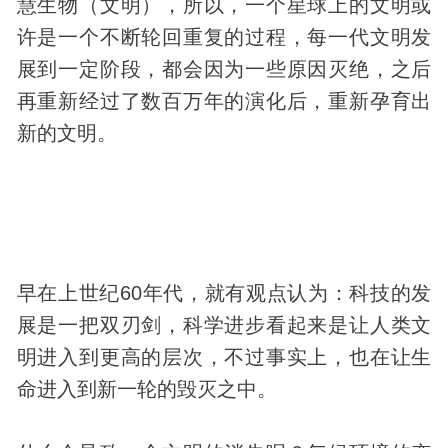
慧生物（文明），所以，一个星球上的文明或
许是一个不断轮回重复的过程，每一代文明发
展到一定阶段，都会因为一些原因灭绝，之后
再重新经过了数百万年的演化后，重新孕育出
新的文明。
早在上世纪60年代，就有观点认为：
科技
的发
展是一把双刃剑，科学进步看起来是让人类文
明进入到更高的层次，不过事实上，也在让生
命进入到新一轮的毁灭之中。