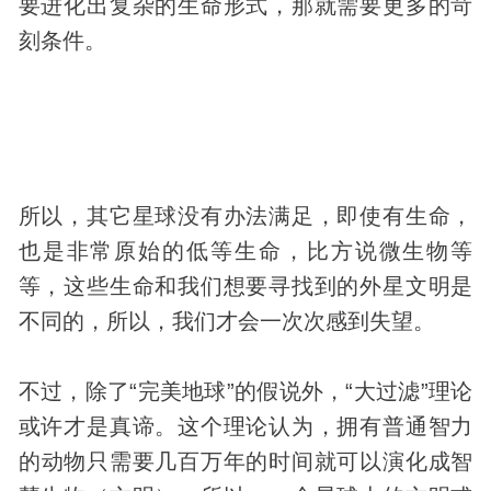
要进化出复杂的生命形式，那就需要更多的苛
刻条件。
所以，其它星球没有办法满足，即使有生命，
也是非常原始的低等生命，比方说微
生物
等
等，这些生命和我们想要寻找到的外星文明是
不同的，所以，我们才会一次次感到失望。
不过，除了“完美地球”的假说外，“大过滤”理论
或许才是真谛。这个理论认为，拥有普通智力
的
动物
只需要几百万年的时间就可以演化成智