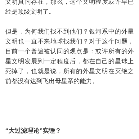
文明真的存在，那么，这个文明程度或许早已
经是顶级文明了。
但是，为何我们找不到他们？银河系中的外星
文明也一直不来地球找我们？对于这个问题，
目前一个普遍被认同的观点是：或许所有的外
星文明发展到一定程度后，都在自己的星球上
死掉了，也就是说，所有的外星文明在灭绝之
前都没有达到飞出母星系的能力。
“大过滤理论”实锤？