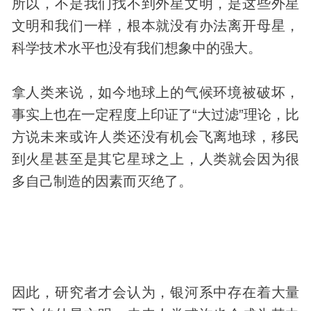
所以，不是我们找不到外星文明，是这些外星
文明和我们一样，根本就没有办法离开母星，
科学技术水平也没有我们想象中的强大。
拿人类来说，如今地球上的气候环境被破坏，
事实上也在一定程度上印证了“大过滤”理论，比
方说未来或许人类还没有机会飞离地球，移民
到火星甚至是其它星球之上，人类就会因为很
多自己制造的因素而灭绝了。
因此，研究者才会认为，银河系中存在着大量