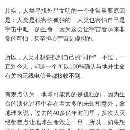
其实，人类寻找外星文明的一个非常重要原因
是：人类是很害怕孤独的，人类也害怕自己是
宇宙
中唯一的生命，因为这会让宇宙看起来非
常的可怕，甚至担心宇宙是虚拟的。
所以，人类才想要找到自己的“同伴”，不过，一
直到今天，却连一个可以100%确认与地外生命
有关的无线电信号都接收不到。
有观点认为，地球可能真的是孤独的，因为生
命的演化过程中存在着太多的未知和意外，拿
地球来说，过去的40多亿年时间里，多次大灭
绝都差点让地球生命毁之一旦，所以，如果想