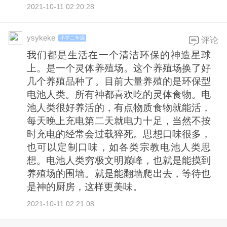
2021-10-11 02:20:28
ysykeke
小学二年级
评论
我们都是生活在一个清洁环保的神造星球
上。是一个灵体养殖场。这个养殖场换了好
几个养殖品种了。目前大量养殖的是环保型
电池人类。所有神都喜欢吃的灵体食物。电
池人类很好养活的，有点物质食物就能活，
每天晚上充电第二天就电力十足，当然不按
时充电的经常会过载猝死。思想口味很多，
也可以定制口味，如各类宗教电池人类思
想。电池人类穷极文明巅峰，也就是能摸到
养殖场的围墙。就是能翻墙爬出去，等待也
是神的厨房，这样更美味。
2021-10-11 02:21:08