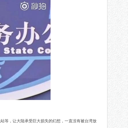
电站等，让大陆承受巨大损失的幻想，一直没有被台湾放