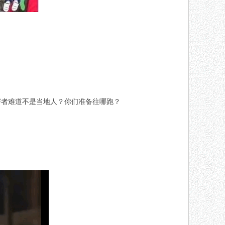
害者难道不是当地人？你们准备往哪跑？