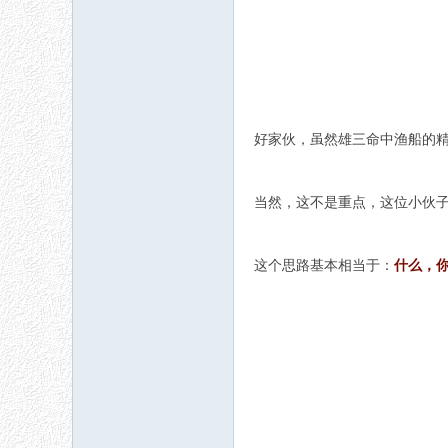
好家伙，虽然雄三命中渔船的
当然，这不是重点，这位小伙
这个思路基本相当于：
什么，