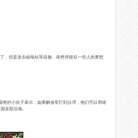
有了，但是攻击核电站等设施，依然停留在一些人的梦想
清奇的小伙子表示，如果解放军打到台湾，他们可以用雄
中国东部沿海。