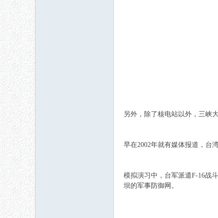
另外，除了核电站以外，三峡
早在2002年就有媒体报道，
模拟演习中，台军派遣F-16
坝的军事防御网。