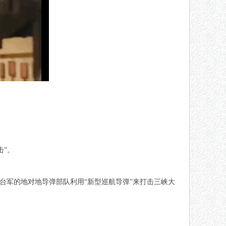
击”。
，台军的地对地导弹部队利用“新型巡航导弹”来打击三峡大