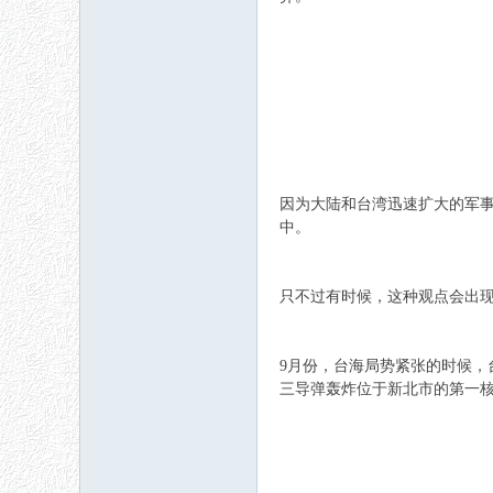
因为大陆和台湾迅速扩大的军事
中。
只不过有时候，这种观点会出
9月份，台海局势紧张的时候
三导弹轰炸位于新北市的第一